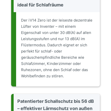
ideal für Schlafräume
Der iV14 Zero ist der leiseste dezentrale
Lüfter von Inventer – mit einem
Eigenschall von unter 30 dB(A) auf allen
Leistungsstufen und nur 13 dB(A) im
Flüstermodus. Dadurch eignet er sich
perfekt für schlaf- oder
geräuschempfindliche Bereiche wie
Schlafzimmer, Kinderzimmer oder
Ruhezonen, ohne den Schlaf oder das
Wohlbefinden zu stören.
Patentierter Schallschutz bis 56 dB
– effektiver Lärmschutz von außen