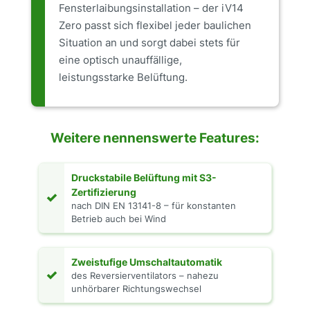
Fensterlaibungsinstallation – der iV14
Zero passt sich flexibel jeder baulichen
Situation an und sorgt dabei stets für
eine optisch unauffällige,
leistungsstarke Belüftung.
Weitere nennenswerte Features:
Druckstabile Belüftung mit S3-
Zertifizierung
✓
nach DIN EN 13141-8 – für konstanten
Betrieb auch bei Wind
Zweistufige Umschaltautomatik
✓
des Reversierventilators – nahezu
unhörbarer Richtungswechsel