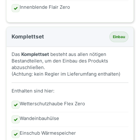
Innenblende Flair Zero
✓
Komplettset
Einbau
Das
Komplettset
besteht aus allen nötigen
Bestandteilen, um den Einbau des Produkts
abzuschließen.
(Achtung: kein Regler im Lieferumfang enthalten)
Enthalten sind hier:
Wetterschutzhaube Flex Zero
✓
Wandeinbauhülse
✓
Einschub Wärmespeicher
✓