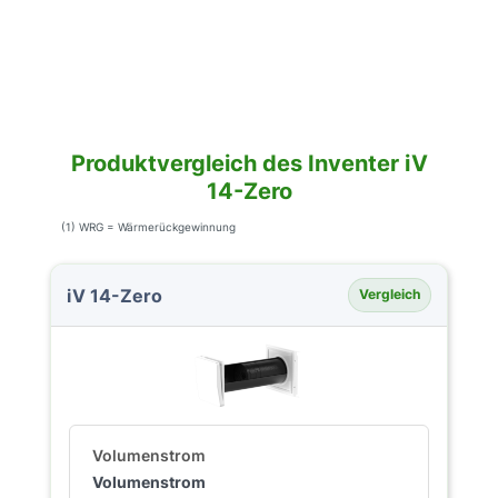
Produktvergleich des Inventer iV
14-Zero
(1) WRG = Wärmerückgewinnung
iV 14-Zero
Vergleich
Volumenstrom