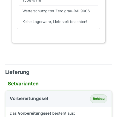
1508-0118
Wetterschutzgitter Zero grau-RAL9006
Keine Lagerware, Lieferzeit beachten!
Lieferung
Setvarianten
Vorbereitungsset
Rohbau
Das
Vorbereitungsset
besteht aus: