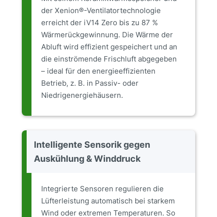
der Xenion®-Ventilatortechnologie
erreicht der iV14 Zero bis zu 87 %
Wärmerückgewinnung. Die Wärme der
Abluft wird effizient gespeichert und an
die einströmende Frischluft abgegeben
– ideal für den energieeffizienten
Betrieb, z. B. in Passiv- oder
Niedrigenergiehäusern.
Intelligente Sensorik gegen
Auskühlung & Winddruck
Integrierte Sensoren regulieren die
Lüfterleistung automatisch bei starkem
Wind oder extremen Temperaturen. So