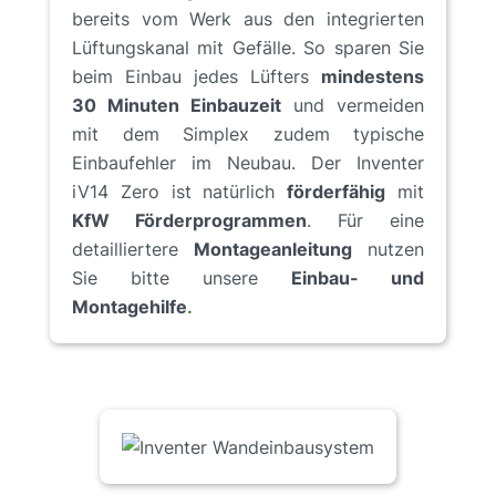
bereits vom Werk aus den integrierten
Lüftungskanal mit Gefälle. So sparen Sie
beim Einbau jedes Lüfters
mindestens
30 Minuten Einbauzeit
und vermeiden
mit dem Simplex zudem typische
Einbaufehler im Neubau. Der Inventer
iV14 Zero ist natürlich
förderfähig
mit
KfW Förderprogrammen
. Für eine
detailliertere
Montageanleitung
nutzen
Sie bitte unsere
Einbau- und
Montagehilfe
.