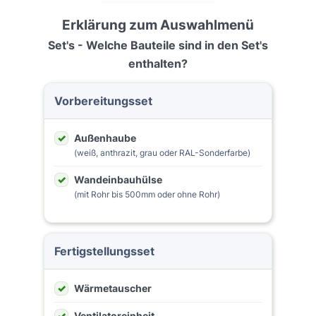
Erklärung zum Auswahlmenü
Set's - Welche Bauteile sind in den Set's
enthalten?
Vorbereitungsset
Außenhaube
(weiß, anthrazit, grau oder RAL-Sonderfarbe)
Wandeinbauhülse
(mit Rohr bis 500mm oder ohne Rohr)
Fertigstellungsset
Wärmetauscher
Ventilatoreinheit