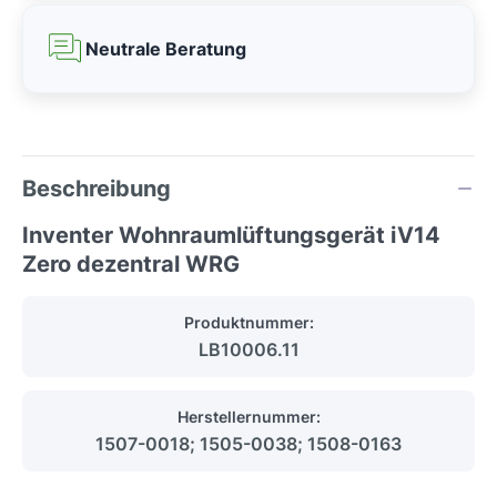
Neutrale Beratung
Beschreibung
Inventer Wohnraumlüftungsgerät iV14
Zero dezentral WRG
Produktnummer:
LB10006.11
Herstellernummer:
1507-0018; 1505-0038; 1508-0163