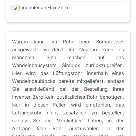
Innenblende Flair Zero
✓
Warum kann ein Rohr beim Komplettset
ausgewählt werden? Im Neubau kann es
manchmal Sinn machen, auf das
Wandeinbausystem Simplex zurückzugreifen.
Hier wird das Lüftungsrohr innerhalb eines
Wandeinbaublocks bereits mitgeliefert, sodass
Sie anschließend bei der Bestellung Ihres
Inventer Zero kein zusätzliches Rohr benötigen.
Nur in diesen Fällen wird empfohlen, das
Lüftungsrohr nicht zusätzlich zu bestellen,
sodass Sie die Möglichkeit haben, in der
Abfrage kein Rohr auszuwählen. In der