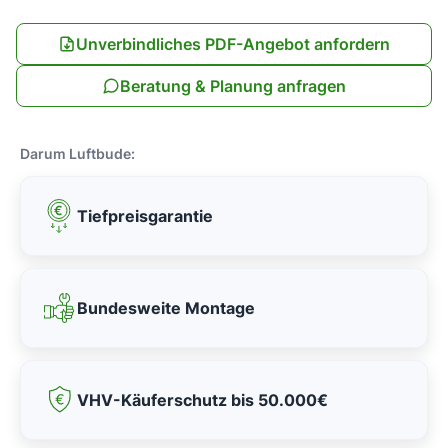
Unverbindliches PDF-Angebot anfordern
Beratung & Planung anfragen
Darum Luftbude:
Tiefpreisgarantie
Bundesweite Montage
VHV-Käuferschutz bis 50.000€