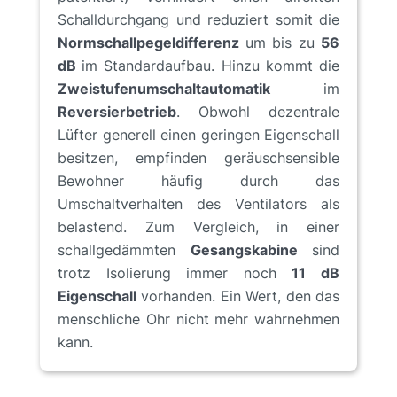
Schalldurchgang und reduziert somit die
Normschallpegeldifferenz
um bis zu
56
dB
im Standardaufbau. Hinzu kommt die
Zweistufenumschaltautomatik
im
Reversierbetrieb
. Obwohl dezentrale
Lüfter generell einen geringen Eigenschall
besitzen, empfinden geräuschsensible
Bewohner häufig durch das
Umschaltverhalten des Ventilators als
belastend.
Zum Vergleich, in einer
schallgedämmten
Gesangskabine
sind
trotz Isolierung immer noch
11 dB
Eigenschall
vorhanden. Ein Wert, den das
menschliche Ohr nicht mehr wahrnehmen
kann.