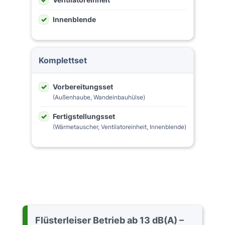
Innenblende
Komplettset
Vorbereitungsset
(Außenhaube, Wandeinbauhülse)
Fertigstellungsset
(Wärmetauscher, Ventilatoreinheit, Innenblende)
Flüsterleiser Betrieb ab 13 dB(A) –