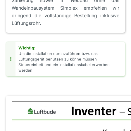
Sanierung sowie im Neubau ohne das
Wandeinbausystem Simplex empfehlen wir
dringend die vollständige Bestellung inklusive
Lüftungsrohr.
Wichtig:
Um die Installation durchzuführen bzw. das
!
Lüftungsgerät benutzen zu könne müssen
Steuereinheit und ein Installationskabel erworben
werden.