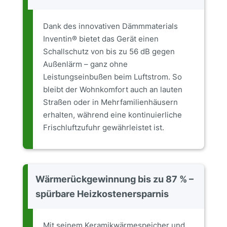
Dank des innovativen Dämmmaterials
Inventin® bietet das Gerät einen
Schallschutz von bis zu 56 dB gegen
Außenlärm – ganz ohne
Leistungseinbußen beim Luftstrom. So
bleibt der Wohnkomfort auch an lauten
Straßen oder in Mehrfamilienhäusern
erhalten, während eine kontinuierliche
Frischluftzufuhr gewährleistet ist.
Wärmerückgewinnung bis zu 87 % –
spürbare Heizkostenersparnis
Mit seinem Keramikwärmespeicher und