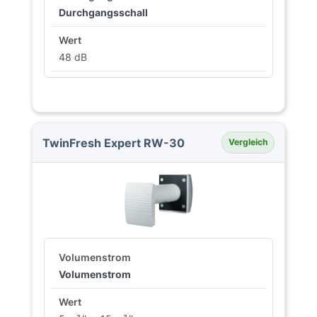
Durchgangsschall
48 dB
TwinFresh Expert RW-30
Vergleich
Volumenstrom