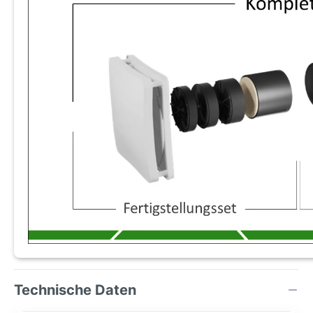
Technische Daten