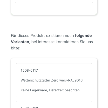
Für dieses Produkt existieren noch
folgende
Varianten
, bei Interesse kontaktieren Sie uns
bitte:
1508-0117
Wetterschutzgitter Zero weiß-RAL9016
Keine Lagerware, Lieferzeit beachten!