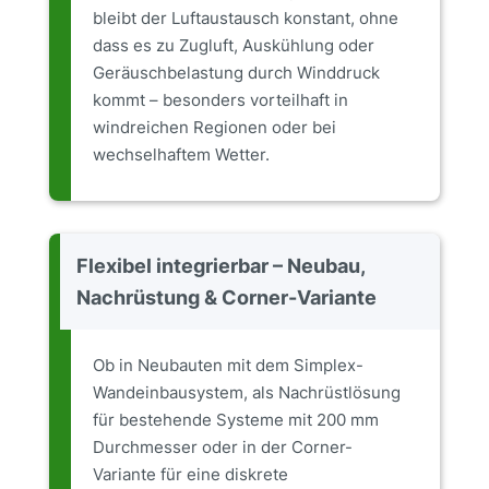
bleibt der Luftaustausch konstant, ohne
dass es zu Zugluft, Auskühlung oder
Geräuschbelastung durch Winddruck
kommt – besonders vorteilhaft in
windreichen Regionen oder bei
wechselhaftem Wetter.
Flexibel integrierbar – Neubau,
Nachrüstung & Corner-Variante
Ob in Neubauten mit dem Simplex-
Wandeinbausystem, als Nachrüstlösung
für bestehende Systeme mit 200 mm
Durchmesser oder in der Corner-
Variante für eine diskrete