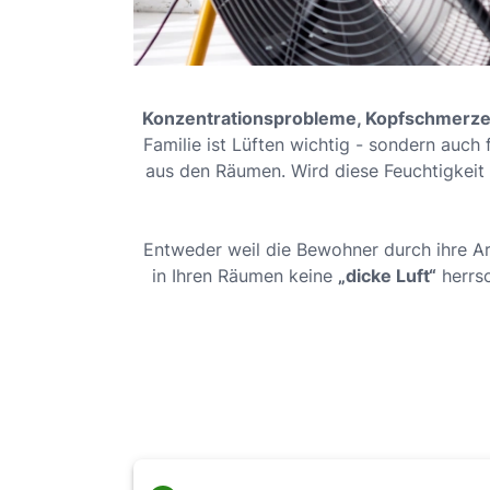
Konzentrationsprobleme, Kopfschmerze
Familie ist Lüften wichtig - sondern auch 
aus den Räumen. Wird diese Feuchtigkeit 
Entweder weil die Bewohner durch ihre Arb
in Ihren Räumen keine
„dicke Luft“
herrs