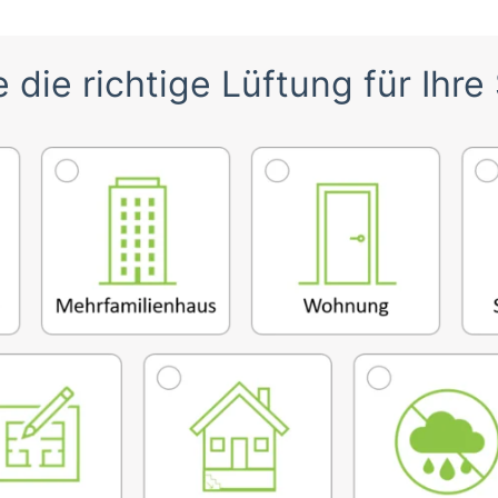
 die richtige Lüftung für Ihre 