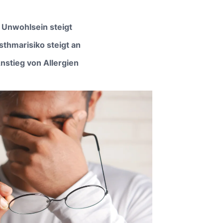
Unwohlsein steigt
sthmarisiko steigt an
nstieg von Allergien