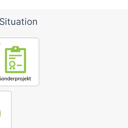
Situation