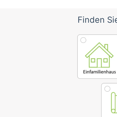
Finden Sie