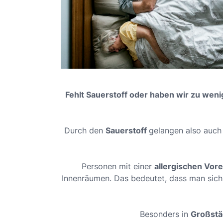
Fehlt Sauerstoff oder haben wir zu weni
Durch den
Sauerstoff
gelangen also auc
Personen mit einer
allergischen Vor
Innenräumen. Das bedeutet, dass man sich 
Besonders in
Großst