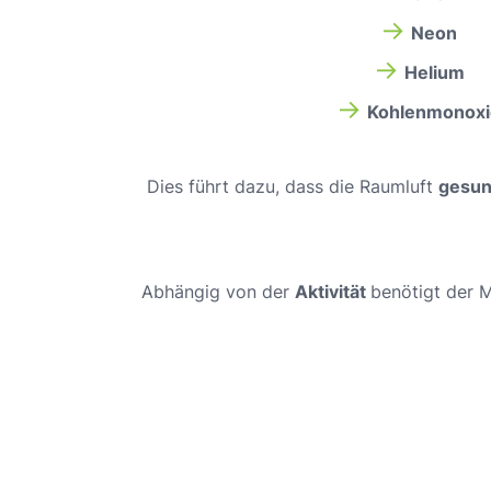
→
Neon
→
Helium
→
Kohlenmonoxi
Dies führt dazu, dass die Raumluft
gesun
Abhängig von der
Aktivität
benötigt der 