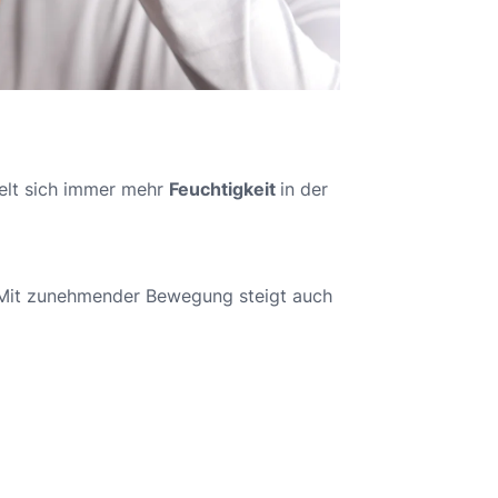
elt sich immer mehr
Feuchtigkeit
in der
it zunehmender Bewegung steigt auch