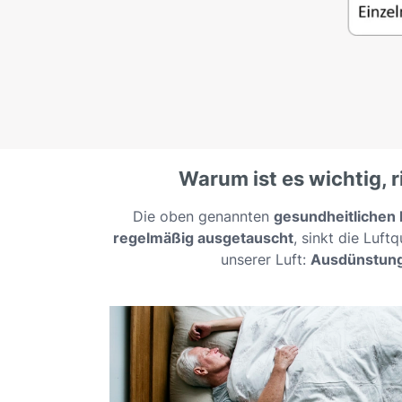
Warum ist es wichtig, r
Die oben genannten
gesundheitlichen
regelmäßig ausgetauscht
, sinkt die Luft
unserer Luft:
Ausdünstun