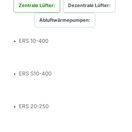
Zentrale Lüfter:
Dezentrale Lüfter:
Abluftwärmepumpen:
ERS 10-400
ERS S10-400
ERS 20-250