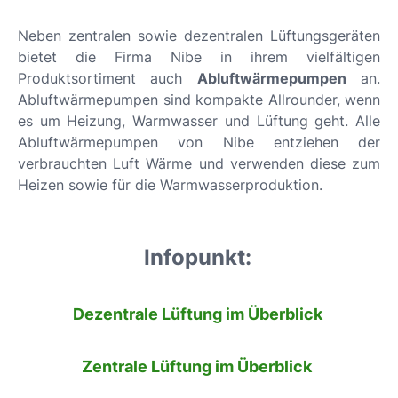
Neben zentralen sowie dezentralen Lüftungsgeräten
bietet die Firma Nibe in ihrem vielfältigen
Produktsortiment auch
Abluftwärmepumpen
an.
Abluftwärmepumpen sind kompakte Allrounder, wenn
es um Heizung, Warmwasser und Lüftung geht. Alle
Abluftwärmepumpen von Nibe entziehen der
verbrauchten Luft Wärme und verwenden diese zum
Heizen sowie für die Warmwasserproduktion.
Infopunkt:
Dezentrale Lüftung im Überblick
Zentrale Lüftung im Überblick