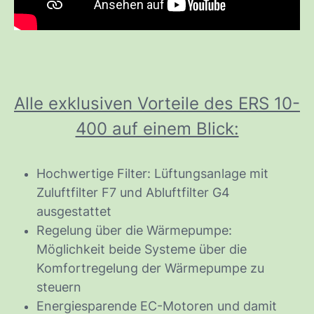
Alle exklusiven Vorteile des ERS 10-
400 auf einem Blick:
Hochwertige Filter: Lüftungsanlage mit
Zuluftfilter F7 und Abluftfilter G4
ausgestattet
Regelung über die Wärmepumpe:
Möglichkeit beide Systeme über die
Komfortregelung der Wärmepumpe zu
steuern
Energiesparende EC-Motoren und damit