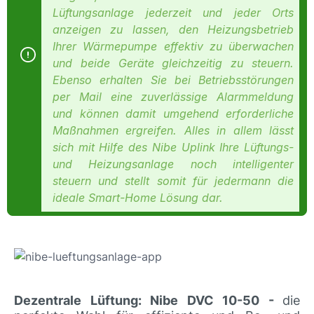
Lüftungsanlage jederzeit und jeder Orts
anzeigen zu lassen, den Heizungsbetrieb
Ihrer Wärmepumpe effektiv zu überwachen
und beide Geräte gleichzeitig zu steuern.
Ebenso erhalten Sie bei Betriebsstörungen
per Mail eine zuverlässige Alarmmeldung
und können damit umgehend erforderliche
Maßnahmen ergreifen. Alles in allem lässt
sich mit Hilfe des Nibe Uplink Ihre Lüftungs-
und Heizungsanlage noch intelligenter
steuern und stellt somit für jedermann die
ideale Smart-Home Lösung dar.
Dezentrale Lüftung: Nibe DVC 10-50 -
die