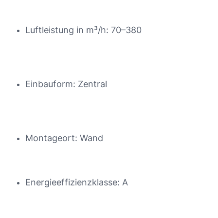
Luftleistung in m³/h: 70–380
Einbauform: Zentral
Montageort: Wand
Energieeffizienzklasse: A