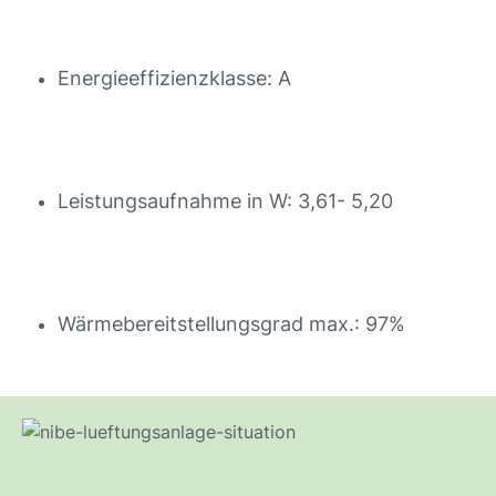
Energieeffizienzklasse: A
Leistungsaufnahme in W: 3,61- 5,20
Wärmebereitstellungsgrad max.: 97%