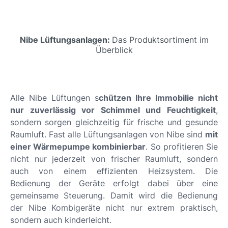
Nibe Lüftungsanlagen:
Das Produktsortiment im
Überblick
Alle Nibe Lüftungen s
chützen Ihre Immobilie nicht
nur zuverlässig vor Schimmel und Feuchtigkeit
,
sondern sorgen gleichzeitig für frische und gesunde
Raumluft. Fast alle Lüftungsanlagen von Nibe sind
mit
einer Wärmepumpe kombinierbar
. So profitieren Sie
nicht nur jederzeit von frischer Raumluft, sondern
auch von einem effizienten Heizsystem. Die
Bedienung der Geräte erfolgt dabei über eine
gemeinsame Steuerung. Damit wird die Bedienung
der Nibe Kombigeräte nicht nur extrem praktisch,
sondern auch kinderleicht.