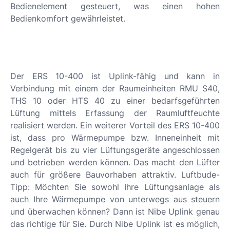
Bedienelement gesteuert, was einen hohen
Bedienkomfort gewährleistet.
Der ERS 10-400 ist Uplink-fähig und kann in
Verbindung mit einem der Raumeinheiten RMU S40,
THS 10 oder HTS 40 zu einer bedarfsgeführten
Lüftung mittels Erfassung der Raumluftfeuchte
realisiert werden. Ein weiterer Vorteil des ERS 10-400
ist, dass pro Wärmepumpe bzw. Inneneinheit mit
Regelgerät bis zu vier Lüftungsgeräte angeschlossen
und betrieben werden können. Das macht den Lüfter
auch für größere Bauvorhaben attraktiv. Luftbude-
Tipp: Möchten Sie sowohl Ihre Lüftungsanlage als
auch Ihre Wärmepumpe von unterwegs aus steuern
und überwachen können? Dann ist Nibe Uplink genau
das richtige für Sie. Durch Nibe Uplink ist es möglich,