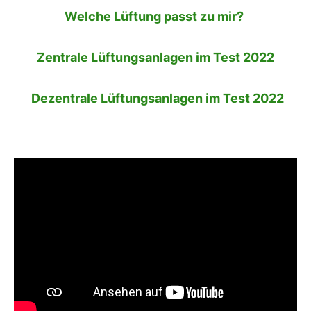
Welche Lüftung passt zu mir?
Zentrale Lüftungsanlagen im Test 2022
Dezentrale Lüftungsanlagen im Test 2022