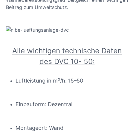
Wärmebereitstellungsgrad zeitgleich einen wichtigen
Beitrag zum Umweltschutz.
Alle wichtigen technische Daten
des DVC 10- 50:
Luftleistung in m³/h: 15–50
Einbauform: Dezentral
Montageort: Wand