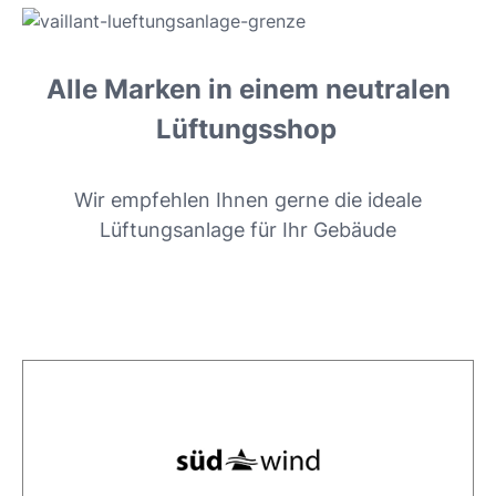
Alle Marken in einem neutralen
Lüftungsshop
Wir empfehlen Ihnen gerne die ideale
Lüftungsanlage für Ihr Gebäude