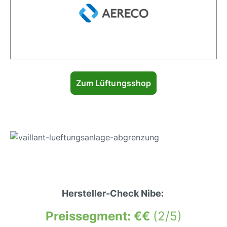
Zum Lüftungsshop
Hersteller-Check Nibe:
Preissegment: €€
(2/5)