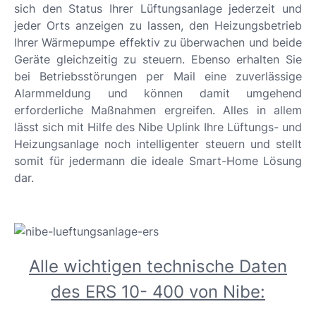
sich den Status Ihrer Lüftungsanlage jederzeit und
jeder Orts anzeigen zu lassen, den Heizungsbetrieb
Ihrer Wärmepumpe effektiv zu überwachen und beide
Geräte gleichzeitig zu steuern. Ebenso erhalten Sie
bei Betriebsstörungen per Mail eine zuverlässige
Alarmmeldung und können damit umgehend
erforderliche Maßnahmen ergreifen. Alles in allem
lässt sich mit Hilfe des Nibe Uplink Ihre Lüftungs- und
Heizungsanlage noch intelligenter steuern und stellt
somit für jedermann die ideale Smart-Home Lösung
dar.
Alle wichtigen technische Daten
des ERS 10- 400 von Nibe: