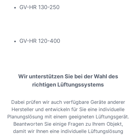
GV-HR 130-250
GV-HR 120-400
Wir unterstützen Sie bei der Wahl des
richtigen Lüftungssystems
Dabei prüfen wir auch verfügbare Geräte anderer
Hersteller und entwickeln für Sie eine individuelle
Planungslösung mit einem geeigneten Lüftungsgerät.
Beantworten Sie einige Fragen zu Ihrem Objekt,
damit wir Ihnen eine individuelle Lüftungslösung