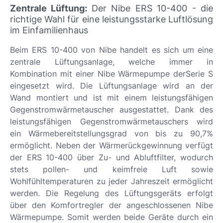
Zentrale Lüftung:
Der Nibe ERS 10-400 - die
richtige Wahl für eine leistungsstarke Luftlösung
im Einfamilienhaus
Beim ERS 10-400 von Nibe handelt es sich um eine
zentrale Lüftungsanlage, welche immer in
Kombination mit einer Nibe Wärmepumpe derSerie S
eingesetzt wird. Die Lüftungsanlage wird an der
Wand montiert und ist mit einem leistungsfähigen
Gegenstromwärmetauscher ausgestattet. Dank des
leistungsfähigen Gegenstromwärmetauschers wird
ein Wärmebereitstellungsgrad von bis zu 90,7%
ermöglicht. Neben der Wärmerückgewinnung verfügt
der ERS 10-400 über Zu- und Abluftfilter, wodurch
stets pollen- und keimfreie Luft sowie
Wohlfühltemperaturen zu jeder Jahreszeit ermöglicht
werden. Die Regelung des Lüftungsgeräts erfolgt
über den Komfortregler der angeschlossenen Nibe
Wärmepumpe. Somit werden beide Geräte durch ein