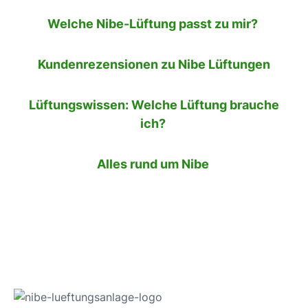
Welche Nibe-Lüftung passt zu mir?
Kundenrezensionen zu Nibe Lüftungen
Lüftungswissen: Welche Lüftung brauche
ich?
Alles rund um Nibe