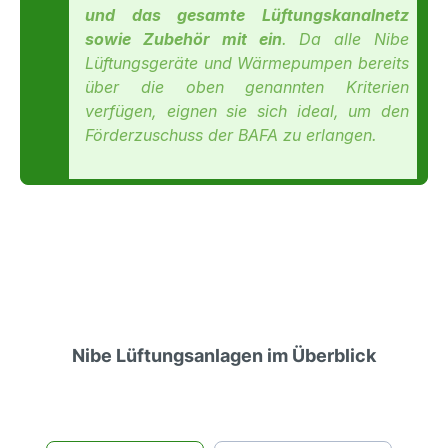
und das gesamte Lüftungskanalnetz
sowie Zubehör mit ein
. Da alle Nibe
Lüftungsgeräte und Wärmepumpen bereits
über die oben genannten Kriterien
verfügen, eignen sie sich ideal, um den
Förderzuschuss der BAFA zu erlangen.
Nibe Lüftungsanlagen im Überblick