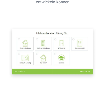
entwickeln können.