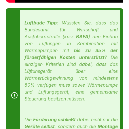
Luftbude-Tipp
: Wussten Sie, dass das
Bundesamt für Wirtschaft und
Ausfuhrkontrolle (kurz
BAFA
) den Einbau
von Lüftungen in Kombination mit
Wärmepumpen mit
bis zu 35% der
förderfähigen Kosten unterstützt
? Die
einzigen Kriterien sind dabei, dass das
Lüftunsgerät über eine
Wärmerückgewinnung von mindestens
80% verfügen muss sowie Wärmepumpe
und Lüftungsgerät, eine gemeinsame
Steuerung besitzen müssen.
Die
Förderung schließt
dabei nicht nur die
Geräte selbst
, sondern auch die
Montage