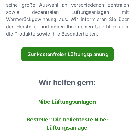
seine große Auswahl an verschiedenen zentralen
sowie dezentralen Lüftungsanlagen mit
Wärmerückgewinnung aus. Wir informieren Sie über
den Hersteller und geben Ihnen einen Überblick über
die Produkte sowie ihre Besonderheiten.
Zur kostenfreien Lüftungsplanung
Wir helfen gern:
Nibe Lüftungsanlagen
Besteller: Die beliebteste Nibe-
Lüftungsanlage