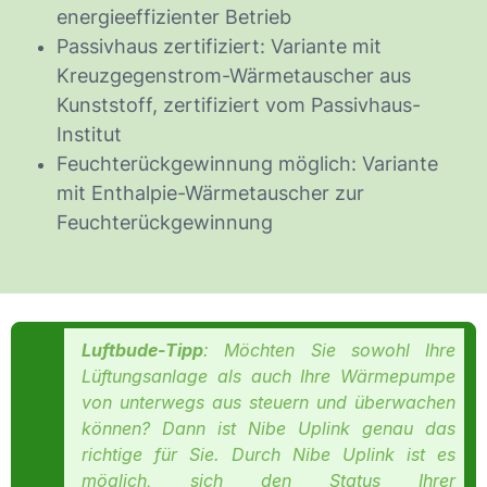
energieeffizienter Betrieb
Passivhaus zertifiziert: Variante mit
Kreuzgegenstrom-Wärmetauscher aus
Kunststoff, zertifiziert vom Passivhaus-
Institut
Feuchterückgewinnung möglich: Variante
mit Enthalpie-Wärmetauscher zur
Feuchterückgewinnung
Luftbude-Tipp
: Möchten Sie sowohl Ihre
Lüftungsanlage als auch Ihre Wärmepumpe
von unterwegs aus steuern und überwachen
können? Dann ist Nibe Uplink genau das
richtige für Sie. Durch Nibe Uplink ist es
möglich, sich den Status Ihrer