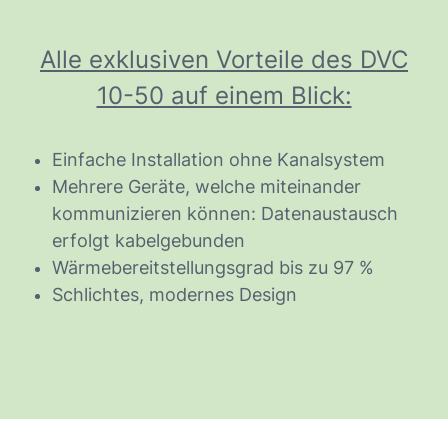
Alle exklusiven Vorteile des DVC
10-50 auf einem Blick:
Einfache Installation ohne Kanalsystem
Mehrere Geräte, welche miteinander
kommunizieren können: Datenaustausch
erfolgt kabelgebunden
Wärmebereitstellungsgrad bis zu 97 %
Schlichtes, modernes Design