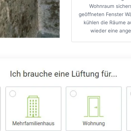
Wohnraum sichers
geöffneten Fenster W
kühlen die Räume a
wieder eine ange