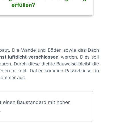
erfüllen?
ebaut. Die Wände und Böden sowie das Dach
st luftdicht verschlossen
werden. Dies soll
aren. Durch diese dichte Bauweise bleibt die
derum kühl. Daher kommen Passivhäuser in
 Sommer aus.
 einen Baustandard mit hoher
.