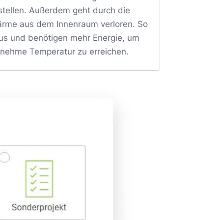
tellen. Außerdem geht durch die
ärme aus dem Innenraum verloren. So
us und benötigen mehr Energie, um
nehme Temperatur zu erreichen.