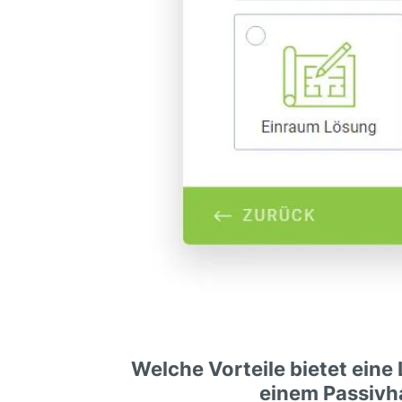
Welche Vorteile bietet eine
einem Passivh