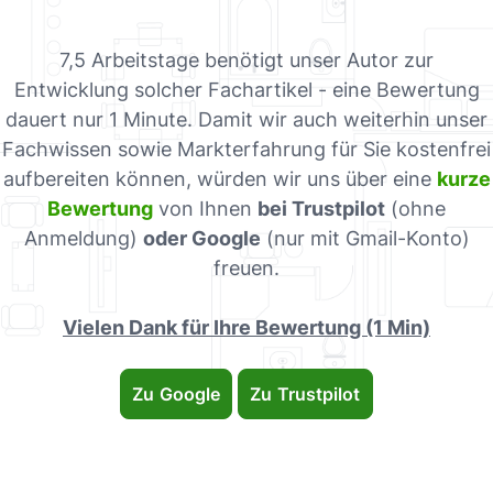
7,5 Arbeitstage benötigt unser Autor zur
Entwicklung solcher Fachartikel - eine Bewertung
dauert nur 1 Minute. Damit wir auch weiterhin unser
Fachwissen sowie Markterfahrung für Sie kostenfrei
aufbereiten können, würden wir uns über eine
kurze
Bewertung
von Ihnen
bei Trustpilot
(ohne
Anmeldung)
oder Google
(nur mit Gmail-Konto)
freuen.
Vielen Dank für Ihre Bewertung (1 Min)
Zu Google
Zu Trustpilot