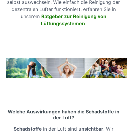
selbst auswechseln. Wie einfach die Reinigung der
dezentralen Lüfter funktioniert, erfahren Sie in
unserem
Ratgeber zur Reinigung von
Lüftungssystemen
.
Welche Auswirkungen haben die Schadstoffe in
der Luft?
Schadstoffe
in der Luft sind
unsichtbar
. Wir