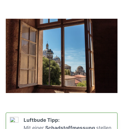
Luftbude Tipp:
Mit einer
Schadstoffmessung
stellen