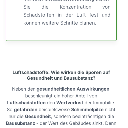
Sie die Konzentration von
Schadstoffen in der Luft fest und
können weitere Schritte planen.
Luftschadstoffe: Wie wirken die Sporen auf
Gesundheit und Bausubstanz?
Neben den
gesundheitlichen Auswirkungen
,
beschleunigt ein hoher Anteil von
Luftschadstoffen
den
Wertverlust
der Immobilie.
So
gefährden
beispielsweise
Schimmelpilze
nicht
nur die
Gesundheit
, sondern beeinträchtigen die
Bausubstanz
- der Wert des Gebäudes sinkt. Denn