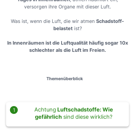
versorgen ihre Organe mit dieser Luft.
Was ist, wenn die Luft, die wir atmen
Schadstoff-
belastet
ist?
In Innenräumen ist die Luftqualität häufig sogar 10x
schlechter als die Luft im Freien.
Themenüberblick
Achtung
Luftschadstoffe: Wie
1
gefährlich
sind diese wirklich?