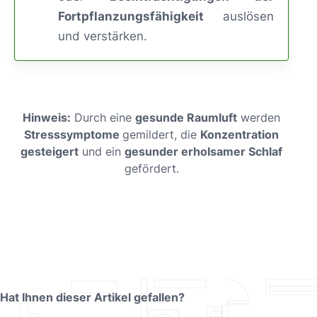
Fortpflanzungsfähigkeit
auslösen
und verstärken.
Hinweis:
Durch eine
gesunde Raumluft
werden
Stresssymptome
gemildert, die
Konzentration
gesteigert
und ein
gesunder erholsamer Schlaf
gefördert.
Hat Ihnen dieser Artikel gefallen?