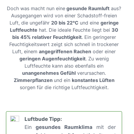
Doch was macht nun eine
gesunde Raumluft
aus?
Ausgegangen wird von einer Schadstoff-freien
Luft, die ungefähr
20 bis 22°C
und eine
geringe
Luftfeuchte
hat. Die ideale Feuchte liegt bei
30
bis 45% relativer Feuchtigkeit
. Ein geringerer
Feuchtigkeitswert zeigt sich schnell in trockener
Luft, einem
angegriffenen Rachen
oder einer
geringen Augenfeuchtigkeit
. Zu wenig
Luftfeuchte kann also ebenfalls ein
unangenehmes Gefühl
verursachen.
Zimmerpflanzen
und ein
konstantes Lüften
sorgen für die richtige Luftfeuchtigkeit.
Luftbude Tipp:
Ein
gesundes Raumklima
mit der