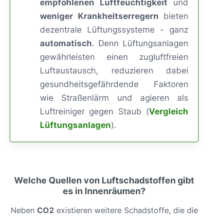
empfohlenen Luftfeuchtigkeit
und
weniger Krankheitserregern
bieten
dezentrale Lüftungssysteme - ganz
automatisch
. Denn Lüftungsanlagen
gewährleisten einen zugluftfreien
Luftaustausch, reduzieren dabei
gesundheitsgefährdende Faktoren
wie Straßenlärm und agieren als
Luftreiniger gegen Staub (
Vergleich
Lüftungsanlagen
).
Welche Quellen von Luftschadstoffen gibt
es in Innenräumen?
Neben
CO2
existieren weitere Schadstoffe, die die