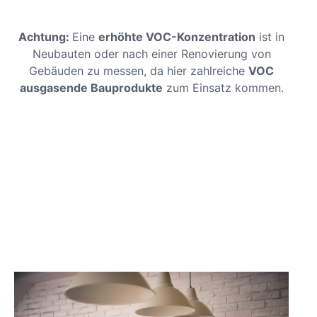
Achtung:
Eine
erhöhte VOC-Konzentration
ist in
Neubauten oder nach einer Renovierung von
Gebäuden zu messen, da hier zahlreiche
VOC
ausgasende Bauprodukte
zum Einsatz kommen.