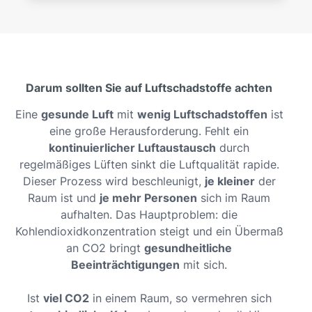
Darum sollten Sie auf Luftschadstoffe achten
Eine
gesunde Luft
mit
wenig Luftschadstoffen
ist
eine große Herausforderung. Fehlt ein
kontinuierlicher Luftaustausch
durch
regelmäßiges Lüften sinkt die Luftqualität rapide.
Dieser Prozess wird beschleunigt,
je kleiner
der
Raum ist und
je mehr Personen
sich im Raum
aufhalten. Das Hauptproblem: die
Kohlendioxidkonzentration steigt und ein Übermaß
an CO2 bringt
gesundheitliche
Beeinträchtigungen
mit sich.
Ist
viel CO2
in einem Raum, so vermehren sich