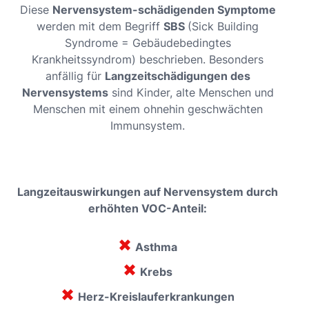
Diese
Nervensystem-schädigenden Symptome
werden mit dem Begriff
SBS
(Sick Building
Syndrome = Gebäudebedingtes
Krankheitssyndrom) beschrieben. Besonders
anfällig für
Langzeitschädigungen des
Nervensystems
sind Kinder, alte Menschen und
Menschen mit einem ohnehin geschwächten
Immunsystem.
Langzeitauswirkungen auf Nervensystem durch
erhöhten VOC-Anteil:
✖
Asthma
✖
Krebs
✖
Herz-Kreislauferkrankungen