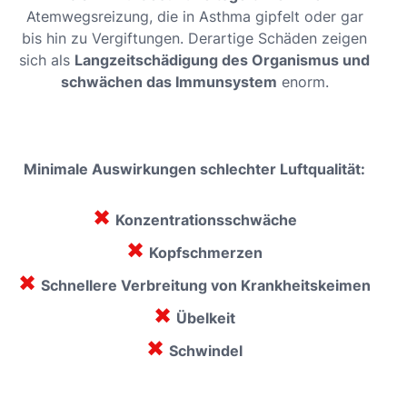
Atemwegsreizung, die in Asthma gipfelt oder gar
bis hin zu Vergiftungen. Derartige Schäden zeigen
sich als
Langzeitschädigung des Organismus und
schwächen das Immunsystem
enorm.
Minimale Auswirkungen schlechter Luftqualität:
✖
Konzentrationsschwäche
✖
Kopfschmerzen
✖
Schnellere Verbreitung von Krankheitskeimen
✖
Übelkeit
✖
Schwindel