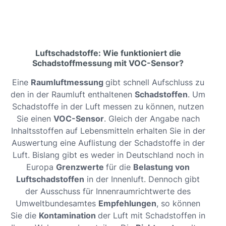
Luftschadstoffe: Wie funktioniert die
Schadstoffmessung mit VOC-Sensor?
Eine
Raumluftmessung
gibt schnell Aufschluss zu
den in der Raumluft enthaltenen
Schadstoffen
. Um
Schadstoffe in der Luft messen zu können, nutzen
Sie einen
VOC-Sensor
. Gleich der Angabe nach
Inhaltsstoffen auf Lebensmitteln erhalten Sie in der
Auswertung eine Auflistung der Schadstoffe in der
Luft. Bislang gibt es weder in Deutschland noch in
Europa
Grenzwerte
für die
Belastung von
Luftschadstoffen
in der Innenluft. Dennoch gibt
der Ausschuss für Innenraumrichtwerte des
Umweltbundesamtes
Empfehlungen
, so können
Sie die
Kontamination
der Luft mit Schadstoffen in