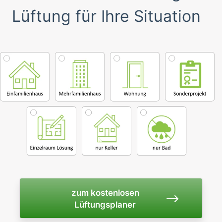
Lüftung für Ihre Situation
zum kostenlosen
Lüftungsplaner