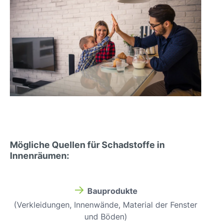
Mögliche Quellen für Schadstoffe in
Innenräumen:
→
Bauprodukte
(Verkleidungen,
Innenwände,
Material der Fenster
und Böden)