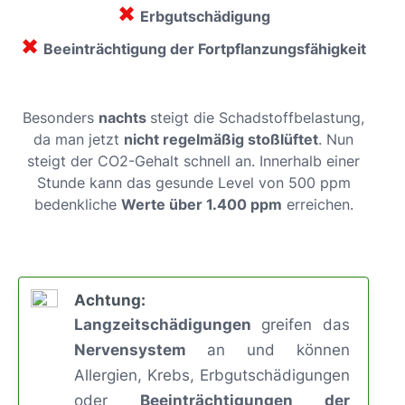
✖
Erbgutschädigung
✖
Beeinträchtigung der Fortpflanzungsfähigkeit
Besonders
nachts
steigt die Schadstoffbelastung,
da man jetzt
nicht regelmäßig stoßlüftet
. Nun
steigt der CO2-Gehalt schnell an. Innerhalb einer
Stunde kann das gesunde Level von 500 ppm
bedenkliche
Werte über 1.400 ppm
erreichen.
Achtung:
Langzeitschädigungen
greifen das
Nervensystem
an und können
Allergien, Krebs, Erbgutschädigungen
oder
Beeinträchtigungen der