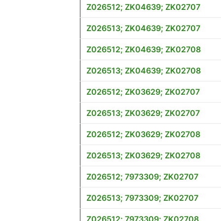
Z026512; ZK04639; ZK02707
Z026513; ZK04639; ZK02707
Z026512; ZK04639; ZK02708
Z026513; ZK04639; ZK02708
Z026512; ZK03629; ZK02707
Z026513; ZK03629; ZK02707
Z026512; ZK03629; ZK02708
Z026513; ZK03629; ZK02708
Z026512; 7973309; ZK02707
Z026513; 7973309; ZK02707
Z026512; 7973309; ZK02708