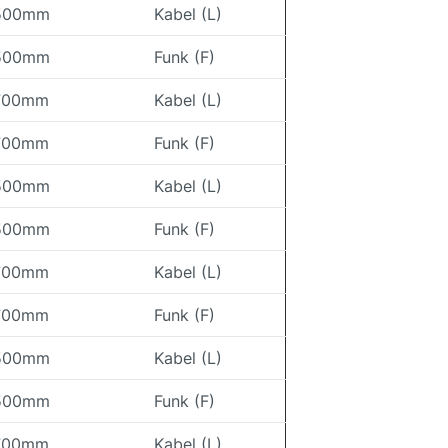
500mm
Kabel (L)
500mm
Funk (F)
700mm
Kabel (L)
700mm
Funk (F)
500mm
Kabel (L)
500mm
Funk (F)
700mm
Kabel (L)
700mm
Funk (F)
500mm
Kabel (L)
500mm
Funk (F)
700mm
Kabel (L)