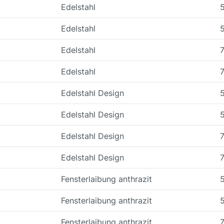
Edelstahl
Edelstahl
Edelstahl
Edelstahl
Edelstahl Design
Edelstahl Design
Edelstahl Design
Edelstahl Design
Fensterlaibung anthrazit
Fensterlaibung anthrazit
Fensterlaibung anthrazit