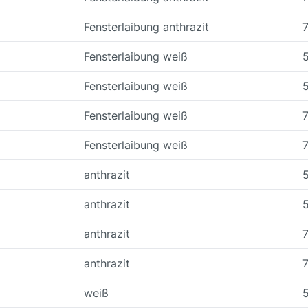
Fensterlaibung anthrazit
Fensterlaibung weiß
Fensterlaibung weiß
Fensterlaibung weiß
Fensterlaibung weiß
anthrazit
anthrazit
anthrazit
anthrazit
weiß