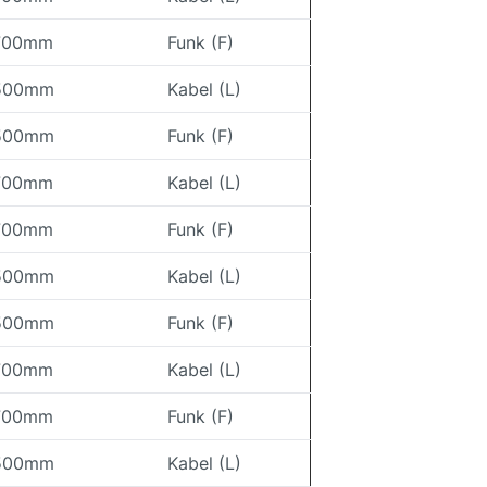
700mm
Funk (F)
500mm
Kabel (L)
500mm
Funk (F)
700mm
Kabel (L)
700mm
Funk (F)
500mm
Kabel (L)
500mm
Funk (F)
700mm
Kabel (L)
700mm
Funk (F)
500mm
Kabel (L)