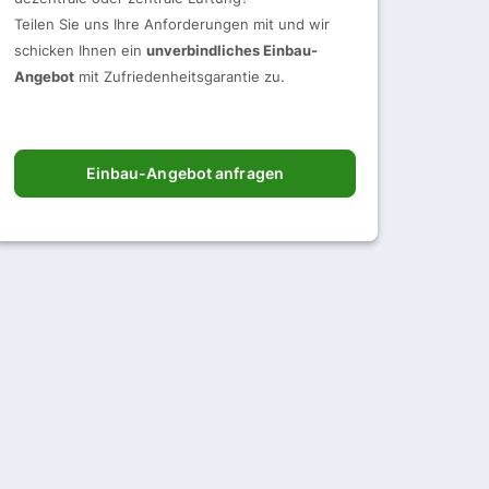
Teilen Sie uns Ihre Anforderungen mit und wir
schicken Ihnen ein
unverbindliches Einbau-
Angebot
mit Zufriedenheitsgarantie zu.
Einbau-Angebot anfragen