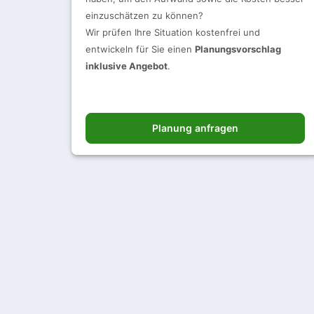
einzuschätzen zu können?
Wir prüfen Ihre Situation kostenfrei und
entwickeln für Sie einen
Planungsvorschlag
inklusive Angebot
.
Planung anfragen