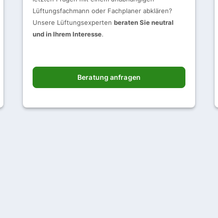
Lüftungsfachmann oder Fachplaner abklären?
Unsere Lüftungsexperten
beraten Sie neutral
und in Ihrem Interesse
.
Beratung anfragen