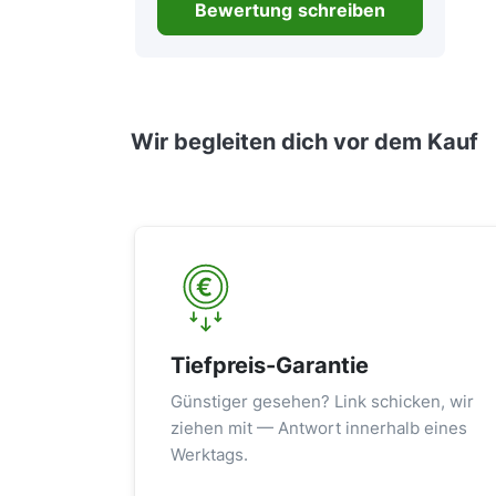
Bewertung schreiben
Wir begleiten dich vor dem Kauf
Tiefpreis-Garantie
Günstiger gesehen? Link schicken, wir
ziehen mit — Antwort innerhalb eines
Werktags.