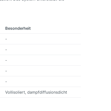
Besonderheit
-
-
-
-
-
Vollisoliert, dampfdiffusionsdicht