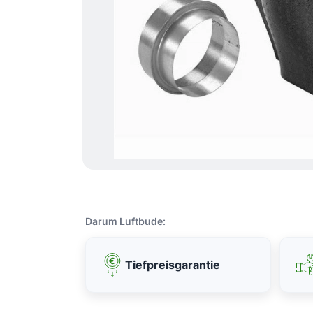
Darum Luftbude:
Tiefpreisgarantie