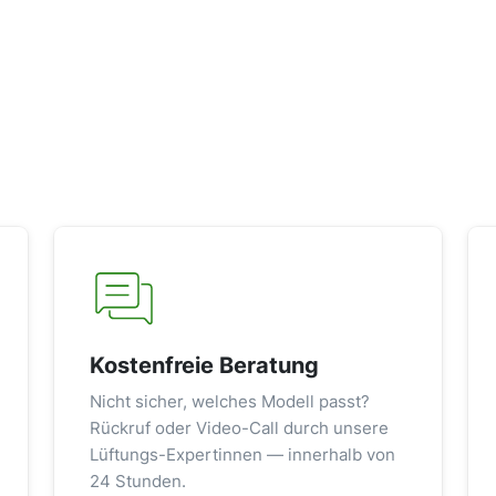
Kostenfreie Beratung
Nicht sicher, welches Modell passt?
Rückruf oder Video-Call durch unsere
Lüftungs-Expertinnen — innerhalb von
24 Stunden.