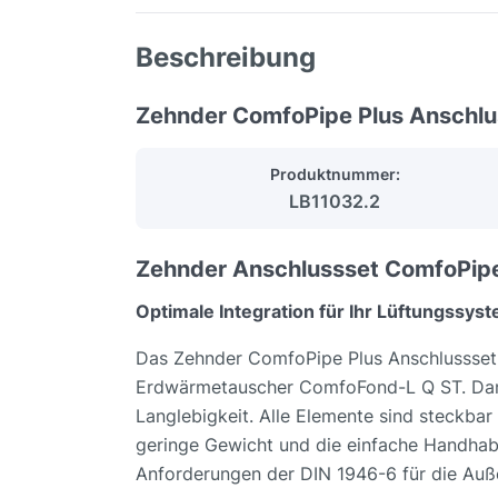
Beschreibung
Zehnder ComfoPipe Plus Anschl
Produktnummer:
LB11032.2
Zehnder Anschlussset ComfoPipe
Optimale Integration für Ihr Lüftungssyst
Das Zehnder ComfoPipe Plus Anschlussset 
Erdwärmetauscher ComfoFond-L Q ST. Dank 
Langlebigkeit. Alle Elemente sind steckbar
geringe Gewicht und die einfache Handhabu
Anforderungen der DIN 1946-6 für die Auß