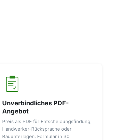
Unverbindliches PDF-
Angebot
Preis als PDF für Entscheidungsfindung,
Handwerker-Rücksprache oder
Bauunterlagen. Formular in 30