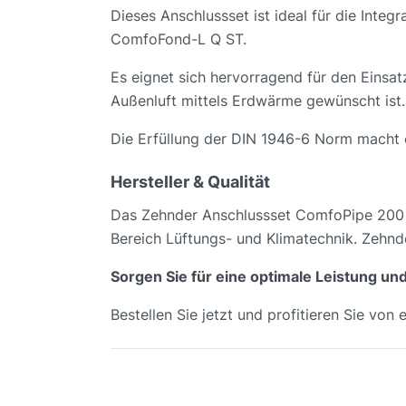
Dieses Anschlussset ist ideal für die Int
ComfoFond-L Q ST.
Es eignet sich hervorragend für den Eins
Außenluft mittels Erdwärme gewünscht ist.
Die Erfüllung der DIN 1946-6 Norm macht 
Hersteller & Qualität
Das Zehnder Anschlussset ComfoPipe 200 
Bereich Lüftungs- und Klimatechnik. Zehnde
Sorgen Sie für eine optimale Leistung u
Bestellen Sie jetzt und profitieren Sie von