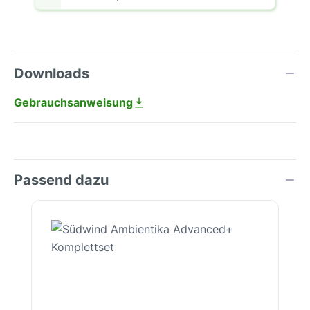
Downloads
Gebrauchsanweisung
Passend dazu
Produktgalerie überspringen