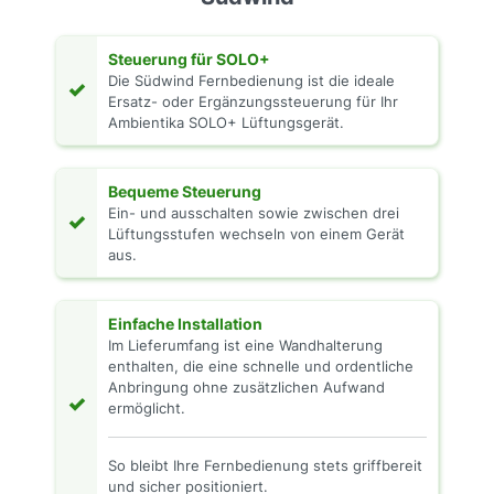
Steuerung für SOLO+
Die Südwind Fernbedienung ist die ideale
✓
Ersatz- oder Ergänzungssteuerung für Ihr
Ambientika SOLO+ Lüftungsgerät.
Bequeme Steuerung
Ein- und ausschalten sowie zwischen drei
✓
Lüftungsstufen wechseln von einem Gerät
aus.
Einfache Installation
Im Lieferumfang ist eine Wandhalterung
enthalten, die eine schnelle und ordentliche
Anbringung ohne zusätzlichen Aufwand
✓
ermöglicht.
So bleibt Ihre Fernbedienung stets griffbereit
und sicher positioniert.