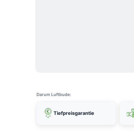
Darum Luftbude:
Tiefpreisgarantie