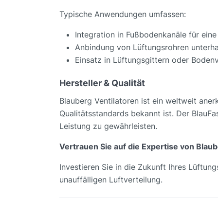
Typische Anwendungen umfassen:
Integration in Fußbodenkanäle für eine
Anbindung von Lüftungsrohren unterh
Einsatz in Lüftungsgittern oder Boden
Hersteller & Qualität
Blauberg Ventilatoren ist ein weltweit ane
Qualitätsstandards bekannt ist. Der BlauF
Leistung zu gewährleisten.
Vertrauen Sie auf die Expertise von Blaub
Investieren Sie in die Zukunft Ihres Lüftu
unauffälligen Luftverteilung.