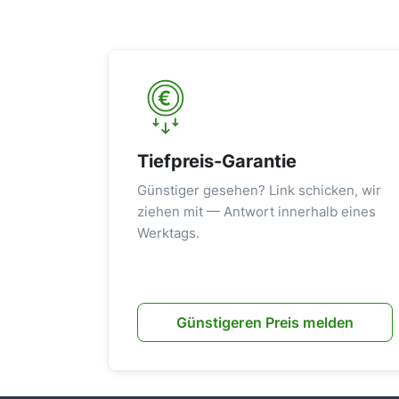
Tiefpreis-Garantie
Günstiger gesehen? Link schicken, wir
ziehen mit — Antwort innerhalb eines
Werktags.
Günstigeren Preis melden