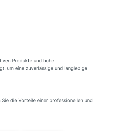
vativen Produkte und hohe
gt, um eine zuverlässige und langlebige
Sie die Vorteile einer professionellen und