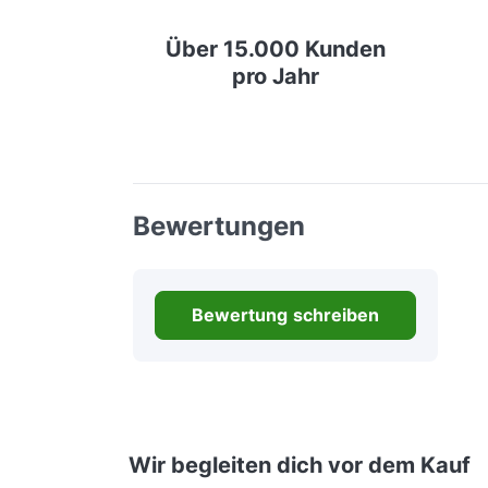
Über 15.000 Kunden
pro Jahr
Bewertungen
Bewertung schreiben
Wir begleiten dich vor dem Kauf