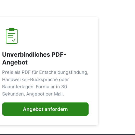
Unverbindliches PDF-
Angebot
Preis als PDF für Entscheidungsfindung,
Handwerker-Rücksprache oder
Bauunterlagen. Formular in 30
Sekunden, Angebot per Mail.
Angebot anfordern