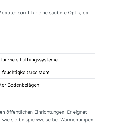
dapter sorgt für eine saubere Optik, da
für viele Lüftungssysteme
 feuchtigkeitsresistent
nter Bodenbelägen
n öffentlichen Einrichtungen. Er eignet
, wie sie beispielsweise bei Wärmepumpen,