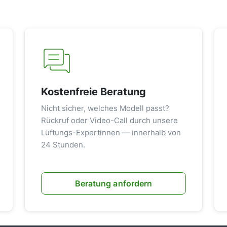
Kostenfreie Beratung
Nicht sicher, welches Modell passt?
Rückruf oder Video-Call durch unsere
Lüftungs-Expertinnen — innerhalb von
24 Stunden.
Beratung anfordern