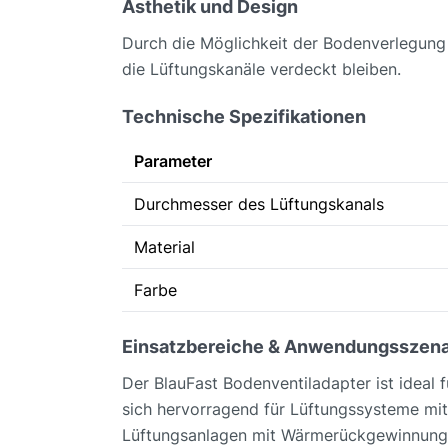
Ästhetik und Design
Durch die Möglichkeit der Bodenverlegung 
die Lüftungskanäle verdeckt bleiben.
Technische Spezifikationen
Parameter
Durchmesser des Lüftungskanals
Material
Farbe
Einsatzbereiche & Anwendungsszena
Der BlauFast Bodenventiladapter ist ideal 
sich hervorragend für Lüftungssysteme mit
Lüftungsanlagen mit Wärmerückgewinnung 