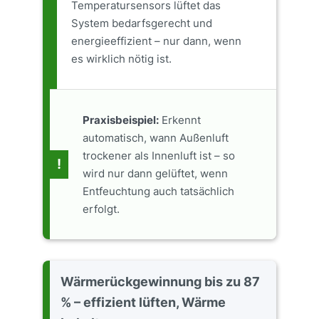
Temperatursensors lüftet das
System bedarfsgerecht und
energieeffizient – nur dann, wenn
es wirklich nötig ist.
Praxisbeispiel:
Erkennt
automatisch, wann Außenluft
trockener als Innenluft ist – so
!
wird nur dann gelüftet, wenn
Entfeuchtung auch tatsächlich
erfolgt.
Wärmerückgewinnung bis zu 87
% – effizient lüften, Wärme