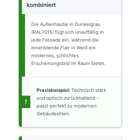
kombiniert
Die Außenhaube in Dunkelgrau
(RAL7015) fügt sich unauffällig in
jede Fassade ein, während die
Innenblende Flair in Weiß ein
modernes, schlichtes
Erscheinungsbild im Raum bietet.
Praxisbeispiel:
Technisch stark
und optisch zurückhaltend –
!
passt perfekt zu modernen
Gebäudestilen.