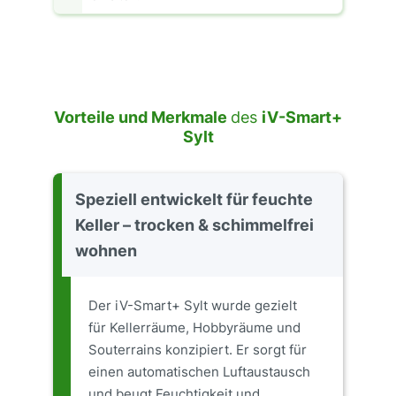
Vorteile und Merkmale
des
iV-Smart+
Sylt
Speziell entwickelt für feuchte
Keller – trocken & schimmelfrei
wohnen
Der iV-Smart+ Sylt wurde gezielt
für Kellerräume, Hobbyräume und
Souterrains konzipiert. Er sorgt für
einen automatischen Luftaustausch
und beugt Feuchtigkeit und