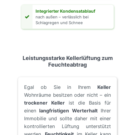
Integrierter Kondensatablauf
✓
nach außen – verlässlich bei
Schlagregen und Schnee
Leistungsstarke Kellerlüftung zum
Feuchteabtrag
Egal ob Sie in Ihrem
Keller
Wohnräume besitzen oder nicht – ein
trockener Keller
ist die Basis für
einen
langfristigen Werterhalt
Ihrer
Immobilie und sollte daher mit einer
kontrollierten Lüftung unterstützt
werden.
Feuchtigkeit
im Keller kann