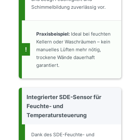
Schimmelbildung zuverlässig vor.
Praxisbeispiel:
Ideal bei feuchten
Kellern oder Waschräumen – kein
!
manuelles Lüften mehr nötig,
trockene Wände dauerhaft
garantiert.
Integrierter SDE-Sensor für
Feuchte- und
Temperatursteuerung
Dank des SDE-Feuchte- und