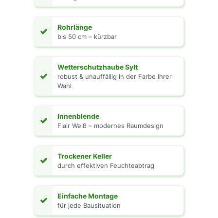
Rohrlänge
✓
bis 50 cm – kürzbar
Wetterschutzhaube Sylt
✓
robust & unauffällig in der Farbe ihrer
Wahl
Innenblende
✓
Flair Weiß – modernes Raumdesign
Trockener Keller
✓
durch effektiven Feuchteabtrag
Einfache Montage
✓
für jede Bausituation