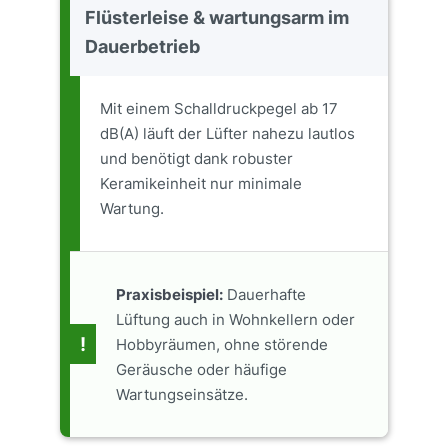
Flüsterleise & wartungsarm im
Dauerbetrieb
Mit einem Schalldruckpegel ab 17
dB(A) läuft der Lüfter nahezu lautlos
und benötigt dank robuster
Keramikeinheit nur minimale
Wartung.
Praxisbeispiel:
Dauerhafte
Lüftung auch in Wohnkellern oder
!
Hobbyräumen, ohne störende
Geräusche oder häufige
Wartungseinsätze.