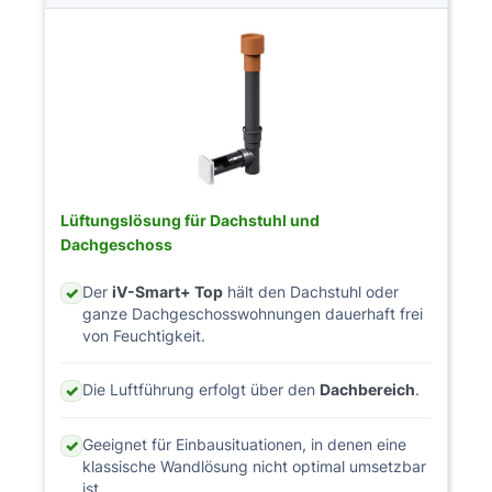
Lüftungslösung für Dachstuhl und
Dachgeschoss
Der
iV-Smart+ Top
hält den Dachstuhl oder
✓
ganze Dachgeschosswohnungen dauerhaft frei
von Feuchtigkeit.
Die Luftführung erfolgt über den
Dachbereich
.
✓
Geeignet für Einbausituationen, in denen eine
✓
klassische Wandlösung nicht optimal umsetzbar
ist.