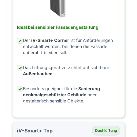
Ideal bei sensibler Fassadengestaltung
Der
iV-Smart+ Corner
ist für Anforderungen
✓
entwickelt worden, bei denen die Fassade
unberührt bleiben soll.
Das Lüftungsgerät verzichtet auf sichtbare
✓
Außenhauben
.
Besonders geeignet für die
Sanierung
✓
denkmalgeschützter Gebäude
oder
gestalterisch sensible Objekte.
iV-Smart+ Top
Dachlüftung