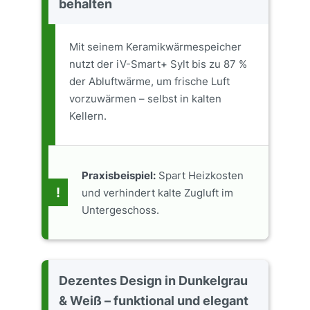
behalten
Mit seinem Keramikwärmespeicher
nutzt der iV-Smart+ Sylt bis zu 87 %
der Abluftwärme, um frische Luft
vorzuwärmen – selbst in kalten
Kellern.
Praxisbeispiel:
Spart Heizkosten
!
und verhindert kalte Zugluft im
Untergeschoss.
Dezentes Design in Dunkelgrau
& Weiß – funktional und elegant