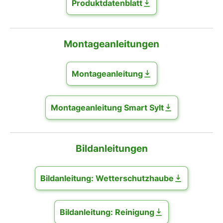
Produktdatenblatt
Montageanleitungen
Montageanleitung
Montageanleitung Smart Sylt
Bildanleitungen
Bildanleitung: Wetterschutzhaube
Bildanleitung: Reinigung