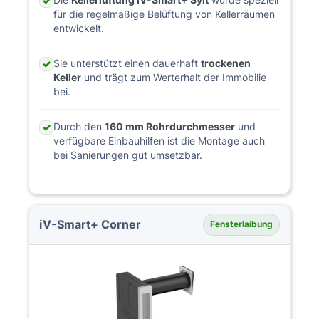
✓
für die regelmäßige Belüftung von Kellerräumen
entwickelt.
Sie unterstützt einen dauerhaft
trockenen
✓
Keller
und trägt zum Werterhalt der Immobilie
bei.
Durch den
160 mm Rohrdurchmesser
und
✓
verfügbare Einbauhilfen ist die Montage auch
bei Sanierungen gut umsetzbar.
iV-Smart+ Corner
Fensterlaibung