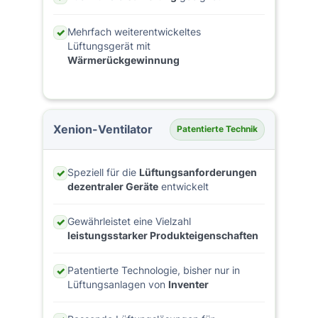
Mehrfach weiterentwickeltes
✓
Lüftungsgerät mit
Wärmerückgewinnung
Xenion-Ventilator
Patentierte Technik
Speziell für die
Lüftungsanforderungen
✓
dezentraler Geräte
entwickelt
Gewährleistet eine Vielzahl
✓
leistungsstarker Produkteigenschaften
Patentierte Technologie, bisher nur in
✓
Lüftungsanlagen von
Inventer