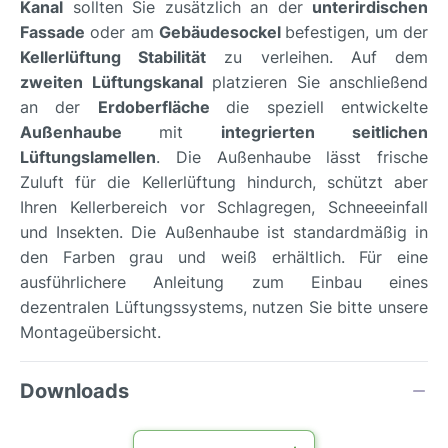
Kanal
sollten Sie zusätzlich an der
unterirdischen
Fassade
oder am
Gebäudesockel
befestigen, um der
Kellerlüftung Stabilität
zu verleihen. Auf dem
zweiten Lüftungskanal
platzieren Sie anschließend
an der
Erdoberfläche
die speziell entwickelte
Außenhaube
mit
integrierten seitlichen
Lüftungslamellen
. Die Außenhaube lässt frische
Zuluft für die Kellerlüftung hindurch, schützt aber
Ihren Kellerbereich vor Schlagregen, Schneeeinfall
und Insekten. Die Außenhaube ist standardmäßig in
den Farben grau und weiß erhältlich. Für eine
ausführlichere Anleitung zum Einbau eines
dezentralen Lüftungssystems, nutzen Sie bitte unsere
Montageübersicht.
Downloads