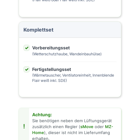
Komplettset
Vorbereitungsset
(Wetterschutzhaube, Wandeinbauhülse)
Fertigstellungsset
(Wärmetauscher, Ventilatoreinheit, Innenblende
Flair weiß inkl. SDE)
Achtung:
Sie benötigen neben dem Lüftungsgerät
!
zusätzlich einen Regler (
sMove
oder
MZ-
Home
), dieser ist nicht im Lieferumfang
erhalten.