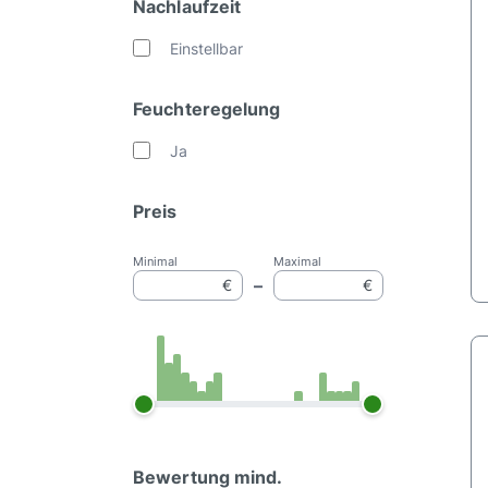
Nachlaufzeit
Einstellbar
Feuchteregelung
Ja
Preis
Minimal
Maximal
–
€
€
Bewertung mind.