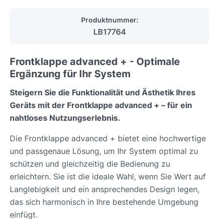
Produktnummer:
LB17764
Frontklappe advanced + - Optimale
Ergänzung für Ihr System
Steigern Sie die Funktionalität und Ästhetik Ihres
Geräts mit der Frontklappe advanced + – für ein
nahtloses Nutzungserlebnis.
Die Frontklappe advanced + bietet eine hochwertige
und passgenaue Lösung, um Ihr System optimal zu
schützen und gleichzeitig die Bedienung zu
erleichtern. Sie ist die ideale Wahl, wenn Sie Wert auf
Langlebigkeit und ein ansprechendes Design legen,
das sich harmonisch in Ihre bestehende Umgebung
einfügt.