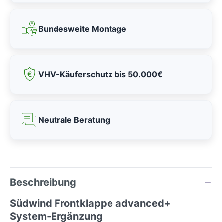
Bundesweite Montage
VHV-Käuferschutz bis 50.000€
Neutrale Beratung
Beschreibung
Südwind Frontklappe advanced+
System-Ergänzung