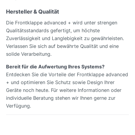
Hersteller & Qualität
Die Frontklappe advanced + wird unter strengen
Qualitätsstandards gefertigt, um höchste
Zuverlässigkeit und Langlebigkeit zu gewährleisten.
Verlassen Sie sich auf bewährte Qualität und eine
solide Verarbeitung.
Bereit für die Aufwertung Ihres Systems?
Entdecken Sie die Vorteile der Frontklappe advanced
+ und optimieren Sie Schutz sowie Design Ihrer
Geräte noch heute. Für weitere Informationen oder
individuelle Beratung stehen wir Ihnen gerne zur
Verfügung.