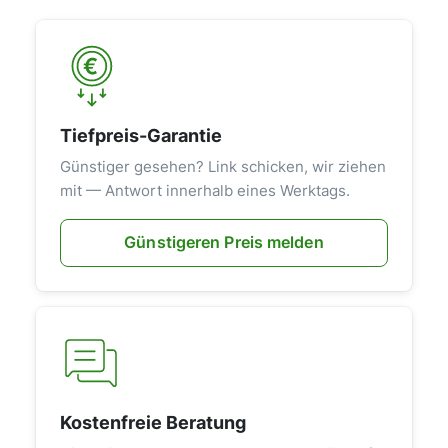
Tiefpreis-Garantie
Günstiger gesehen? Link schicken, wir ziehen
mit — Antwort innerhalb eines Werktags.
Günstigeren Preis melden
Kostenfreie Beratung