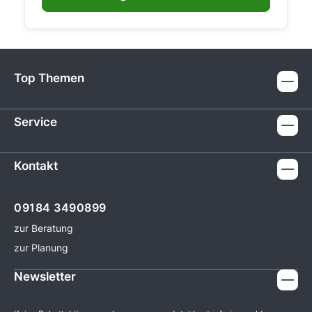
Top Themen
Service
Kontakt
09184 3490899
zur Beratung
zur Planung
Newsletter