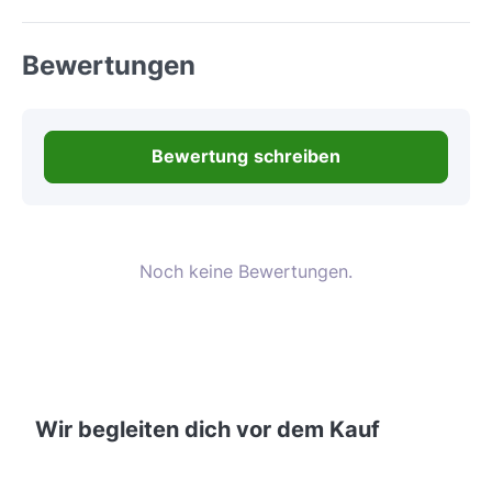
Bewertungen
Bewertung schreiben
Noch keine Bewertungen.
Wir begleiten dich vor dem Kauf