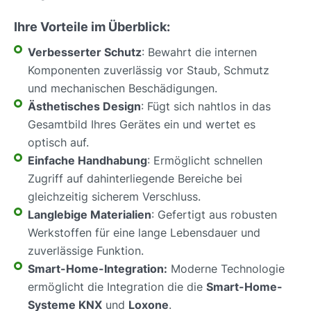
Ihre Vorteile im Überblick:
Verbesserter Schutz
: Bewahrt die internen
Komponenten zuverlässig vor Staub, Schmutz
und mechanischen Beschädigungen.
Ästhetisches Design
: Fügt sich nahtlos in das
Gesamtbild Ihres Gerätes ein und wertet es
optisch auf.
Einfache Handhabung
: Ermöglicht schnellen
Zugriff auf dahinterliegende Bereiche bei
gleichzeitig sicherem Verschluss.
Langlebige Materialien
: Gefertigt aus robusten
Werkstoffen für eine lange Lebensdauer und
zuverlässige Funktion.
Smart-Home-Integration:
Moderne Technologie
ermöglicht die Integration die die
Smart-Home-
Systeme KNX
und
Loxone
.