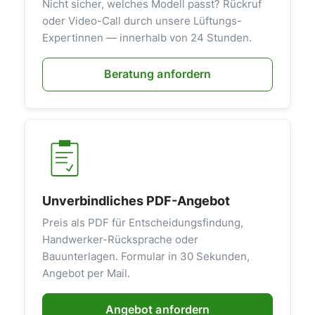
Nicht sicher, welches Modell passt? Rückruf
oder Video-Call durch unsere Lüftungs-
Expertinnen — innerhalb von 24 Stunden.
Beratung anfordern
Unverbindliches PDF-Angebot
Preis als PDF für Entscheidungsfindung,
Handwerker-Rücksprache oder
Bauunterlagen. Formular in 30 Sekunden,
Angebot per Mail.
Angebot anfordern