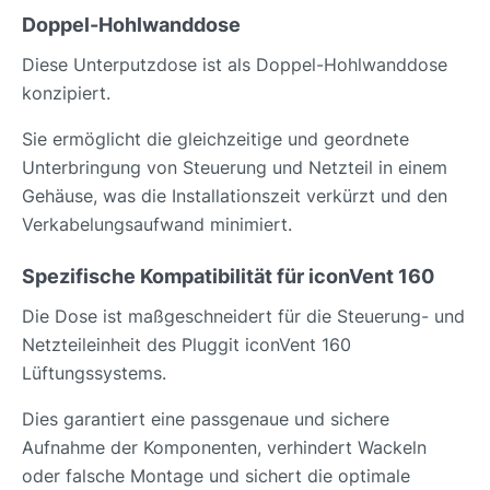
Doppel-Hohlwanddose
Diese Unterputzdose ist als Doppel-Hohlwanddose
konzipiert.
Sie ermöglicht die gleichzeitige und geordnete
Unterbringung von Steuerung und Netzteil in einem
Gehäuse, was die Installationszeit verkürzt und den
Verkabelungsaufwand minimiert.
Spezifische Kompatibilität für iconVent 160
Die Dose ist maßgeschneidert für die Steuerung- und
Netzteileinheit des Pluggit iconVent 160
Lüftungssystems.
Dies garantiert eine passgenaue und sichere
Aufnahme der Komponenten, verhindert Wackeln
oder falsche Montage und sichert die optimale