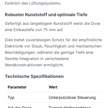
Funktion des Lüftungssystems.
Robuster Kunststoff und optimale Tiefe
Gefertigt aus langlebigem Kunststoff weist die Dose
eine Einbautiefe von 75 mm auf.
Dies bietet zuverlässigen Schutz für die empfindliche
Elektronik vor Staub, Feuchtigkeit und mechanischen
Beschädigungen, während die geringe Tiefe eine
flexible Integration in verschiedene
Wandkonstruktionen ermöglicht.
Technische Spezifikationen
Parameter
Wert
Typ
Unterputzdose Steuerung
Art der Dose
Doppel-Hohlwanddose