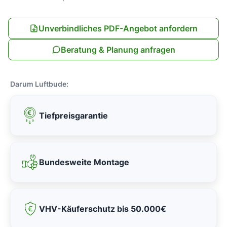
Unverbindliches PDF-Angebot anfordern
Beratung & Planung anfragen
Darum Luftbude:
Tiefpreisgarantie
Bundesweite Montage
VHV-Käuferschutz bis 50.000€