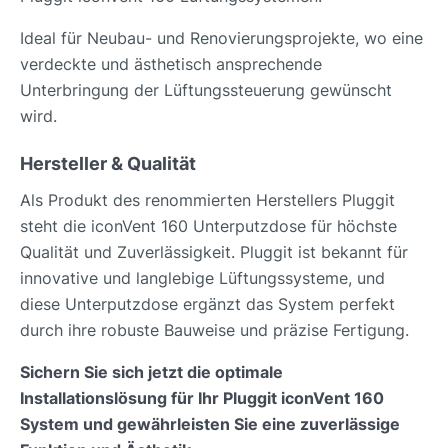
Ideal für Neubau- und Renovierungsprojekte, wo eine
verdeckte und ästhetisch ansprechende
Unterbringung der Lüftungssteuerung gewünscht
wird.
Hersteller & Qualität
Als Produkt des renommierten Herstellers Pluggit
steht die iconVent 160 Unterputzdose für höchste
Qualität und Zuverlässigkeit. Pluggit ist bekannt für
innovative und langlebige Lüftungssysteme, und
diese Unterputzdose ergänzt das System perfekt
durch ihre robuste Bauweise und präzise Fertigung.
Sichern Sie sich jetzt die optimale
Installationslösung für Ihr Pluggit iconVent 160
System und gewährleisten Sie eine zuverlässige