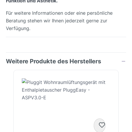
Funktion und Ästhetik.
Für weitere Informationen oder eine persönliche
Beratung stehen wir Ihnen jederzeit gerne zur
Verfügung.
Weitere Produkte des Herstellers
Produktgalerie überspringen