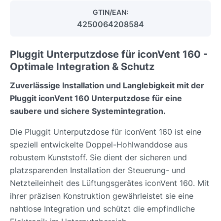
GTIN/EAN:
4250064208584
Pluggit Unterputzdose für iconVent 160 -
Optimale Integration & Schutz
Zuverlässige Installation und Langlebigkeit mit der
Pluggit iconVent 160 Unterputzdose für eine
saubere und sichere Systemintegration.
Die Pluggit Unterputzdose für iconVent 160 ist eine
speziell entwickelte Doppel-Hohlwanddose aus
robustem Kunststoff. Sie dient der sicheren und
platzsparenden Installation der Steuerung- und
Netzteileinheit des Lüftungsgerätes iconVent 160. Mit
ihrer präzisen Konstruktion gewährleistet sie eine
nahtlose Integration und schützt die empfindliche