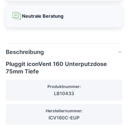
Neutrale Beratung
Beschreibung
Pluggit iconVent 160 Unterputzdose
75mm Tiefe
Produktnummer:
LB10433
Herstellernummer:
ICV160C-EUP