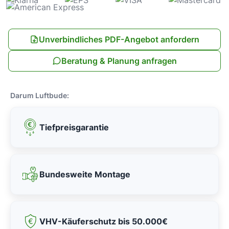
Unverbindliches PDF-Angebot anfordern
Beratung & Planung anfragen
Darum Luftbude:
Tiefpreisgarantie
Bundesweite Montage
VHV-Käuferschutz bis 50.000€