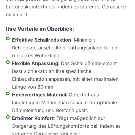
Lüftungskomforts bei, indem es störende Geräusche
minimiert.
Ihre Vorteile im Überblick:
Effektive Schallreduktion
: Minimiert
Betriebsgeräusche Ihrer Lüftungsanlage für ein
ruhigeres Wohnklima.
Flexible Anpassung
: Das Schalldämmelement
lässt sich exakt an Ihre spezifische
Einbausituation anpassen, mit einer maximalen
Länge von 80 mm.
Hochwertiges Material
: Gefertigt aus
langlebigem Melaminharzschaum für optimale
Dämmleistung und Beständigkeit.
Erhöhter Komfort
: Trägt maßgeblich zur
Steigerung des Lüftungskomforts bei, indem es
störende Geräusche reduziert.