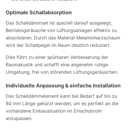
Optimale Schallabsorption
Das Schalldämmset ist speziell darauf ausgelegt,
Betriebsgeräusche von Lüftungsanlagen effektiv zu
absorbieren. Durch das Material Melaminharzschaum
wird der Schallpegel im Raum deutlich reduziert.
Dies führt zu einer spürbaren Verbesserung der
Raumakustik und schafft eine angenehm ruhige
Umgebung, frei von störenden Lüftungsgeräuschen.
Individuelle Anpassung & einfache Installation
Das Schalldämmelement kann bei Bedarf auf bis zu
80 mm Länge gekürzt werden, um es perfekt an die
vorhandene Einbausituation im Einschubrohr
anzupassen.