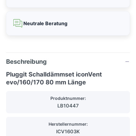
Neutrale Beratung
Beschreibung
Pluggit Schalldämmset iconVent
evo/160/170 80 mm Länge
Produktnummer:
LB10447
Herstellernummer:
ICV1603K