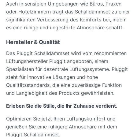
Auch in sensiblen Umgebungen wie Büros, Praxen
oder Hotelzimmern trägt das Schalldämmset zu einer
signifikanten Verbesserung des Komforts bei, indem
es eine ruhige und ungestörte Atmosphäre schafft.
Hersteller & Qualität
Das Pluggit Schalldämmset wird vom renommierten
Lüftungshersteller Pluggit angeboten, einem
Spezialisten für dezentrale Lüftungssysteme. Pluggit
steht für innovative Lösungen und hohe
Qualitätsstandards, die eine zuverlässige Funktion
und Langlebigkeit des Produkts gewährleisten.
Erleben Sie die Stille, die Ihr Zuhause verdient.
Optimieren Sie jetzt Ihren Lüftungskomfort und
genießen Sie eine ruhigere Atmosphäre mit dem
Pluggit Schalldämmset.