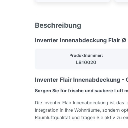
Beschreibung
Inventer Innenabdeckung Flair Ø
Produktnummer:
LB10020
Inventer Flair Innenabdeckung - O
Sorgen Sie für frische und saubere Luft m
Die Inventer Flair Innenabdeckung ist das 
Integration in Ihre Wohnräume, sondern opt
Raumluftqualität und tragen Sie aktiv zu 