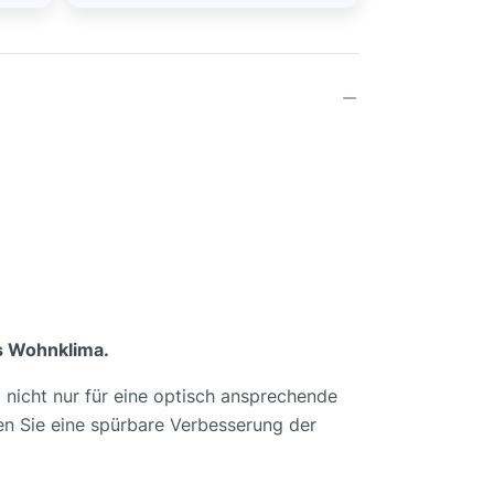
es Wohnklima.
t nicht nur für eine optisch ansprechende
ben Sie eine spürbare Verbesserung der