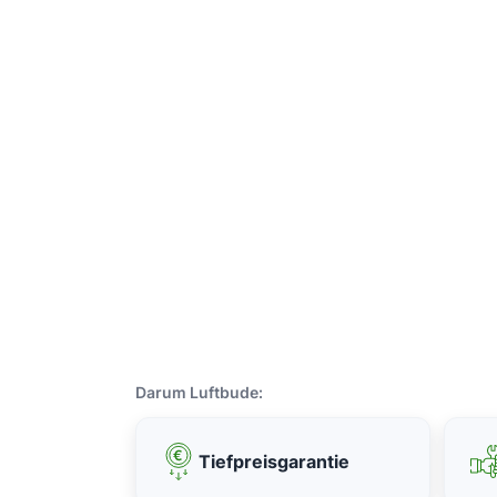
Darum Luftbude:
Tiefpreisgarantie