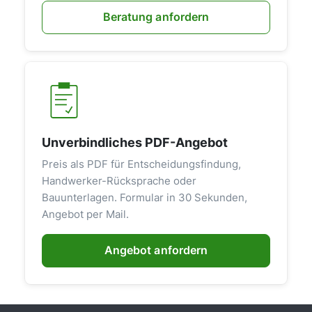
Beratung anfordern
Unverbindliches PDF-Angebot
Preis als PDF für Entscheidungsfindung,
Handwerker-Rücksprache oder
Bauunterlagen. Formular in 30 Sekunden,
Angebot per Mail.
Angebot anfordern