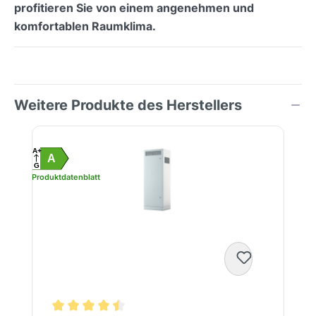
profitieren Sie von einem angenehmen und
komfortablen Raumklima.
Weitere Produkte des Herstellers
Produktgalerie überspringen
A+
A
G
Produktdatenblatt