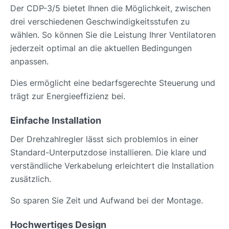
Der CDP-3/5 bietet Ihnen die Möglichkeit, zwischen
drei verschiedenen Geschwindigkeitsstufen zu
wählen. So können Sie die Leistung Ihrer Ventilatoren
jederzeit optimal an die aktuellen Bedingungen
anpassen.
Dies ermöglicht eine bedarfsgerechte Steuerung und
trägt zur Energieeffizienz bei.
Einfache Installation
Der Drehzahlregler lässt sich problemlos in einer
Standard-Unterputzdose installieren. Die klare und
verständliche Verkabelung erleichtert die Installation
zusätzlich.
So sparen Sie Zeit und Aufwand bei der Montage.
Hochwertiges Design