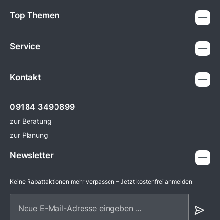
Top Themen
Service
Kontakt
09184 3490899
zur Beratung
zur Planung
Newsletter
Keine Rabattaktionen mehr verpassen – Jetzt kostenfrei anmelden.
Neue E-Mail-Adresse eingeben ...