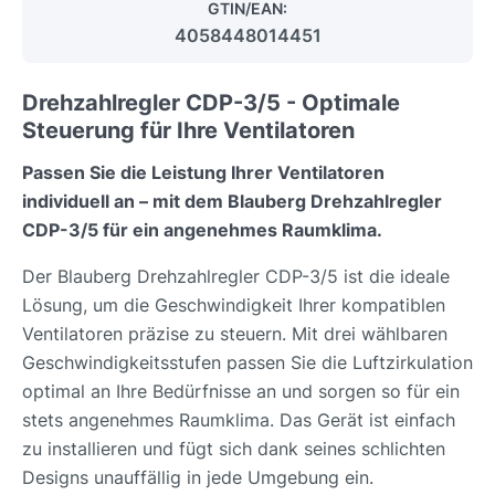
GTIN/EAN:
4058448014451
Drehzahlregler CDP-3/5 - Optimale
Steuerung für Ihre Ventilatoren
Passen Sie die Leistung Ihrer Ventilatoren
individuell an – mit dem Blauberg Drehzahlregler
CDP-3/5 für ein angenehmes Raumklima.
Der Blauberg Drehzahlregler CDP-3/5 ist die ideale
Lösung, um die Geschwindigkeit Ihrer kompatiblen
Ventilatoren präzise zu steuern. Mit drei wählbaren
Geschwindigkeitsstufen passen Sie die Luftzirkulation
optimal an Ihre Bedürfnisse an und sorgen so für ein
stets angenehmes Raumklima. Das Gerät ist einfach
zu installieren und fügt sich dank seines schlichten
Designs unauffällig in jede Umgebung ein.