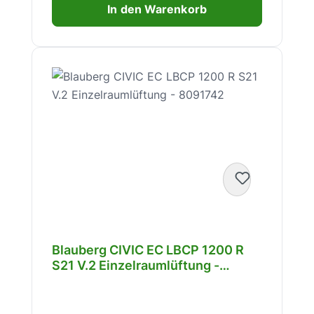
In den Warenkorb
Blauberg CIVIC EC LBCP 1200 R
S21 V.2 Einzelraumlüftung -
8091742