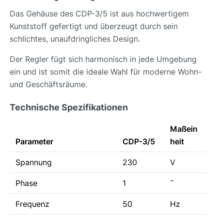
Das Gehäuse des CDP-3/5 ist aus hochwertigem
Kunststoff gefertigt und überzeugt durch sein
schlichtes, unaufdringliches Design.
Der Regler fügt sich harmonisch in jede Umgebung
ein und ist somit die ideale Wahl für moderne Wohn-
und Geschäftsräume.
Technische Spezifikationen
Maßein
Parameter
CDP-3/5
heit
Spannung
230
V
Phase
1
˜
Frequenz
50
Hz