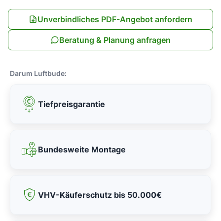
Unverbindliches PDF-Angebot anfordern
Beratung & Planung anfragen
Darum Luftbude:
Tiefpreisgarantie
Bundesweite Montage
VHV-Käuferschutz bis 50.000€