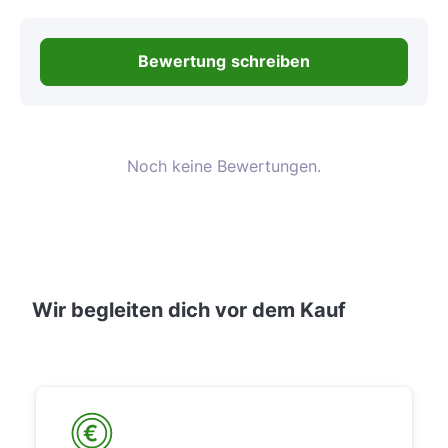
Bewertung schreiben
Noch keine Bewertungen.
Wir begleiten dich vor dem Kauf