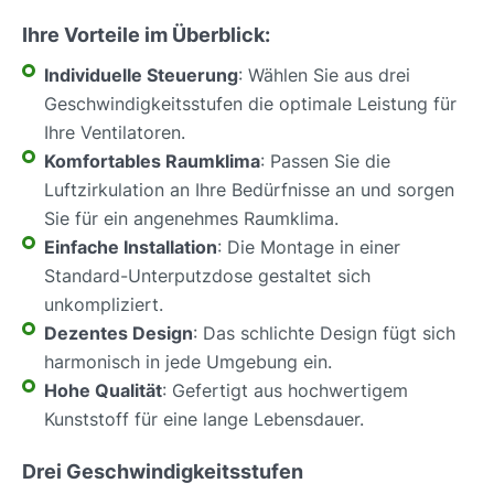
Ihre Vorteile im Überblick:
Individuelle Steuerung
: Wählen Sie aus drei
Geschwindigkeitsstufen die optimale Leistung für
Ihre Ventilatoren.
Komfortables Raumklima
: Passen Sie die
Luftzirkulation an Ihre Bedürfnisse an und sorgen
Sie für ein angenehmes Raumklima.
Einfache Installation
: Die Montage in einer
Standard-Unterputzdose gestaltet sich
unkompliziert.
Dezentes Design
: Das schlichte Design fügt sich
harmonisch in jede Umgebung ein.
Hohe Qualität
: Gefertigt aus hochwertigem
Kunststoff für eine lange Lebensdauer.
Drei Geschwindigkeitsstufen