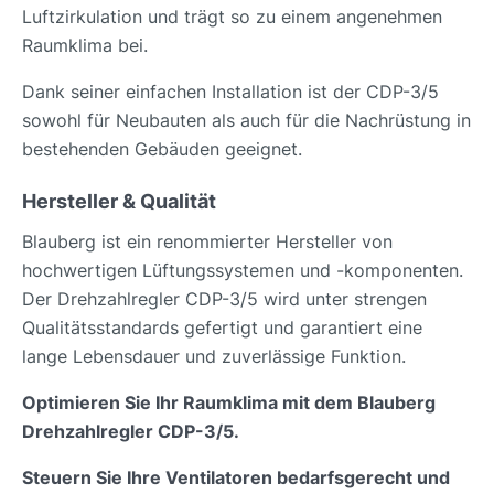
Luftzirkulation und trägt so zu einem angenehmen
Raumklima bei.
Dank seiner einfachen Installation ist der CDP-3/5
sowohl für Neubauten als auch für die Nachrüstung in
bestehenden Gebäuden geeignet.
Hersteller & Qualität
Blauberg ist ein renommierter Hersteller von
hochwertigen Lüftungssystemen und -komponenten.
Der Drehzahlregler CDP-3/5 wird unter strengen
Qualitätsstandards gefertigt und garantiert eine
lange Lebensdauer und zuverlässige Funktion.
Optimieren Sie Ihr Raumklima mit dem Blauberg
Drehzahlregler CDP-3/5.
Steuern Sie Ihre Ventilatoren bedarfsgerecht und