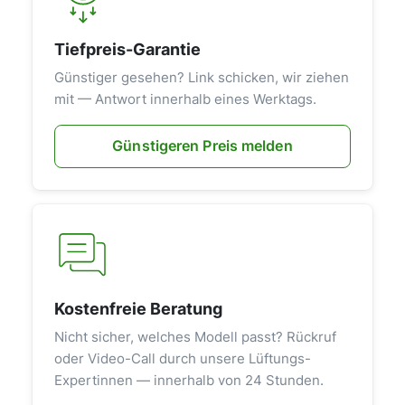
Tiefpreis-Garantie
Günstiger gesehen? Link schicken, wir ziehen
mit — Antwort innerhalb eines Werktags.
Günstigeren Preis melden
Kostenfreie Beratung
Nicht sicher, welches Modell passt? Rückruf
oder Video-Call durch unsere Lüftungs-
Expertinnen — innerhalb von 24 Stunden.