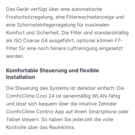
Das Gerät verfügt über eine automatische
Frostschutzregelung, eine Filterwechselanzeige und
eine Schornsteinfegerregelung für maximalen
Komfort und Sicherheit. Die Filter sind standardmäßig
als ISO Coarse G4 ausgeführt, optional können F7-
Filter für eine noch feinere Luftreinigung eingesetzt
werden.
Komfortable Steuerung und flexible
Installation
Die Steuerung des Systems ist denkbar einfach: Die
ComfoClime Cool 24 ist serienmäßig WLAN-fähig
und lässt sich bequem über die intuitive Zehnder
ComfoClime Control App auf Ihrem Smartphone oder
Tablet steuern. So haben Sie jederzeit die volle
Kontrolle über das Raumklima.