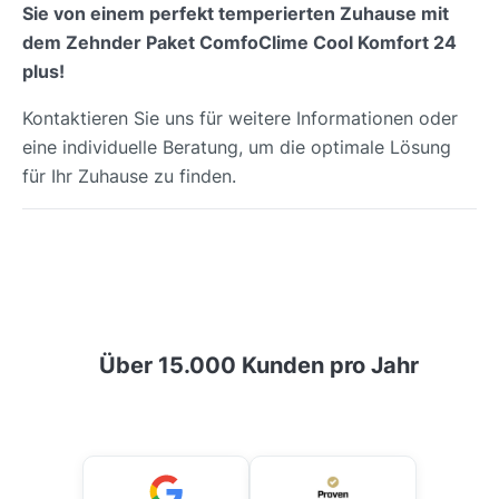
Sie von einem perfekt temperierten Zuhause mit
dem Zehnder Paket ComfoClime Cool Komfort 24
plus!
Kontaktieren Sie uns für weitere Informationen oder
eine individuelle Beratung, um die optimale Lösung
für Ihr Zuhause zu finden.
Über 15.000 Kunden pro Jahr