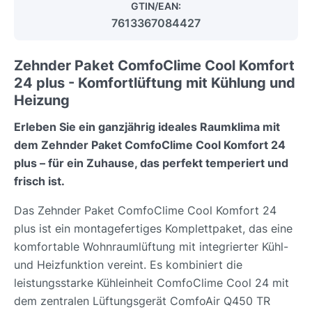
GTIN/EAN:
7613367084427
Zehnder Paket ComfoClime Cool Komfort
24 plus - Komfortlüftung mit Kühlung und
Heizung
Erleben Sie ein ganzjährig ideales Raumklima mit
dem Zehnder Paket ComfoClime Cool Komfort 24
plus – für ein Zuhause, das perfekt temperiert und
frisch ist.
Das Zehnder Paket ComfoClime Cool Komfort 24
plus ist ein montagefertiges Komplettpaket, das eine
komfortable Wohnraumlüftung mit integrierter Kühl-
und Heizfunktion vereint. Es kombiniert die
leistungsstarke Kühleinheit ComfoClime Cool 24 mit
dem zentralen Lüftungsgerät ComfoAir Q450 TR