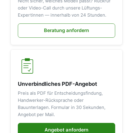
Nicht sicher, welches Modell passt? Rückruf
oder Video-Call durch unsere Lüftungs-
Expertinnen — innerhalb von 24 Stunden.
Beratung anfordern
Unverbindliches PDF-Angebot
Preis als PDF für Entscheidungsfindung,
Handwerker-Rücksprache oder
Bauunterlagen. Formular in 30 Sekunden,
Angebot per Mail.
Angebot anfordern