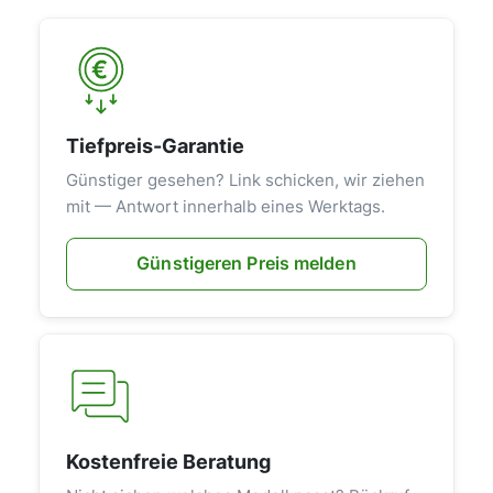
Tiefpreis-Garantie
Günstiger gesehen? Link schicken, wir ziehen
mit — Antwort innerhalb eines Werktags.
Günstigeren Preis melden
Kostenfreie Beratung