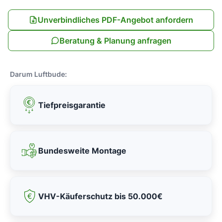
Unverbindliches PDF-Angebot anfordern
Beratung & Planung anfragen
Darum Luftbude:
Tiefpreisgarantie
Bundesweite Montage
VHV-Käuferschutz bis 50.000€