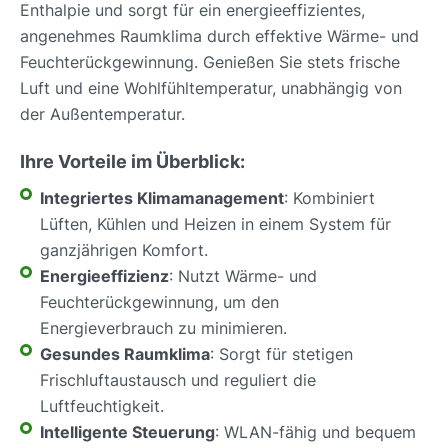
Enthalpie und sorgt für ein energieeffizientes,
angenehmes Raumklima durch effektive Wärme- und
Feuchterückgewinnung. Genießen Sie stets frische
Luft und eine Wohlfühltemperatur, unabhängig von
der Außentemperatur.
Ihre Vorteile im Überblick:
Integriertes Klimamanagement
: Kombiniert
Lüften, Kühlen und Heizen in einem System für
ganzjährigen Komfort.
Energieeffizienz
: Nutzt Wärme- und
Feuchterückgewinnung, um den
Energieverbrauch zu minimieren.
Gesundes Raumklima
: Sorgt für stetigen
Frischluftaustausch und reguliert die
Luftfeuchtigkeit.
Intelligente Steuerung
: WLAN-fähig und bequem