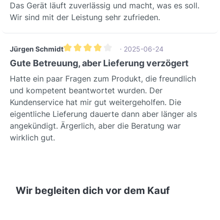
Das Gerät läuft zuverlässig und macht, was es soll.
Wir sind mit der Leistung sehr zufrieden.
Jürgen Schmidt
· 2025-06-24
Durchschnittliche Bewertung von 4 von 5 Sterne
Gute Betreuung, aber Lieferung verzögert
Hatte ein paar Fragen zum Produkt, die freundlich
und kompetent beantwortet wurden. Der
Kundenservice hat mir gut weitergeholfen. Die
eigentliche Lieferung dauerte dann aber länger als
angekündigt. Ärgerlich, aber die Beratung war
wirklich gut.
Wir begleiten dich vor dem Kauf