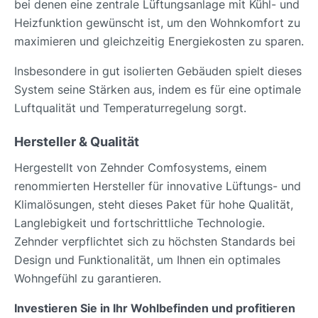
bei denen eine zentrale Lüftungsanlage mit Kühl- und
Heizfunktion gewünscht ist, um den Wohnkomfort zu
maximieren und gleichzeitig Energiekosten zu sparen.
Insbesondere in gut isolierten Gebäuden spielt dieses
System seine Stärken aus, indem es für eine optimale
Luftqualität und Temperaturregelung sorgt.
Hersteller & Qualität
Hergestellt von Zehnder Comfosystems, einem
renommierten Hersteller für innovative Lüftungs- und
Klimalösungen, steht dieses Paket für hohe Qualität,
Langlebigkeit und fortschrittliche Technologie.
Zehnder verpflichtet sich zu höchsten Standards bei
Design und Funktionalität, um Ihnen ein optimales
Wohngefühl zu garantieren.
Investieren Sie in Ihr Wohlbefinden und profitieren