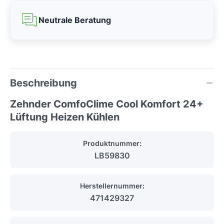
Neutrale Beratung
Beschreibung
Zehnder ComfoClime Cool Komfort 24+
Lüftung Heizen Kühlen
Produktnummer:
LB59830
Herstellernummer:
471429327