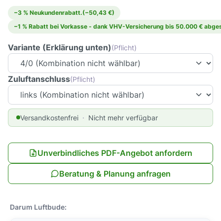
−3 % Neukundenrabatt.
(−50,43 €)
−1 % Rabatt bei Vorkasse - dank VHV-Versicherung bis 50.000 € abges
Variante (Erklärung unten)
(Pflicht)
Zuluftanschluss
(Pflicht)
Versandkostenfrei
Nicht mehr verfügbar
Unverbindliches PDF-Angebot anfordern
Beratung & Planung anfragen
Darum Luftbude: