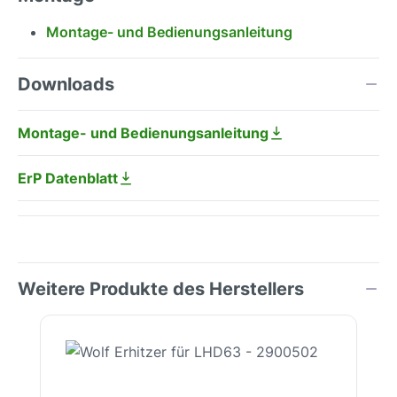
Montage- und Bedienungsanleitung
Downloads
Montage- und Bedienungsanleitung
ErP Datenblatt
Weitere Produkte des Herstellers
Produktgalerie überspringen