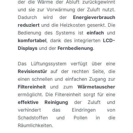
der die Wärme der Abluft zurückgewinnt
und sie zur Vorwärmung der Zuluft nutzt.
Dadurch wird der
Energieverbrauch
reduziert
und die Heizkosten gesenkt. Die
Bedienung des Systems ist
einfach
und
komfortabel
, dank des integrierten
LCD-
Displays
und der
Fernbedienung
.
Das Lüftungssystem verfügt über eine
Revisionstür
auf der rechten Seite, die
einen schnellen und einfachen Zugang zur
Filtereinheit
und zum
Wärmetauscher
ermöglicht. Die Filtereinheit sorgt für eine
effektive Reinigung
der Zuluft und
verhindert das Eindringen von
Schadstoffen und Pollen in die
Räumlichkeiten.