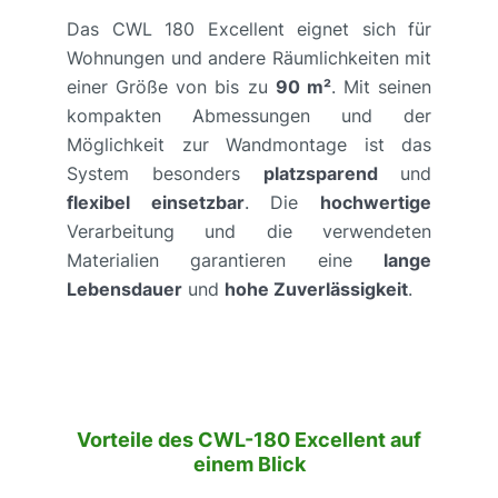
Das CWL 180 Excellent eignet sich für
Wohnungen und andere Räumlichkeiten mit
einer Größe von bis zu
90 m²
. Mit seinen
kompakten Abmessungen und der
Möglichkeit zur Wandmontage ist das
System besonders
platzsparend
und
flexibel einsetzbar
. Die
hochwertige
Verarbeitung und die verwendeten
Materialien garantieren eine
lange
Lebensdauer
und
hohe Zuverlässigkeit
.
Vorteile des CWL-180 Excellent auf
einem Blick