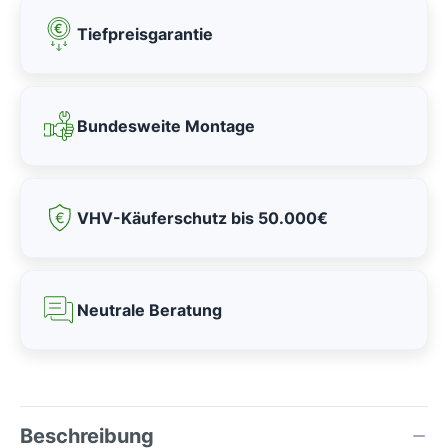
Tiefpreisgarantie
Bundesweite Montage
VHV-Käuferschutz bis 50.000€
Neutrale Beratung
Beschreibung