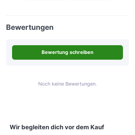
Bewertungen
Bewertung schreiben
Noch keine Bewertungen.
Wir begleiten dich vor dem Kauf