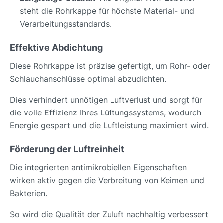
steht die Rohrkappe für höchste Material- und
Verarbeitungsstandards.
Effektive Abdichtung
Diese Rohrkappe ist präzise gefertigt, um Rohr- oder
Schlauchanschlüsse optimal abzudichten.
Dies verhindert unnötigen Luftverlust und sorgt für
die volle Effizienz Ihres Lüftungssystems, wodurch
Energie gespart und die Luftleistung maximiert wird.
Förderung der Luftreinheit
Die integrierten antimikrobiellen Eigenschaften
wirken aktiv gegen die Verbreitung von Keimen und
Bakterien.
So wird die Qualität der Zuluft nachhaltig verbessert