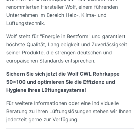
renommierten Hersteller Wolf, einem führenden
Unternehmen im Bereich Heiz-, Klima- und
Lüftungstechnik.
Wolf steht für "Energie in Bestform" und garantiert
höchste Qualität, Langlebigkeit und Zuverlässigkeit
seiner Produkte, die strengen deutschen und
europäischen Standards entsprechen.
Sichern Sie sich jetzt die Wolf CWL Rohrkappe
50x100 und optimieren Sie die Effizienz und
Hygiene Ihres Lüftungssystems!
Für weitere Informationen oder eine individuelle
Beratung zu Ihren Lüftungslösungen stehen wir Ihnen
jederzeit gerne zur Verfügung.