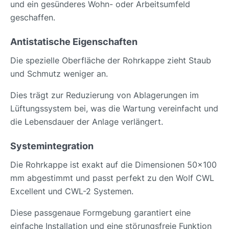
und ein gesünderes Wohn- oder Arbeitsumfeld
geschaffen.
Antistatische Eigenschaften
Die spezielle Oberfläche der Rohrkappe zieht Staub
und Schmutz weniger an.
Dies trägt zur Reduzierung von Ablagerungen im
Lüftungssystem bei, was die Wartung vereinfacht und
die Lebensdauer der Anlage verlängert.
Systemintegration
Die Rohrkappe ist exakt auf die Dimensionen 50x100
mm abgestimmt und passt perfekt zu den Wolf CWL
Excellent und CWL-2 Systemen.
Diese passgenaue Formgebung garantiert eine
einfache Installation und eine störungsfreie Funktion