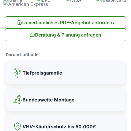
Unverbindliches PDF-Angebot anfordern
Beratung & Planung anfragen
Darum Luftbude:
Tiefpreisgarantie
Bundesweite Montage
VHV-Käuferschutz bis 50.000€