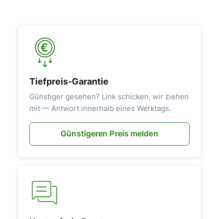
Tiefpreis-Garantie
Günstiger gesehen? Link schicken, wir ziehen
mit — Antwort innerhalb eines Werktags.
Günstigeren Preis melden