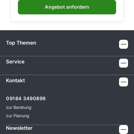
Angebot anfordern
Top Themen
Service
Kontakt
09184 3490899
zur Beratung
zur Planung
Newsletter