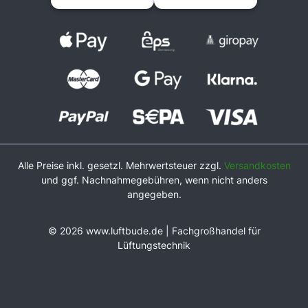
Alle Preise inkl. gesetzl. Mehrwertsteuer zzgl.
Versandkosten
und ggf. Nachnahmegebühren, wenn nicht anders
angegeben.
© 2026 www.luftbude.de | Fachgroßhandel für
Lüftungstechnik