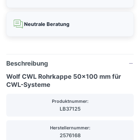
Neutrale Beratung
Beschreibung
Wolf CWL Rohrkappe 50x100 mm für
CWL-Systeme
Produktnummer:
LB37125
Herstellernummer:
2576168