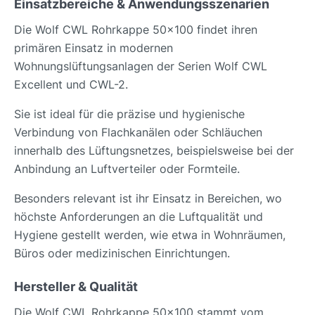
Einsatzbereiche & Anwendungsszenarien
Die Wolf CWL Rohrkappe 50x100 findet ihren
primären Einsatz in modernen
Wohnungslüftungsanlagen der Serien Wolf CWL
Excellent und CWL-2.
Sie ist ideal für die präzise und hygienische
Verbindung von Flachkanälen oder Schläuchen
innerhalb des Lüftungsnetzes, beispielsweise bei der
Anbindung an Luftverteiler oder Formteile.
Besonders relevant ist ihr Einsatz in Bereichen, wo
höchste Anforderungen an die Luftqualität und
Hygiene gestellt werden, wie etwa in Wohnräumen,
Büros oder medizinischen Einrichtungen.
Hersteller & Qualität
Die Wolf CWL Rohrkappe 50x100 stammt vom