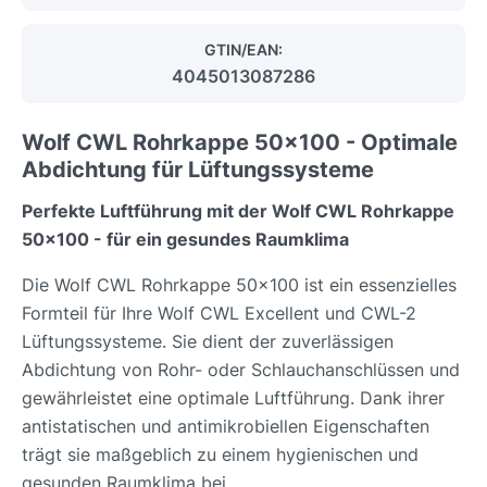
GTIN/EAN:
4045013087286
Wolf CWL Rohrkappe 50x100 - Optimale
Abdichtung für Lüftungssysteme
Perfekte Luftführung mit der Wolf CWL Rohrkappe
50x100 - für ein gesundes Raumklima
Die Wolf CWL Rohrkappe 50x100 ist ein essenzielles
Formteil für Ihre Wolf CWL Excellent und CWL-2
Lüftungssysteme. Sie dient der zuverlässigen
Abdichtung von Rohr- oder Schlauchanschlüssen und
gewährleistet eine optimale Luftführung. Dank ihrer
antistatischen und antimikrobiellen Eigenschaften
trägt sie maßgeblich zu einem hygienischen und
gesunden Raumklima bei.