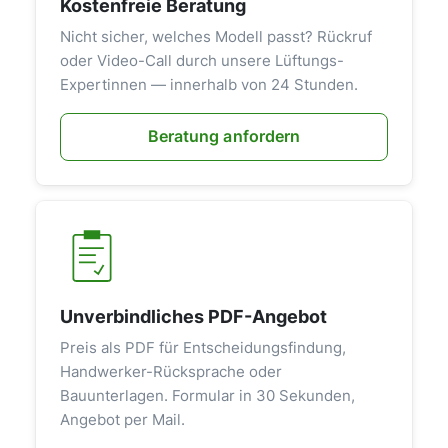
Kostenfreie Beratung
Nicht sicher, welches Modell passt? Rückruf
oder Video-Call durch unsere Lüftungs-
Expertinnen — innerhalb von 24 Stunden.
Beratung anfordern
Unverbindliches PDF-Angebot
Preis als PDF für Entscheidungsfindung,
Handwerker-Rücksprache oder
Bauunterlagen. Formular in 30 Sekunden,
Angebot per Mail.