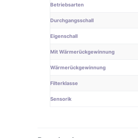
Betriebsarten
Durchgangsschall
Eigenschall
Mit Wärmerückgewinnung
Wärmerückgewinnung
Filterklasse
Sensorik