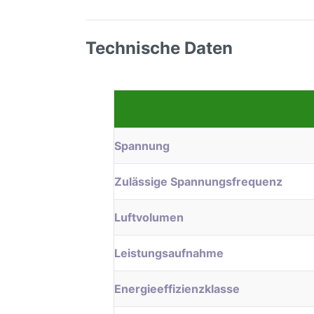
Technische Daten
Spannung
Zulässige Spannungsfrequenz
Luftvolumen
Leistungsaufnahme
Energieeffizienzklasse