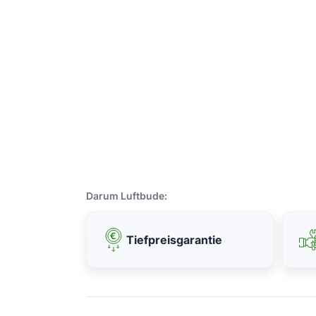
Darum Luftbude:
Tiefpreisgarantie