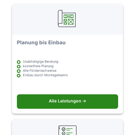
Planung bis Einbau
Unabhängige Beratung
kostenfreie Planung
Alle Fördernachweise
Einbau durch Montageteams
Alle Leistungen →