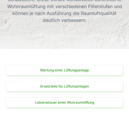
Wohnraumlüftung mit verschiedenen Filterstufen und
können je nach Ausführung die Raumluftqualität
deutlich verbessern.
Wartung einer Lüftungsanlage
Ersatzteile für Lüftunsanlagen
Lebensdauer einer Wonraumlüftung