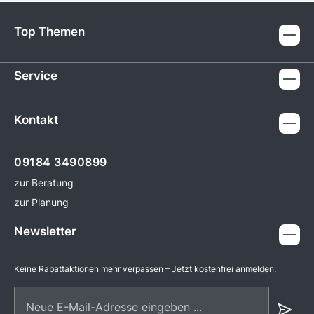
Top Themen
Service
Kontakt
09184 3490899
zur Beratung
zur Planung
Newsletter
Keine Rabattaktionen mehr verpassen – Jetzt kostenfrei anmelden.
Neue E-Mail-Adresse eingeben ...