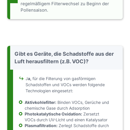
regelmäßigem Filterwechsel zu Beginn der
Pollensaison.
Gibt es Geräte, die Schadstoffe aus der
Luft herausfiltern (z.B. VOC)?
↪
J
a,
für die Filterung von gasförmigen
Schadstoffen und VOCs werden folgende
Technologien eingesetzt:
Aktivkohlefilter:
Binden VOCs, Gerüche und
chemische Gase durch Adsorption
Photokatalytische Oxidation:
Zersetzt
VOCs durch UV-Licht und einen Katalysator
Plasmafiltration:
Zerlegt Schadstoffe durch