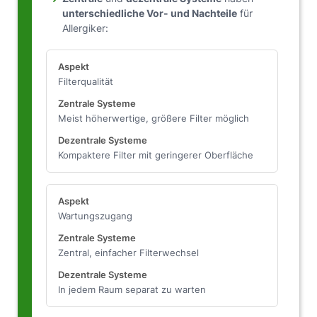
unterschiedliche Vor- und Nachteile
für
Allergiker:
Filterqualität
Meist höherwertige, größere Filter möglich
Kompaktere Filter mit geringerer Oberfläche
Wartungszugang
Zentral, einfacher Filterwechsel
In jedem Raum separat zu warten