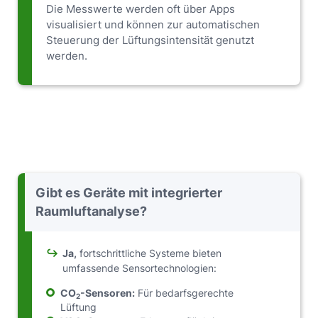
Die Messwerte werden oft über Apps
visualisiert und können zur automatischen
Steuerung der Lüftungsintensität genutzt
werden.
Gibt es Geräte mit integrierter
Raumluftanalyse?
↪
Ja,
fortschrittliche Systeme bieten
umfassende Sensortechnologien:
CO
-Sensoren:
Für bedarfsgerechte
2
Lüftung