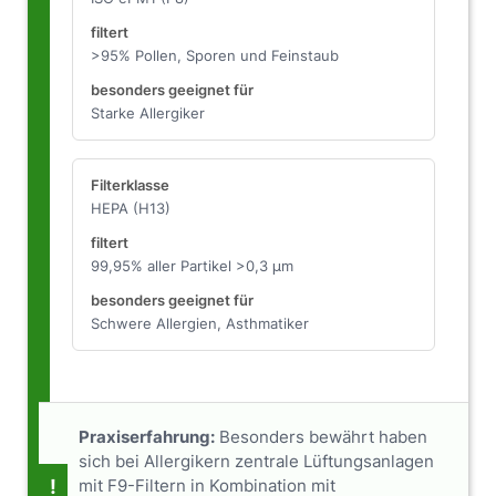
>95% Pollen, Sporen und Feinstaub
Starke Allergiker
HEPA (H13)
99,95% aller Partikel >0,3 μm
Schwere Allergien, Asthmatiker
Praxiserfahrung:
Besonders bewährt haben
sich bei Allergikern zentrale Lüftungsanlagen
!
mit F9-Filtern in Kombination mit