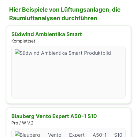
Hier Beispiele von Lüftungsanlagen, die
Raumluftanalysen durchführen
Südwind Ambientika Smart
Komplettset
Blauberg Vento Expert A50-1 S10
Pro / W V.2