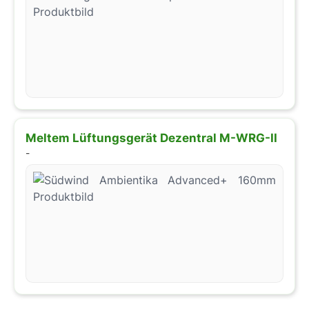
Meltem Lüftungsgerät Dezentral M-WRG-II
-