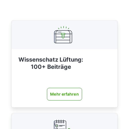
Wissenschatz Lüftung:
100+ Beiträge
Mehr erfahren