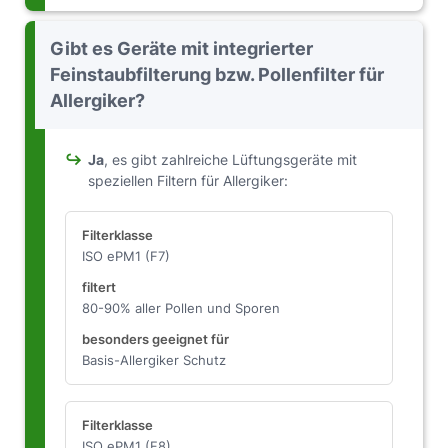
Gibt es Geräte mit integrierter
Feinstaubfilterung bzw. Pollenfilter für
Allergiker?
↪
Ja
, es gibt zahlreiche Lüftungsgeräte mit
speziellen Filtern für Allergiker:
ISO ePM1 (F7)
80-90% aller Pollen und Sporen
Basis-Allergiker Schutz
ISO ePM1 (F8)