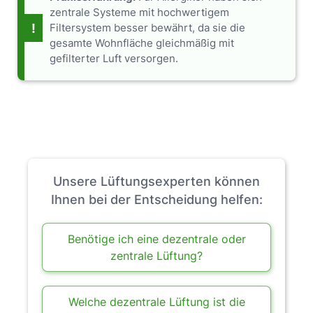
zentrale Systeme mit hochwertigem
!
Filtersystem besser bewährt, da sie die
gesamte Wohnfläche gleichmäßig mit
gefilterter Luft versorgen.
Unsere Lüftungsexperten können
Ihnen bei der Entscheidung helfen:
Benötige ich eine dezentrale oder
zentrale Lüftung?
Welche dezentrale Lüftung ist die