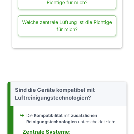
Richtige für mich?
Welche zentrale Lüftung ist die Richtige
für mich?
Sind die Geräte kompatibel mit
Luftreinigungstechnologien?
↪
Die
Kompatibilität
mit
zusätzlichen
Reinigungstechnologien
unterscheidet sich:
Zentrale Systeme: