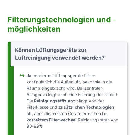
Filterungstechnologien und -
möglichkeiten
Können Lüftungsgeräte zur
Luftreinigung verwendet werden?
↪
Ja
, moderne Lüftungsgeräte filtern
kontinuierlich die Außenluft, bevor sie in die
Räume eingebracht wird. Bei zentralen
Anlagen erfolgt auch eine Filterung der Umluft.
Die
Reinigungseffizienz
hängt von der
Filterklasse und
zusätzlichen Technologien
ab, aber die meisten Geräte erreichen bei
korrektem Filterwechsel
Reinigungsraten von
80-99%.