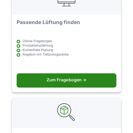
Passende Lüftung finden
Online-Fragebogen
Produktempfehlung
Kostenfreie Planung
Angebot mit Tiefpreisgarantie
Zum Fragebogen →