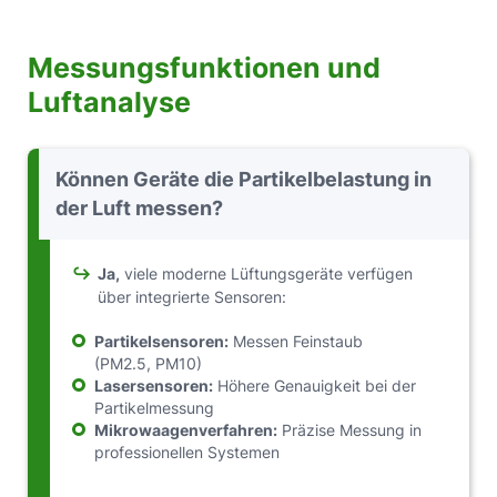
Messungsfunktionen und
Luftanalyse
Können Geräte die Partikelbelastung in
der Luft messen?
↪
Ja,
viele moderne Lüftungsgeräte verfügen
über integrierte Sensoren:
Partikelsensoren:
Messen Feinstaub
(PM2.5, PM10)
Lasersensoren:
Höhere Genauigkeit bei der
Partikelmessung
Mikrowaagenverfahren:
Präzise Messung in
professionellen Systemen