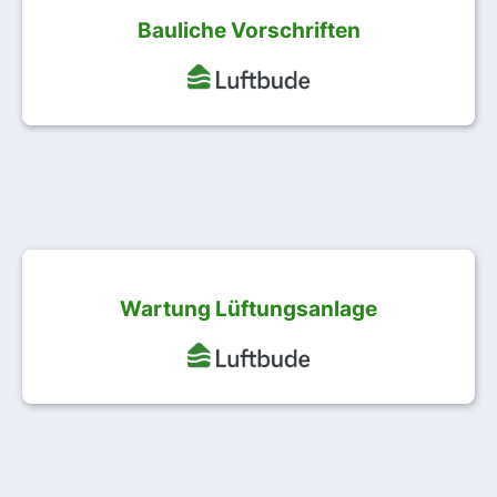
Bauliche Vorschriften
Wartung Lüftungsanlage