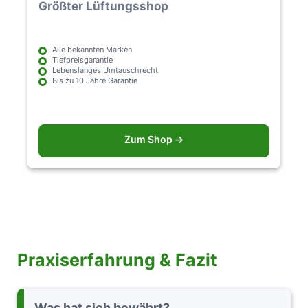
Größter Lüftungsshop
Alle bekannten Marken
Tiefpreisgarantie
Lebenslanges Umtauschrecht
Bis zu 10 Jahre Garantie
Zum Shop →
Praxiserfahrung & Fazit
Was hat sich bewährt?