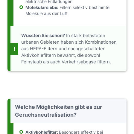
elektrische Entladungen
Molekularsiebe:
Filtern selektiv bestimmte
Moleküle aus der Luft
Wussten Sie schon?
In stark belasteten
urbanen Gebieten haben sich Kombinationen
!
aus HEPA-Filtern und nachgeschalteten
Aktivkohlefiltern bewährt, die sowohl
Feinstaub als auch Verkehrsabgase filtern.
Welche Möglichkeiten gibt es zur
Geruchsneutralisation?
Aktivkohlefilter:
Besonders effektiv bei