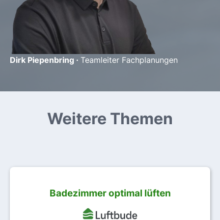
Dirk Piepenbring ·
Teamleiter Fachplanungen
Weitere Themen
Badezimmer optimal lüften