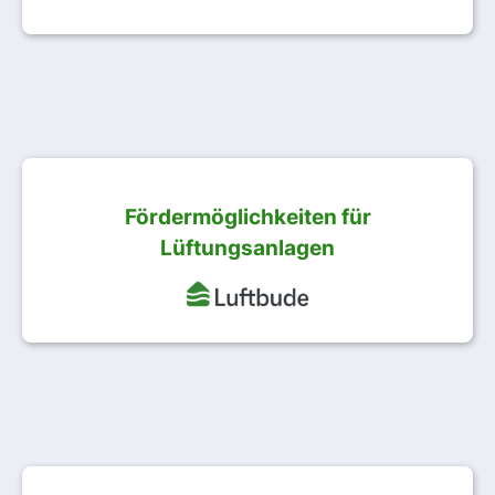
Fördermöglichkeiten für
Lüftungsanlagen