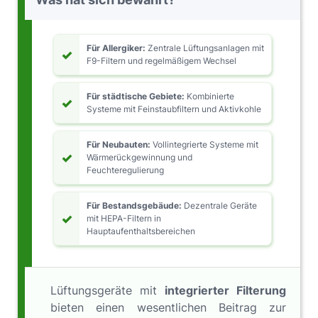
Für Allergiker:
Zentrale Lüftungsanlagen mit
✓
F9-Filtern und regelmäßigem Wechsel
Für städtische Gebiete:
Kombinierte
✓
Systeme mit Feinstaubfiltern und Aktivkohle
Für Neubauten:
Vollintegrierte Systeme mit
✓
Wärmerückgewinnung und
Feuchteregulierung
Für Bestandsgebäude:
Dezentrale Geräte
✓
mit HEPA-Filtern in
Hauptaufenthaltsbereichen
Lüftungsgeräte mit
integrierter Filterung
bieten einen wesentlichen Beitrag zur