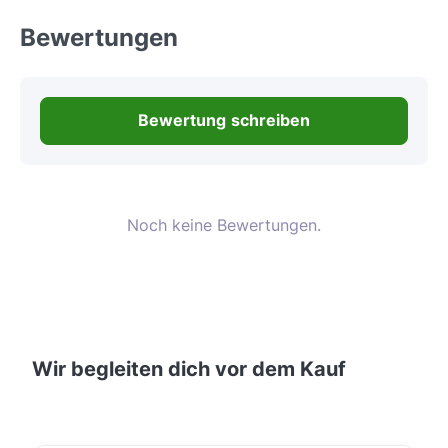
Bewertungen
Bewertung schreiben
Noch keine Bewertungen.
Wir begleiten dich vor dem Kauf