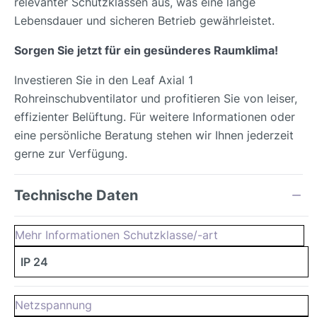
relevanter Schutzklassen aus, was eine lange
Lebensdauer und sicheren Betrieb gewährleistet.
Sorgen Sie jetzt für ein gesünderes Raumklima!
Investieren Sie in den Leaf Axial 1
Rohreinschubventilator und profitieren Sie von leiser,
effizienter Belüftung. Für weitere Informationen oder
eine persönliche Beratung stehen wir Ihnen jederzeit
gerne zur Verfügung.
Technische Daten
Mehr Informationen Schutzklasse/-art
IP 24
Netzspannung