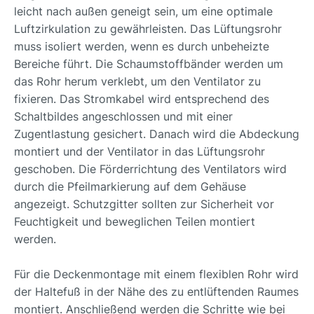
leicht nach außen geneigt sein, um eine optimale
Luftzirkulation zu gewährleisten. Das Lüftungsrohr
muss isoliert werden, wenn es durch unbeheizte
Bereiche führt. Die Schaumstoffbänder werden um
das Rohr herum verklebt, um den Ventilator zu
fixieren. Das Stromkabel wird entsprechend des
Schaltbildes angeschlossen und mit einer
Zugentlastung gesichert. Danach wird die Abdeckung
montiert und der Ventilator in das Lüftungsrohr
geschoben. Die Förderrichtung des Ventilators wird
durch die Pfeilmarkierung auf dem Gehäuse
angezeigt. Schutzgitter sollten zur Sicherheit vor
Feuchtigkeit und beweglichen Teilen montiert
werden.
Für die Deckenmontage mit einem flexiblen Rohr wird
der Haltefuß in der Nähe des zu entlüftenden Raumes
montiert. Anschließend werden die Schritte wie bei