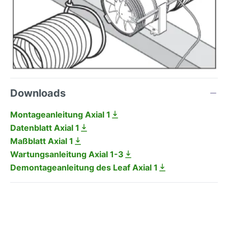
Downloads
Montageanleitung Axial 1
Datenblatt Axial 1
Maßblatt Axial 1
Wartungsanleitung Axial 1-3
Demontageanleitung des Leaf Axial 1