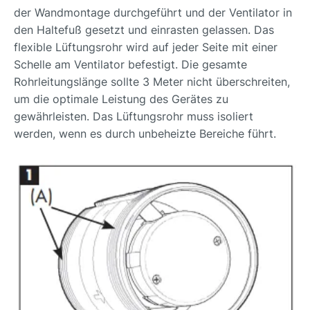
der Wandmontage durchgeführt und der Ventilator in
den Haltefuß gesetzt und einrasten gelassen. Das
flexible Lüftungsrohr wird auf jeder Seite mit einer
Schelle am Ventilator befestigt. Die gesamte
Rohrleitungslänge sollte 3 Meter nicht überschreiten,
um die optimale Leistung des Gerätes zu
gewährleisten. Das Lüftungsrohr muss isoliert
werden, wenn es durch unbeheizte Bereiche führt.