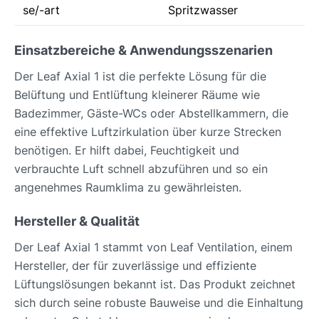
se/-art
Spritzwasser
Einsatzbereiche & Anwendungsszenarien
Der Leaf Axial 1 ist die perfekte Lösung für die
Belüftung und Entlüftung kleinerer Räume wie
Badezimmer, Gäste-WCs oder Abstellkammern, die
eine effektive Luftzirkulation über kurze Strecken
benötigen. Er hilft dabei, Feuchtigkeit und
verbrauchte Luft schnell abzuführen und so ein
angenehmes Raumklima zu gewährleisten.
Hersteller & Qualität
Der Leaf Axial 1 stammt von Leaf Ventilation, einem
Hersteller, der für zuverlässige und effiziente
Lüftungslösungen bekannt ist. Das Produkt zeichnet
sich durch seine robuste Bauweise und die Einhaltung