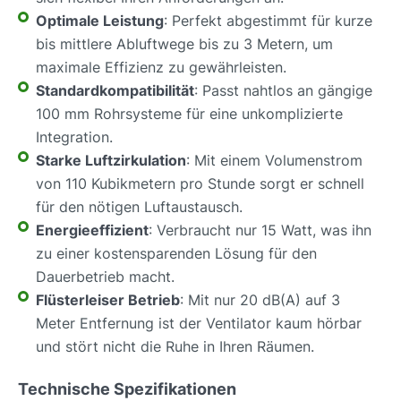
Optimale Leistung
: Perfekt abgestimmt für kurze
bis mittlere Abluftwege bis zu 3 Metern, um
maximale Effizienz zu gewährleisten.
Standardkompatibilität
: Passt nahtlos an gängige
100 mm Rohrsysteme für eine unkomplizierte
Integration.
Starke Luftzirkulation
: Mit einem Volumenstrom
von 110 Kubikmetern pro Stunde sorgt er schnell
für den nötigen Luftaustausch.
Energieeffizient
: Verbraucht nur 15 Watt, was ihn
zu einer kostensparenden Lösung für den
Dauerbetrieb macht.
Flüsterleiser Betrieb
: Mit nur 20 dB(A) auf 3
Meter Entfernung ist der Ventilator kaum hörbar
und stört nicht die Ruhe in Ihren Räumen.
Technische Spezifikationen