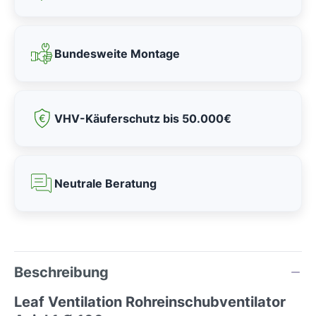
Bundesweite Montage
VHV-Käuferschutz bis 50.000€
Neutrale Beratung
Beschreibung
Leaf Ventilation Rohreinschubventilator