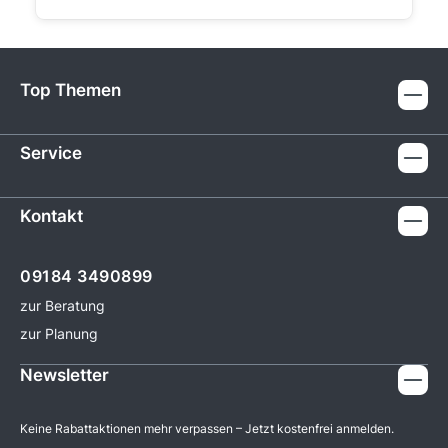
Top Themen
Service
Kontakt
09184 3490899
zur Beratung
zur Planung
Newsletter
Keine Rabattaktionen mehr verpassen – Jetzt kostenfrei anmelden.