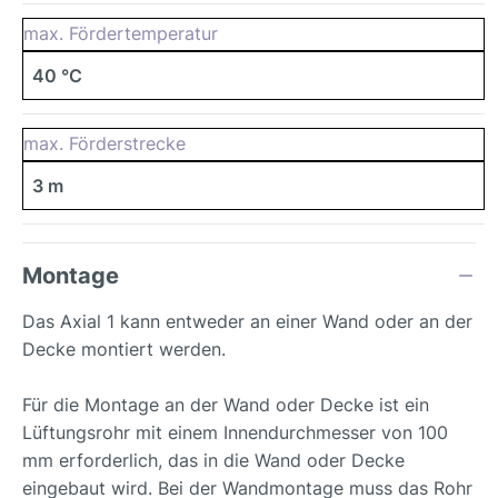
max. Fördertemperatur
40 °C
max. Förderstrecke
3 m
Montage
Das Axial 1 kann entweder an einer Wand oder an der
Decke montiert werden.
Für die Montage an der Wand oder Decke ist ein
Lüftungsrohr mit einem Innendurchmesser von 100
mm erforderlich, das in die Wand oder Decke
eingebaut wird. Bei der Wandmontage muss das Rohr