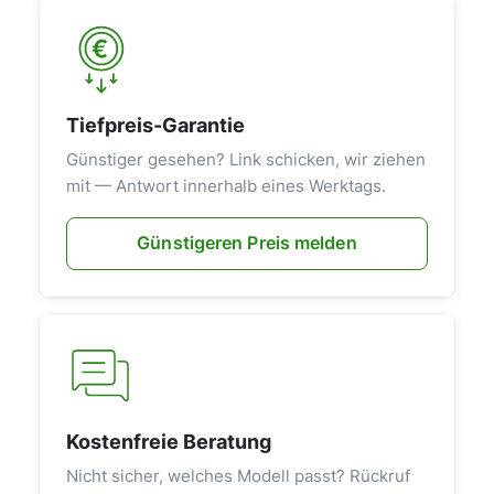
Tiefpreis-Garantie
Günstiger gesehen? Link schicken, wir ziehen
mit — Antwort innerhalb eines Werktags.
Günstigeren Preis melden
Kostenfreie Beratung
Nicht sicher, welches Modell passt? Rückruf