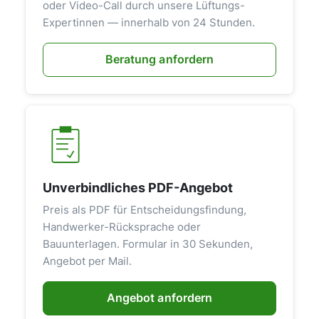
oder Video-Call durch unsere Lüftungs-
Expertinnen — innerhalb von 24 Stunden.
Beratung anfordern
Unverbindliches PDF-Angebot
Preis als PDF für Entscheidungsfindung,
Handwerker-Rücksprache oder
Bauunterlagen. Formular in 30 Sekunden,
Angebot per Mail.
Angebot anfordern