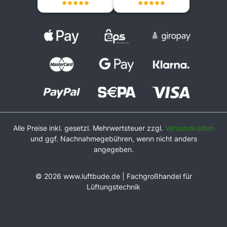
Alle Preise inkl. gesetzl. Mehrwertsteuer zzgl.
Versandkosten
und ggf. Nachnahmegebühren, wenn nicht anders
angegeben.
© 2026 www.luftbude.de | Fachgroßhandel für
Lüftungstechnik