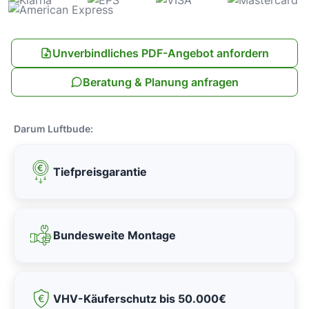
Unverbindliches PDF-Angebot anfordern
Beratung & Planung anfragen
Darum Luftbude:
Tiefpreisgarantie
Bundesweite Montage
VHV-Käuferschutz bis 50.000€