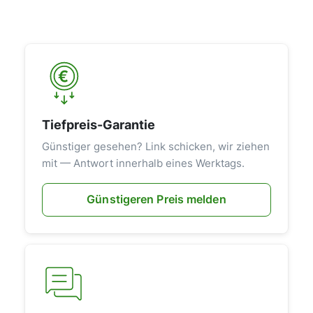
Tiefpreis-Garantie
Günstiger gesehen? Link schicken, wir ziehen
mit — Antwort innerhalb eines Werktags.
Günstigeren Preis melden