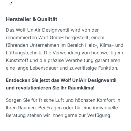
e
Hersteller & Qualität
Das Wolf UniAir Designventil wird von der
renommierten Wolf GmbH hergestellt, einem
führenden Unternehmen im Bereich Heiz-, Klima- und
Lüftungstechnik. Die Verwendung von hochwertigem
Kunststoff und die präzise Verarbeitung garantieren
eine lange Lebensdauer und zuverlässige Funktion.
Entdecken Sie jetzt das Wolf UniAir Designventil
und revolutionieren Sie Ihr Raumklima!
Sorgen Sie für frische Luft und höchsten Komfort in
Ihren Räumen. Bei Fragen oder für eine individuelle
Beratung stehen wir Ihnen gerne zur Verfügung.