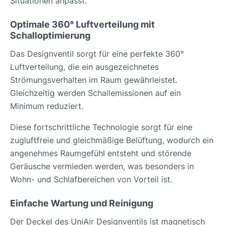
Situationen anpasst.
Optimale 360° Luftverteilung mit
Schalloptimierung
Das Designventil sorgt für eine perfekte 360°
Luftverteilung, die ein ausgezeichnetes
Strömungsverhalten im Raum gewährleistet.
Gleichzeitig werden Schallemissionen auf ein
Minimum reduziert.
Diese fortschrittliche Technologie sorgt für eine
zugluftfreie und gleichmäßige Belüftung, wodurch ein
angenehmes Raumgefühl entsteht und störende
Geräusche vermieden werden, was besonders in
Wohn- und Schlafbereichen von Vorteil ist.
Einfache Wartung und Reinigung
Der Deckel des UniAir Designventils ist magnetisch