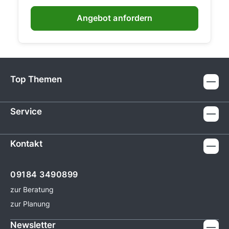
Angebot anfordern
Top Themen
Service
Kontakt
09184 3490899
zur Beratung
zur Planung
Newsletter