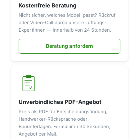
Kostenfreie Beratung
Nicht sicher, welches Modell passt? Rückruf
oder Video-Call durch unsere Lüftungs-
Expertinnen — innerhalb von 24 Stunden.
Beratung anfordern
Unverbindliches PDF-Angebot
Preis als PDF für Entscheidungsfindung,
Handwerker-Rücksprache oder
Bauunterlagen. Formular in 30 Sekunden,
Angebot per Mail.