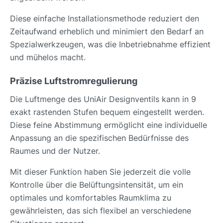
Diese einfache Installationsmethode reduziert den
Zeitaufwand erheblich und minimiert den Bedarf an
Spezialwerkzeugen, was die Inbetriebnahme effizient
und mühelos macht.
Präzise Luftstromregulierung
Die Luftmenge des UniAir Designventils kann in 9
exakt rastenden Stufen bequem eingestellt werden.
Diese feine Abstimmung ermöglicht eine individuelle
Anpassung an die spezifischen Bedürfnisse des
Raumes und der Nutzer.
Mit dieser Funktion haben Sie jederzeit die volle
Kontrolle über die Belüftungsintensität, um ein
optimales und komfortables Raumklima zu
gewährleisten, das sich flexibel an verschiedene