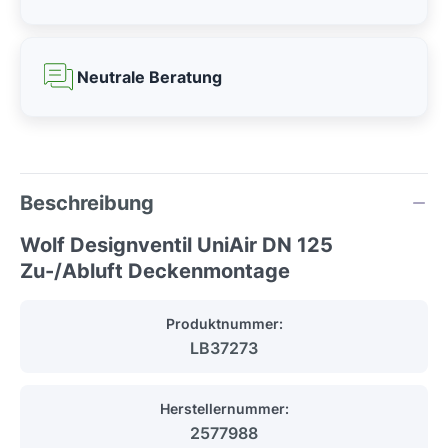
Neutrale Beratung
Beschreibung
Wolf Designventil UniAir DN 125
Zu-/Abluft Deckenmontage
Produktnummer:
LB37273
Herstellernummer:
2577988