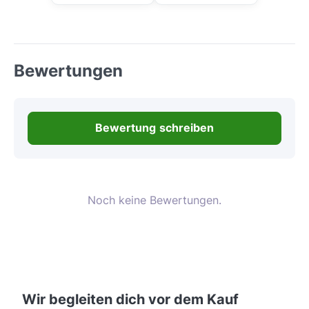
Bewertungen
Bewertung schreiben
Noch keine Bewertungen.
Wir begleiten dich vor dem Kauf