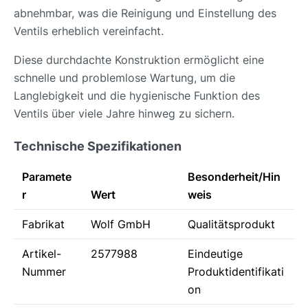
abnehmbar, was die Reinigung und Einstellung des
Ventils erheblich vereinfacht.
Diese durchdachte Konstruktion ermöglicht eine
schnelle und problemlose Wartung, um die
Langlebigkeit und die hygienische Funktion des
Ventils über viele Jahre hinweg zu sichern.
Technische Spezifikationen
Paramete
Besonderheit/Hin
r
Wert
weis
Fabrikat
Wolf GmbH
Qualitätsprodukt
Artikel-
2577988
Eindeutige
Nummer
Produktidentifikati
on