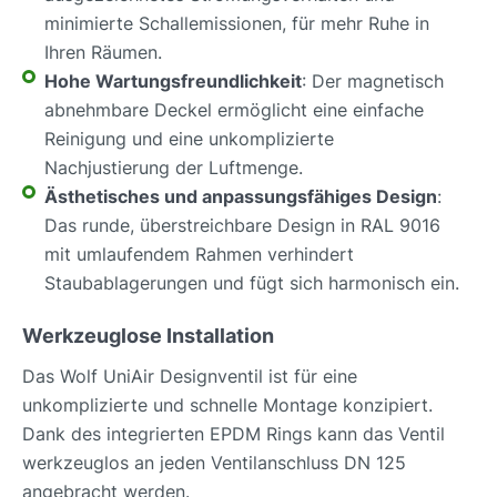
minimierte Schallemissionen, für mehr Ruhe in
Ihren Räumen.
Hohe Wartungsfreundlichkeit
: Der magnetisch
abnehmbare Deckel ermöglicht eine einfache
Reinigung und eine unkomplizierte
Nachjustierung der Luftmenge.
Ästhetisches und anpassungsfähiges Design
:
Das runde, überstreichbare Design in RAL 9016
mit umlaufendem Rahmen verhindert
Staubablagerungen und fügt sich harmonisch ein.
Werkzeuglose Installation
Das Wolf UniAir Designventil ist für eine
unkomplizierte und schnelle Montage konzipiert.
Dank des integrierten EPDM Rings kann das Ventil
werkzeuglos an jeden Ventilanschluss DN 125
angebracht werden.