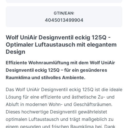
GTIN/EAN:
4045013499904
Wolf UniAir Designventil eckig 125Q -
Optimaler Luftaustausch mit elegantem
Design
Effiziente Wohnraumlüftung mit dem Wolf UniAir
Designventil eckig 125Q – für ein gesünderes
Raumklima und stilvolles Ambiente.
Das Wolf UniAir Designventil eckig 125Q ist die ideale
Lösung für eine effiziente und ästhetische Zu- und
Abluft in modernen Wohn- und Geschäftsräumen.
Dieses hochwertige Designventil gewährleistet
optimalen Luftaustausch und trägt maßgeblich zu
einem gesunden und frischen Raumklima bei. Dank