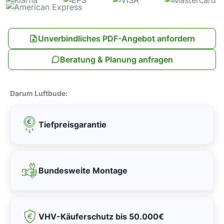
Unverbindliches PDF-Angebot anfordern
Beratung & Planung anfragen
Darum Luftbude:
Tiefpreisgarantie
Bundesweite Montage
VHV-Käuferschutz bis 50.000€