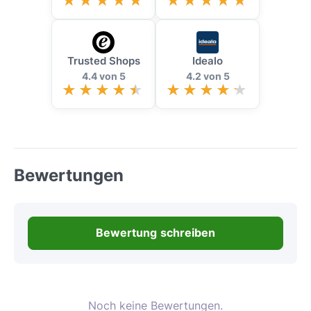
Trusted Shops
Idealo
4.4 von 5
4.2 von 5
Bewertungen
Bewertung schreiben
Noch keine Bewertungen.