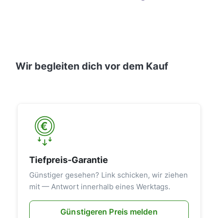
Wir begleiten dich vor dem Kauf
Tiefpreis-Garantie
Günstiger gesehen? Link schicken, wir ziehen
mit — Antwort innerhalb eines Werktags.
Günstigeren Preis melden