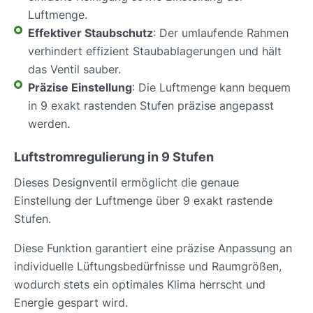
Luftmenge.
Effektiver Staubschutz
: Der umlaufende Rahmen
verhindert effizient Staubablagerungen und hält
das Ventil sauber.
Präzise Einstellung
: Die Luftmenge kann bequem
in 9 exakt rastenden Stufen präzise angepasst
werden.
Luftstromregulierung in 9 Stufen
Dieses Designventil ermöglicht die genaue
Einstellung der Luftmenge über 9 exakt rastende
Stufen.
Diese Funktion garantiert eine präzise Anpassung an
individuelle Lüftungsbedürfnisse und Raumgrößen,
wodurch stets ein optimales Klima herrscht und
Energie gespart wird.