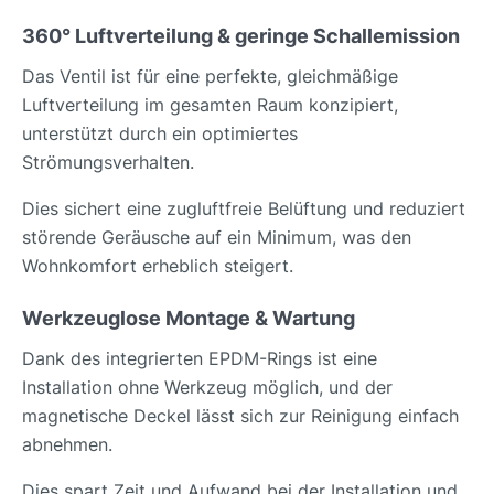
360° Luftverteilung & geringe Schallemission
Das Ventil ist für eine perfekte, gleichmäßige
Luftverteilung im gesamten Raum konzipiert,
unterstützt durch ein optimiertes
Strömungsverhalten.
Dies sichert eine zugluftfreie Belüftung und reduziert
störende Geräusche auf ein Minimum, was den
Wohnkomfort erheblich steigert.
Werkzeuglose Montage & Wartung
Dank des integrierten EPDM-Rings ist eine
Installation ohne Werkzeug möglich, und der
magnetische Deckel lässt sich zur Reinigung einfach
abnehmen.
Dies spart Zeit und Aufwand bei der Installation und