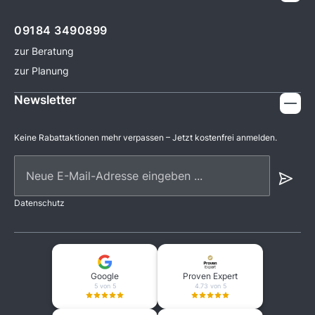
09184 3490899
zur Beratung
zur Planung
Newsletter
Keine Rabattaktionen mehr verpassen – Jetzt kostenfrei anmelden.
Neue E-Mail-Adresse eingeben ...
Datenschutz
Google
Proven Expert
5 von 5
4.73 von 5