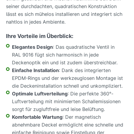
seiner durchdachten, quadratischen Konstruktion
lässt es sich mühelos installieren und integriert sich
nahtlos in jedes Ambiente.
Ihre Vorteile im Überblick:
Elegantes Design
: Das quadratische Ventil in
RAL 9016 fügt sich harmonisch in jede
Deckenoptik ein und ist zudem überstreichbar.
Einfache Installation
: Dank des integrierten
EPDM-Rings und der werkzeuglosen Montage ist
die Deckeninstallation schnell und unkompliziert.
Optimale Luftverteilung
: Die perfekte 360°-
Luftverteilung mit minimierten Schallemissionen
sorgt für zugluftfreie und leise Belüftung.
Komfortable Wartung
: Der magnetisch
abnehmbare Deckel ermöglicht eine schnelle und
einfache Reinigung sowie Einstellung der