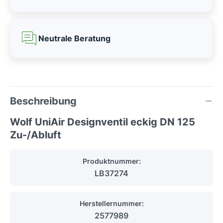
Neutrale Beratung
Beschreibung
Wolf UniAir Designventil eckig DN 125
Zu-/Abluft
Produktnummer:
LB37274
Herstellernummer:
2577989