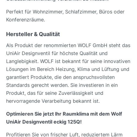
Perfekt für Wohnzimmer, Schlafzimmer, Büros oder
Konferenzräume.
Hersteller & Qualität
Als Produkt der renommierten WOLF GmbH steht das
UniAir Designventil für höchste Qualität und
Langlebigkeit. WOLF ist bekannt für seine innovativen
Lösungen im Bereich Heizung, Klima und Lüftung und
garantiert Produkte, die den anspruchsvollsten
Standards gerecht werden. Sie investieren in ein
Produkt, das für seine Zuverlässigkeit und
hervorragende Verarbeitung bekannt ist.
Optimieren Sie jetzt Ihr Raumklima mit dem Wolf
UniAir Designventil eckig 125Q!
Profitieren Sie von frischer Luft, reduziertem Lärm