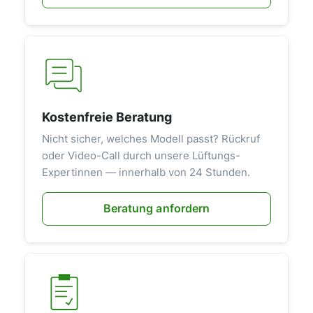
Kostenfreie Beratung
Nicht sicher, welches Modell passt? Rückruf
oder Video-Call durch unsere Lüftungs-
Expertinnen — innerhalb von 24 Stunden.
Beratung anfordern