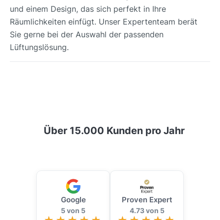
und einem Design, das sich perfekt in Ihre
Räumlichkeiten einfügt. Unser Expertenteam berät
Sie gerne bei der Auswahl der passenden
Lüftungslösung.
Über 15.000 Kunden pro Jahr
Google
Proven Expert
5 von 5
4.73 von 5