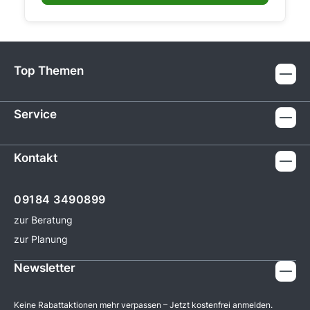
Top Themen
Service
Kontakt
09184 3490899
zur Beratung
zur Planung
Newsletter
Keine Rabattaktionen mehr verpassen – Jetzt kostenfrei anmelden.