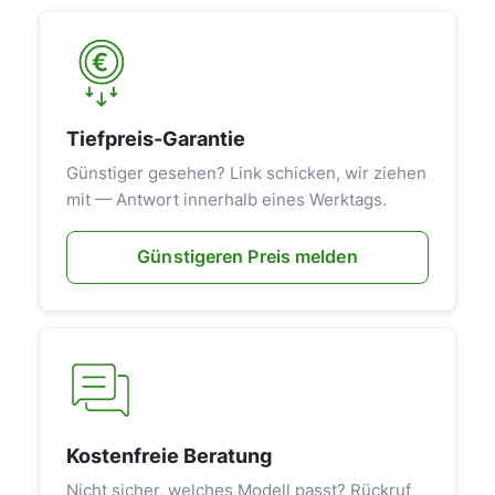
Tiefpreis-Garantie
Günstiger gesehen? Link schicken, wir ziehen
mit — Antwort innerhalb eines Werktags.
Günstigeren Preis melden
Kostenfreie Beratung
Nicht sicher, welches Modell passt? Rückruf