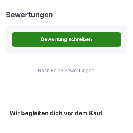
Bewertungen
Bewertung schreiben
Noch keine Bewertungen.
Wir begleiten dich vor dem Kauf