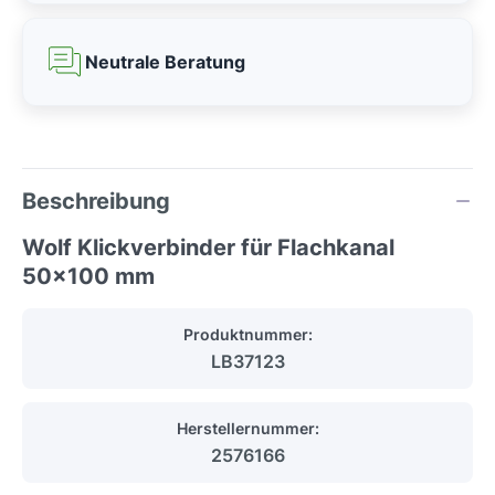
Neutrale Beratung
Beschreibung
Wolf Klickverbinder für Flachkanal
50x100 mm
Produktnummer:
LB37123
Herstellernummer:
2576166