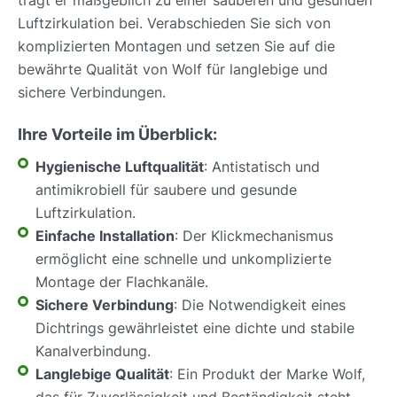
Luftzirkulation bei. Verabschieden Sie sich von
komplizierten Montagen und setzen Sie auf die
bewährte Qualität von Wolf für langlebige und
sichere Verbindungen.
Ihre Vorteile im Überblick:
Hygienische Luftqualität
: Antistatisch und
antimikrobiell für saubere und gesunde
Luftzirkulation.
Einfache Installation
: Der Klickmechanismus
ermöglicht eine schnelle und unkomplizierte
Montage der Flachkanäle.
Sichere Verbindung
: Die Notwendigkeit eines
Dichtrings gewährleistet eine dichte und stabile
Kanalverbindung.
Langlebige Qualität
: Ein Produkt der Marke Wolf,
das für Zuverlässigkeit und Beständigkeit steht.