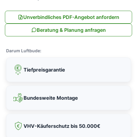
Unverbindliches PDF-Angebot anfordern
Beratung & Planung anfragen
Darum Luftbude:
Tiefpreisgarantie
Bundesweite Montage
VHV-Käuferschutz bis 50.000€