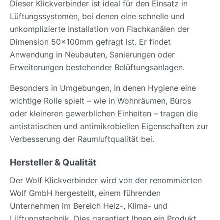
Dieser Klickverbinder ist ideal für den Einsatz in
Lüftungssystemen, bei denen eine schnelle und
unkomplizierte Installation von Flachkanälen der
Dimension 50x100mm gefragt ist. Er findet
Anwendung in Neubauten, Sanierungen oder
Erweiterungen bestehender Belüftungsanlagen.
Besonders in Umgebungen, in denen Hygiene eine
wichtige Rolle spielt – wie in Wohnräumen, Büros
oder kleineren gewerblichen Einheiten – tragen die
antistatischen und antimikrobiellen Eigenschaften zur
Verbesserung der Raumluftqualität bei.
Hersteller & Qualität
Der Wolf Klickverbinder wird von der renommierten
Wolf GmbH hergestellt, einem führenden
Unternehmen im Bereich Heiz-, Klima- und
Lüftungstechnik. Dies garantiert Ihnen ein Produkt