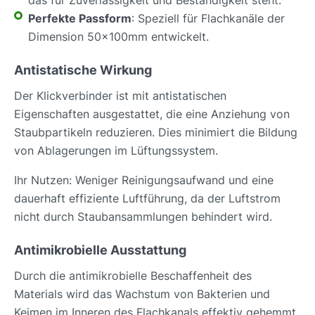
Perfekte Passform
: Speziell für Flachkanäle der
Dimension 50x100mm entwickelt.
Antistatische Wirkung
Der Klickverbinder ist mit antistatischen
Eigenschaften ausgestattet, die eine Anziehung von
Staubpartikeln reduzieren. Dies minimiert die Bildung
von Ablagerungen im Lüftungssystem.
Ihr Nutzen: Weniger Reinigungsaufwand und eine
dauerhaft effiziente Luftführung, da der Luftstrom
nicht durch Staubansammlungen behindert wird.
Antimikrobielle Ausstattung
Durch die antimikrobielle Beschaffenheit des
Materials wird das Wachstum von Bakterien und
Keimen im Inneren des Flachkanals effektiv gehemmt.