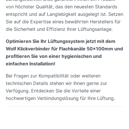
von höchster Qualität, das den neuesten Standards
entspricht und auf Langlebigkeit ausgelegt ist. Setzen
Sie auf die Expertise eines bewährten Herstellers für
die Sicherheit und Effizienz Ihrer Lüftungsanlage.
Optimieren Sie Ihr Lüftungssystem jetzt mit dem
Wolf Klickverbinder für Flachkanäle 50x100mm und
profitieren Sie von einer hygienischen und
einfachen Installation!
Bei Fragen zur Kompatibilität oder weiteren
technischen Details stehen wir Ihnen gerne zur
Verfügung. Entdecken Sie die Vorteile einer
hochwertigen Verbindungslösung für Ihre Lüftung.