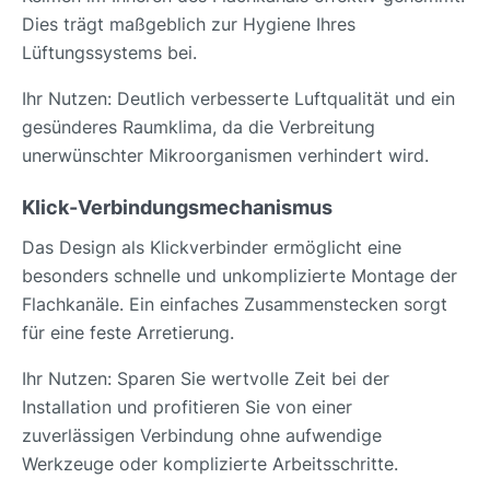
Dies trägt maßgeblich zur Hygiene Ihres
Lüftungssystems bei.
Ihr Nutzen: Deutlich verbesserte Luftqualität und ein
gesünderes Raumklima, da die Verbreitung
unerwünschter Mikroorganismen verhindert wird.
Klick-Verbindungsmechanismus
Das Design als Klickverbinder ermöglicht eine
besonders schnelle und unkomplizierte Montage der
Flachkanäle. Ein einfaches Zusammenstecken sorgt
für eine feste Arretierung.
Ihr Nutzen: Sparen Sie wertvolle Zeit bei der
Installation und profitieren Sie von einer
zuverlässigen Verbindung ohne aufwendige
Werkzeuge oder komplizierte Arbeitsschritte.