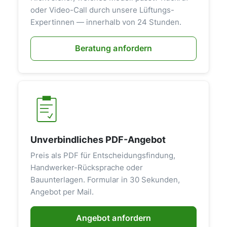
oder Video-Call durch unsere Lüftungs-
Expertinnen — innerhalb von 24 Stunden.
Beratung anfordern
Unverbindliches PDF-Angebot
Preis als PDF für Entscheidungsfindung,
Handwerker-Rücksprache oder
Bauunterlagen. Formular in 30 Sekunden,
Angebot per Mail.
Angebot anfordern