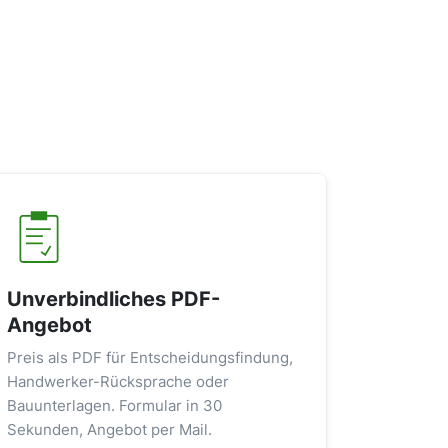
Unverbindliches PDF-
Angebot
Preis als PDF für Entscheidungsfindung,
Handwerker-Rücksprache oder
Bauunterlagen. Formular in 30
Sekunden, Angebot per Mail.