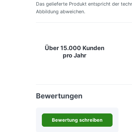
Das gelieferte Produkt entspricht der tech
Abbildung abweichen.
Über 15.000 Kunden
pro Jahr
Bewertungen
Bewertung schreiben