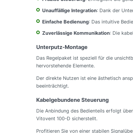
Unauffällige Integration
: Dank der Unte
Einfache Bedienung
: Das intuitive Bedi
Zuverlässige Kommunikation
: Die kabe
Unterputz-Montage
Das Regelpaket ist speziell für die unsich
hervorstehende Elemente.
Der direkte Nutzen ist eine ästhetisch ansp
beeinträchtigt.
Kabelgebundene Steuerung
Die Anbindung des Bedienteils erfolgt über
Vitovent 100-D sicherstellt.
Profitieren Sie von einer stabilen Signalü