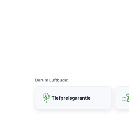
Darum Luftbude:
Tiefpreisgarantie