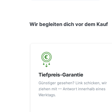
Wir begleiten dich vor dem Kauf
Tiefpreis-Garantie
Günstiger gesehen? Link schicken, wir
ziehen mit — Antwort innerhalb eines
Werktags.