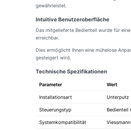
gewährleistet.
Intuitive Benutzeroberfläche
Das mitgelieferte Bedienteil wurde für eine
erreichbar.
Dies ermöglicht Ihnen eine mühelose Anpas
gesteigert wird.
Technische Spezifikationen
Parameter
Wert
Installationsart
Unterputz
Steuerungstyp
Bedienteil 
Systemkompatibilität
Viessmann