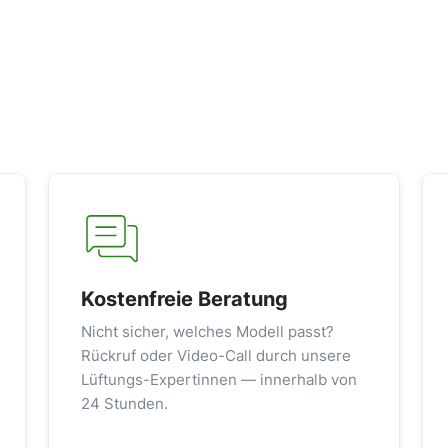
Kostenfreie Beratung
Nicht sicher, welches Modell passt?
Rückruf oder Video-Call durch unsere
Lüftungs-Expertinnen — innerhalb von
24 Stunden.