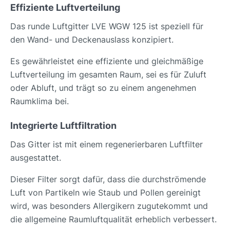
Effiziente Luftverteilung
Das runde Luftgitter LVE WGW 125 ist speziell für
den Wand- und Deckenauslass konzipiert.
Es gewährleistet eine effiziente und gleichmäßige
Luftverteilung im gesamten Raum, sei es für Zuluft
oder Abluft, und trägt so zu einem angenehmen
Raumklima bei.
Integrierte Luftfiltration
Das Gitter ist mit einem regenerierbaren Luftfilter
ausgestattet.
Dieser Filter sorgt dafür, dass die durchströmende
Luft von Partikeln wie Staub und Pollen gereinigt
wird, was besonders Allergikern zugutekommt und
die allgemeine Raumluftqualität erheblich verbessert.