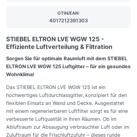
GTIN/EAN:
4017212391303
STIEBEL ELTRON LVE WGW 125 -
Effiziente Luftverteilung & Filtration
Sorgen Sie für optimale Raumluft mit dem STIEBEL
ELTRON LVE WGW 125 Luftgitter – für ein gesundes
Wohnklima!
Das STIEBEL ELTRON LVE WGW 125 ist ein
hochwertiges Luftdurchlassgitter, konzipiert für den
flexiblen Einsatz an Wand und Decke. Ausgestattet
mit einem regenerierbaren Luftfilter sorgt es für eine
verbesserte Luftqualität in Ihren Räumen. Ob im
Abluftraum zur Absaugung verbrauchter Luft oder im
Zuluftraum für die Frischluftzufuhr – dieses runde