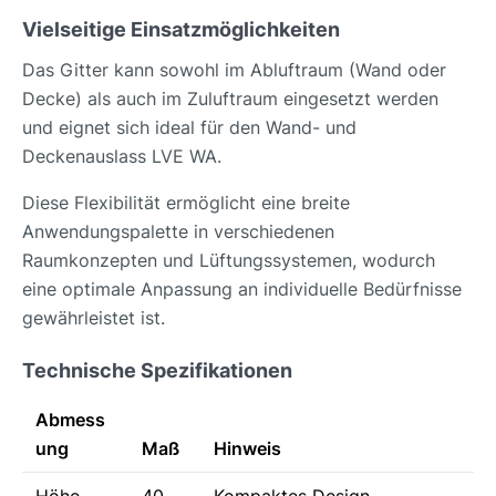
Vielseitige Einsatzmöglichkeiten
Das Gitter kann sowohl im Abluftraum (Wand oder
Decke) als auch im Zuluftraum eingesetzt werden
und eignet sich ideal für den Wand- und
Deckenauslass LVE WA.
Diese Flexibilität ermöglicht eine breite
Anwendungspalette in verschiedenen
Raumkonzepten und Lüftungssystemen, wodurch
eine optimale Anpassung an individuelle Bedürfnisse
gewährleistet ist.
Technische Spezifikationen
Abmess
ung
Maß
Hinweis