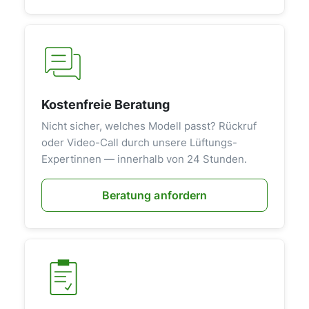
Kostenfreie Beratung
Nicht sicher, welches Modell passt? Rückruf
oder Video-Call durch unsere Lüftungs-
Expertinnen — innerhalb von 24 Stunden.
Beratung anfordern