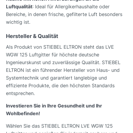
Luftqualität
: Ideal für Allergikerhaushalte oder
Bereiche, in denen frische, gefilterte Luft besonders
wichtig ist.
Hersteller & Qualität
Als Produkt von STIEBEL ELTRON steht das LVE
WGW 125 Luftgitter für höchste deutsche
Ingenieurskunst und zuverlässige Qualität. STIEBEL
ELTRON ist ein führender Hersteller von Haus- und
Systemtechnik und garantiert langlebige und
effiziente Produkte, die den höchsten Standards
entsprechen.
Investieren Sie in Ihre Gesundheit und Ihr
Wohlbefinden!
Wählen Sie das STIEBEL ELTRON LVE WGW 125