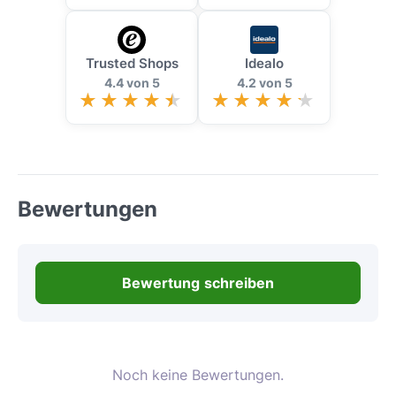
Trusted Shops
Idealo
4.4 von 5
4.2 von 5
Bewertungen
Bewertung schreiben
Noch keine Bewertungen.