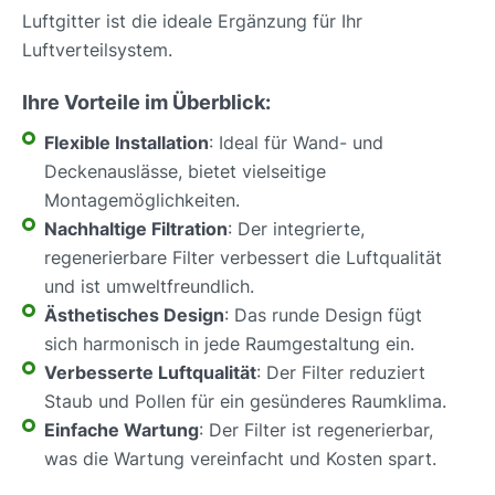
Luftgitter ist die ideale Ergänzung für Ihr
Luftverteilsystem.
Ihre Vorteile im Überblick:
Flexible Installation
: Ideal für Wand- und
Deckenauslässe, bietet vielseitige
Montagemöglichkeiten.
Nachhaltige Filtration
: Der integrierte,
regenerierbare Filter verbessert die Luftqualität
und ist umweltfreundlich.
Ästhetisches Design
: Das runde Design fügt
sich harmonisch in jede Raumgestaltung ein.
Verbesserte Luftqualität
: Der Filter reduziert
Staub und Pollen für ein gesünderes Raumklima.
Einfache Wartung
: Der Filter ist regenerierbar,
was die Wartung vereinfacht und Kosten spart.