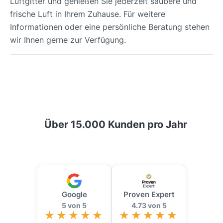
Luftgitter und genießen Sie jederzeit saubere und
frische Luft in Ihrem Zuhause. Für weitere
Informationen oder eine persönliche Beratung stehen
wir Ihnen gerne zur Verfügung.
Über 15.000 Kunden pro Jahr
Google
Proven Expert
5 von 5
4.73 von 5