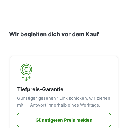
Wir begleiten dich vor dem Kauf
Tiefpreis-Garantie
Günstiger gesehen? Link schicken, wir ziehen
mit — Antwort innerhalb eines Werktags.
Günstigeren Preis melden