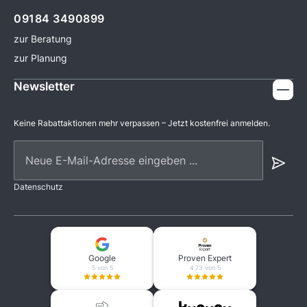
09184 3490899
zur Beratung
zur Planung
Newsletter
Keine Rabattaktionen mehr verpassen – Jetzt kostenfrei anmelden.
Neue E-Mail-Adresse eingeben ...
Datenschutz
Google
Proven Expert
5 von 5
4.73 von 5