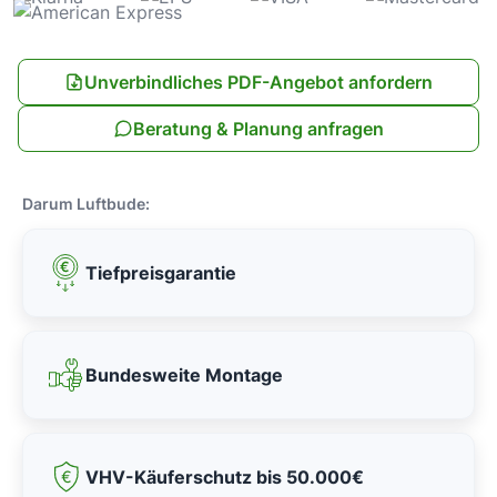
Unverbindliches PDF-Angebot anfordern
Beratung & Planung anfragen
Darum Luftbude:
Tiefpreisgarantie
Bundesweite Montage
VHV-Käuferschutz bis 50.000€