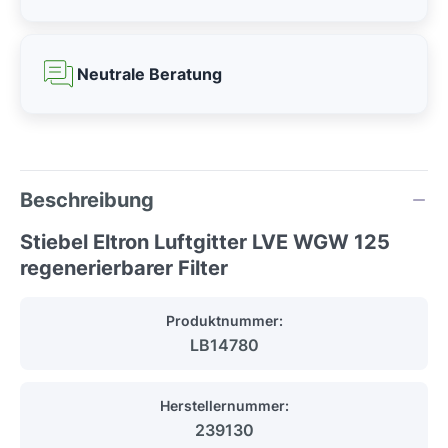
Neutrale Beratung
Beschreibung
Stiebel Eltron Luftgitter LVE WGW 125
regenerierbarer Filter
Produktnummer:
LB14780
Herstellernummer:
239130