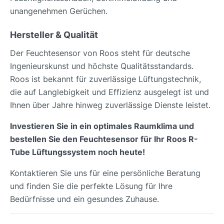
unangenehmen Gerüchen.
Hersteller & Qualität
Der Feuchtesensor von Roos steht für deutsche
Ingenieurskunst und höchste Qualitätsstandards.
Roos ist bekannt für zuverlässige Lüftungstechnik,
die auf Langlebigkeit und Effizienz ausgelegt ist und
Ihnen über Jahre hinweg zuverlässige Dienste leistet.
Investieren Sie in ein optimales Raumklima und
bestellen Sie den Feuchtesensor für Ihr Roos R-
Tube Lüftungssystem noch heute!
Kontaktieren Sie uns für eine persönliche Beratung
und finden Sie die perfekte Lösung für Ihre
Bedürfnisse und ein gesundes Zuhause.