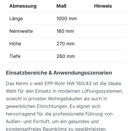
Abmessung
Maß
Hinweis
Länge
1000 mm
Nennweite
160 mm
Höhe
270 mm
Tiefe
260 mm
Einsatzbereiche & Anwendungsszenarien
Das Kermi x-well EPP-Rohr NW 160/43 ist die ideale
Wahl für den Einsatz in modernen Lüftungssystemen,
sowohl in privaten Wohngebäuden als auch in
gewerblichen Einrichtungen. Es eignet sich
hervorragend für die professionelle Führung von
Außen- und Fortluft, um ein gesundes und
kondensatfreies Raumklima zu gewährleisten.