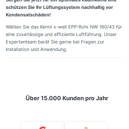
schützen Sie Ihr Lüftungssystem nachhaltig vor
Kondensatschäden!
Wählen Sie das Kermi x-well EPP-Rohr NW 160/43 für
eine zuverlässige und effiziente Luftführung. Unser
Expertenteam berät Sie gerne bei Fragen zur
Installation und Anwendung.
Über 15.000 Kunden pro Jahr