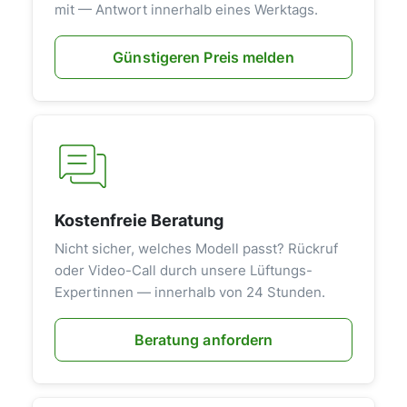
mit — Antwort innerhalb eines Werktags.
Günstigeren Preis melden
Kostenfreie Beratung
Nicht sicher, welches Modell passt? Rückruf
oder Video-Call durch unsere Lüftungs-
Expertinnen — innerhalb von 24 Stunden.
Beratung anfordern