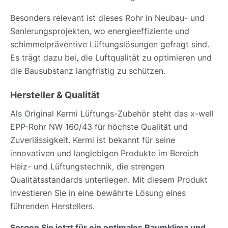
Besonders relevant ist dieses Rohr in Neubau- und
Sanierungsprojekten, wo energieeffiziente und
schimmelpräventive Lüftungslösungen gefragt sind.
Es trägt dazu bei, die Luftqualität zu optimieren und
die Bausubstanz langfristig zu schützen.
Hersteller & Qualität
Als Original Kermi Lüftungs-Zubehör steht das x-well
EPP-Rohr NW 160/43 für höchste Qualität und
Zuverlässigkeit. Kermi ist bekannt für seine
innovativen und langlebigen Produkte im Bereich
Heiz- und Lüftungstechnik, die strengen
Qualitätsstandards unterliegen. Mit diesem Produkt
investieren Sie in eine bewährte Lösung eines
führenden Herstellers.
Sorgen Sie jetzt für ein optimales Raumklima und