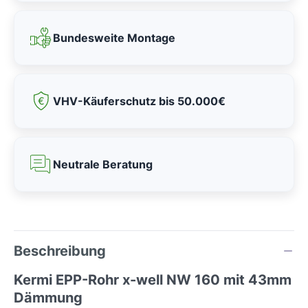
Bundesweite Montage
VHV-Käuferschutz bis 50.000€
Neutrale Beratung
Beschreibung
Kermi EPP-Rohr x-well NW 160 mit 43mm
Dämmung