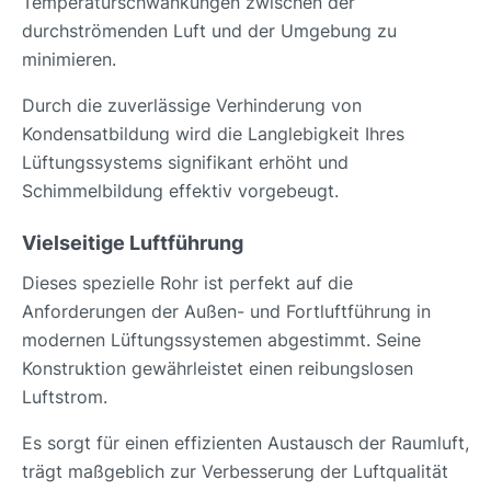
Temperaturschwankungen zwischen der
durchströmenden Luft und der Umgebung zu
minimieren.
Durch die zuverlässige Verhinderung von
Kondensatbildung wird die Langlebigkeit Ihres
Lüftungssystems signifikant erhöht und
Schimmelbildung effektiv vorgebeugt.
Vielseitige Luftführung
Dieses spezielle Rohr ist perfekt auf die
Anforderungen der Außen- und Fortluftführung in
modernen Lüftungssystemen abgestimmt. Seine
Konstruktion gewährleistet einen reibungslosen
Luftstrom.
Es sorgt für einen effizienten Austausch der Raumluft,
trägt maßgeblich zur Verbesserung der Luftqualität