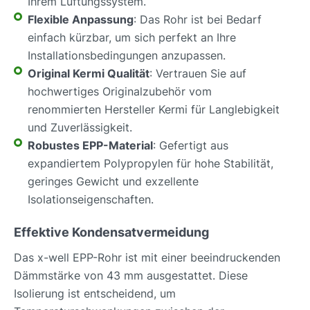
Ihrem Lüftungssystem.
Flexible Anpassung
: Das Rohr ist bei Bedarf
einfach kürzbar, um sich perfekt an Ihre
Installationsbedingungen anzupassen.
Original Kermi Qualität
: Vertrauen Sie auf
hochwertiges Originalzubehör vom
renommierten Hersteller Kermi für Langlebigkeit
und Zuverlässigkeit.
Robustes EPP-Material
: Gefertigt aus
expandiertem Polypropylen für hohe Stabilität,
geringes Gewicht und exzellente
Isolationseigenschaften.
Effektive Kondensatvermeidung
Das x-well EPP-Rohr ist mit einer beeindruckenden
Dämmstärke von 43 mm ausgestattet. Diese
Isolierung ist entscheidend, um