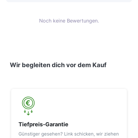
Noch keine Bewertungen.
Wir begleiten dich vor dem Kauf
Tiefpreis-Garantie
Günstiger gesehen? Link schicken, wir ziehen