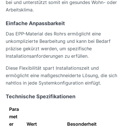
bei und unterstützt somit ein gesundes Wohn- oder
Arbeitsklima.
Einfache Anpassbarkeit
Das EPP-Material des Rohrs ermöglicht eine
unkomplizierte Bearbeitung und kann bei Bedarf
präzise gekürzt werden, um spezifische
Installationsanforderungen zu erfüllen.
Diese Flexibilität spart Installationszeit und
ermöglicht eine maßgeschneiderte Lösung, die sich
nahtlos in jede Systemkonfiguration einfügt.
Technische Spezifikationen
Para
met
er
Wert
Besonderheit