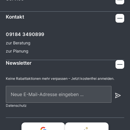
Kontakt
09184 3490899
zur Beratung
zur Planung
Newsletter
Keine Rabattaktionen mehr verpassen – Jetzt kostenfrei anmelden.
Neue E-Mail-Adresse eingeben ...
Datenschutz