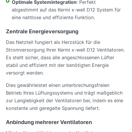
Optimale Systemintegration
: Perfekt
abgestimmt auf das Kermi x-well D12 System für
eine nahtlose und effiziente Funktion.
Zentrale Energieversorgung
Das Netzteil fungiert als Herzstück für die
Stromversorgung Ihrer Kermi x-well D12 Ventilatoren.
Es stellt sicher, dass alle angeschlossenen Lüfter
stabil und effizient mit der benötigten Energie
versorgt werden.
Dies gewährleistet einen unterbrechungsfreien
Betrieb Ihres Lüftungssystems und trägt maßgeblich
zur Langlebigkeit der Ventilatoren bei, indem es eine
konstante und geregelte Spannung liefert.
Anbindung mehrerer Ventilatoren