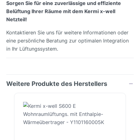
Sorgen Sie für eine zuverlässige und effiziente
Belüftung Ihrer Räume mit dem Kermi x-well
Netzteil!
Kontaktieren Sie uns für weitere Informationen oder
eine persönliche Beratung zur optimalen Integration
in Ihr Lüftungssystem.
Weitere Produkte des Herstellers
Produktgalerie überspringen