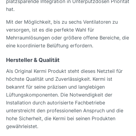
platzsparende Integration in Unterputzdosen Priorität
hat.
Mit der Möglichkeit, bis zu sechs Ventilatoren zu
versorgen, ist es die perfekte Wahl für
Mehrraumlösungen oder größere offene Bereiche, die
eine koordinierte Belüftung erfordern.
Hersteller & Qualität
Als Original Kermi Produkt steht dieses Netzteil für
höchste Qualität und Zuverlässigkeit. Kermi ist
bekannt für seine präzisen und langlebigen
Lüftungskomponenten. Die Notwendigkeit der
Installation durch autorisierte Fachbetriebe
unterstreicht den professionellen Anspruch und die
hohe Sicherheit, die Kermi bei seinen Produkten
gewährleistet.