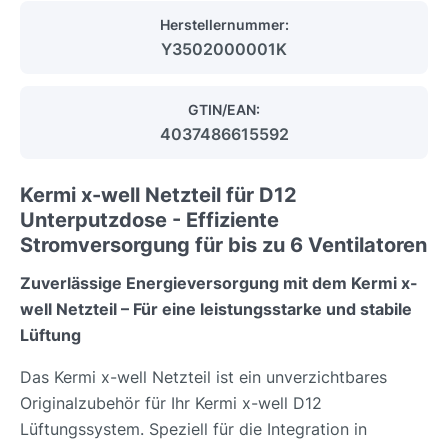
Herstellernummer:
Y3502000001K
GTIN/EAN:
4037486615592
Kermi x-well Netzteil für D12
Unterputzdose - Effiziente
Stromversorgung für bis zu 6 Ventilatoren
Zuverlässige Energieversorgung mit dem Kermi x-
well Netzteil – Für eine leistungsstarke und stabile
Lüftung
Das Kermi x-well Netzteil ist ein unverzichtbares
Originalzubehör für Ihr Kermi x-well D12
Lüftungssystem. Speziell für die Integration in