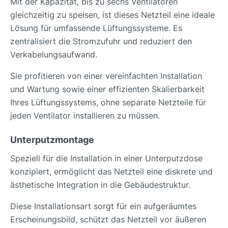
Mit der Kapazität, bis zu sechs Ventilatoren
gleichzeitig zu speisen, ist dieses Netzteil eine ideale
Lösung für umfassende Lüftungssysteme. Es
zentralisiert die Stromzufuhr und reduziert den
Verkabelungsaufwand.
Sie profitieren von einer vereinfachten Installation
und Wartung sowie einer effizienten Skalierbarkeit
Ihres Lüftungssystems, ohne separate Netzteile für
jeden Ventilator installieren zu müssen.
Unterputzmontage
Speziell für die Installation in einer Unterputzdose
konzipiert, ermöglicht das Netzteil eine diskrete und
ästhetische Integration in die Gebäudestruktur.
Diese Installationsart sorgt für ein aufgeräumtes
Erscheinungsbild, schützt das Netzteil vor äußeren