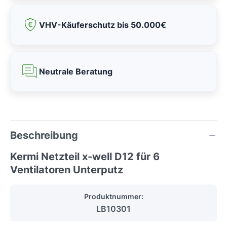
VHV-Käuferschutz bis 50.000€
Neutrale Beratung
Beschreibung
Kermi Netzteil x-well D12 für 6
Ventilatoren Unterputz
Produktnummer:
LB10301