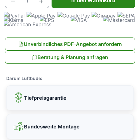
In den Warenkorb
Unverbindliches PDF-Angebot anfordern
Beratung & Planung anfragen
Darum Luftbude:
Tiefpreisgarantie
Bundesweite Montage