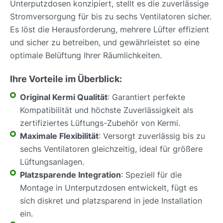
Unterputzdosen konzipiert, stellt es die zuverlässige
Stromversorgung für bis zu sechs Ventilatoren sicher.
Es löst die Herausforderung, mehrere Lüfter effizient
und sicher zu betreiben, und gewährleistet so eine
optimale Belüftung Ihrer Räumlichkeiten.
Ihre Vorteile im Überblick:
Original Kermi Qualität
: Garantiert perfekte
Kompatibilität und höchste Zuverlässigkeit als
zertifiziertes Lüftungs-Zubehör von Kermi.
Maximale Flexibilität
: Versorgt zuverlässig bis zu
sechs Ventilatoren gleichzeitig, ideal für größere
Lüftungsanlagen.
Platzsparende Integration
: Speziell für die
Montage in Unterputzdosen entwickelt, fügt es
sich diskret und platzsparend in jede Installation
ein.