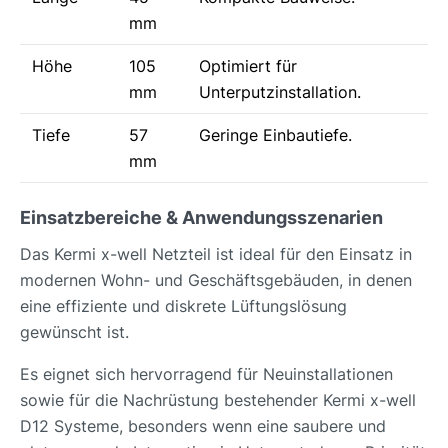
mm
Höhe
105
Optimiert für
mm
Unterputzinstallation.
Tiefe
57
Geringe Einbautiefe.
mm
Einsatzbereiche & Anwendungsszenarien
Das Kermi x-well Netzteil ist ideal für den Einsatz in
modernen Wohn- und Geschäftsgebäuden, in denen
eine effiziente und diskrete Lüftungslösung
gewünscht ist.
Es eignet sich hervorragend für Neuinstallationen
sowie für die Nachrüstung bestehender Kermi x-well
D12 Systeme, besonders wenn eine saubere und