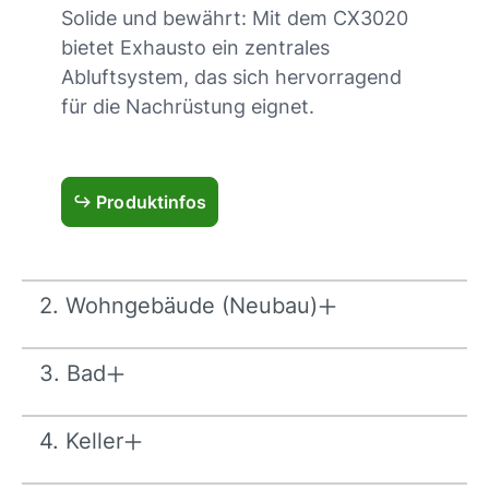
Solide und bewährt: Mit dem CX3020
bietet Exhausto ein zentrales
Abluftsystem, das sich hervorragend
für die Nachrüstung eignet.
↪
‎ Produktinfos
2. Wohngebäude (Neubau)
3. Bad
4. Keller