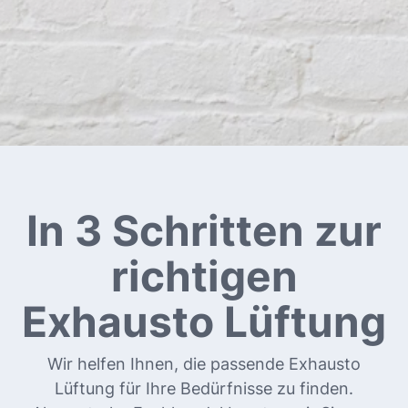
In 3 Schritten zur
richtigen
Exhausto Lüftung
Wir helfen Ihnen, die passende Exhausto
Lüftung für Ihre Bedürfnisse zu finden.