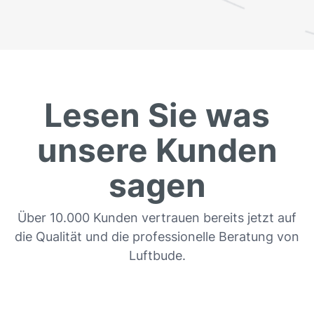
Lesen Sie was
unsere Kunden
sagen
Über 10.000 Kunden vertrauen bereits jetzt auf
die Qualität und die professionelle Beratung von
Luftbude.