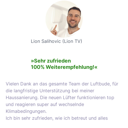
Lion Salihovic (Lion TV)
»Sehr zufrieden
100% Weiterempfehlung!«
Vielen Dank an das gesamte Team der Luftbude, für
die langfristige Unterstützung bei meiner
Haussanierung. Die neuen Lüfter funktionieren top
und reagieren super auf wechselnde
Klimabedingungen.
Ich bin sehr zufrieden, wie ich betreut und alles