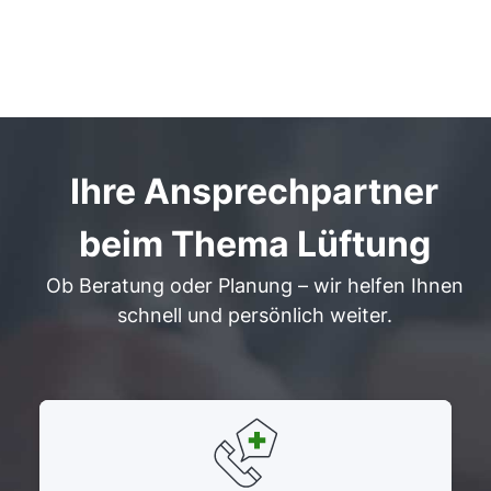
Ihre Ansprechpartner
beim Thema Lüftung
Ob Beratung oder Planung – wir helfen Ihnen
schnell und persönlich weiter.