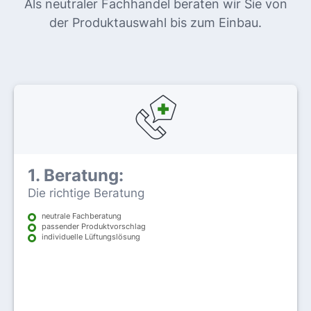
Als neutraler Fachhandel beraten wir Sie von
der Produktauswahl bis zum Einbau.
1. Beratung:
Die richtige Beratung
neutrale Fachberatung
passender Produktvorschlag
individuelle Lüftungslösung