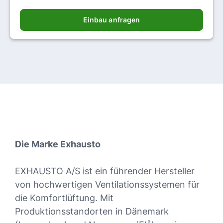
Einbau anfragen
Die Marke Exhausto
EXHAUSTO A/S ist ein führender Hersteller
von hochwertigen Ventilationssystemen für
die Komfortlüftung. Mit
Produktionsstandorten in Dänemark