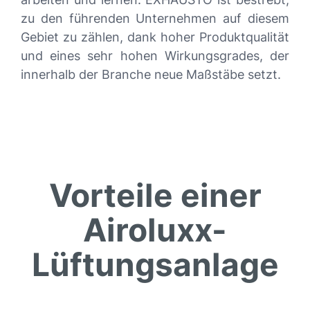
zu den führenden Unternehmen auf diesem
Gebiet zu zählen, dank hoher Produktqualität
und eines sehr hohen Wirkungsgrades, der
innerhalb der Branche neue Maßstäbe setzt.
Vorteile einer
Airoluxx-
Lüftungsanlage