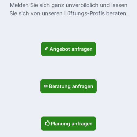
Melden Sie sich ganz unverbildlich und lassen
Sie sich von unseren Lüftungs-Profis beraten.
✐
‎ Angebot anfragen
✉
‎ Beratung anfragen
🖒
‎ Planung anfragen