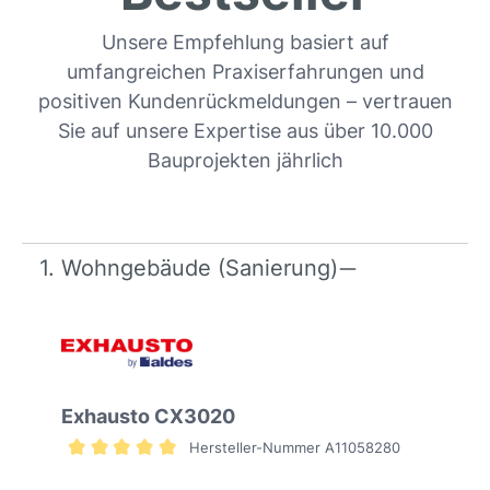
Unsere Empfehlung basiert auf
umfangreichen Praxiserfahrungen und
positiven Kundenrückmeldungen – vertrauen
Sie auf unsere Expertise aus über 10.000
Bauprojekten jährlich
1. Wohngebäude (Sanierung)
Exhausto CX3020
Hersteller-Nummer A11058280