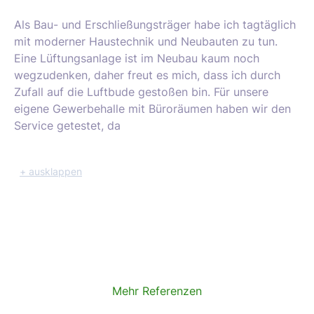
Als Bau- und Erschließungsträger habe ich tagtäglich
mit moderner Haustechnik und Neubauten zu tun.
Eine Lüftungsanlage ist im Neubau kaum noch
wegzudenken, daher freut es mich, dass ich durch
Zufall auf die Luftbude gestoßen bin. Für unsere
eigene Gewerbehalle mit Büroräumen haben wir den
Service getestet, da
+ ausklappen
Mehr Referenzen