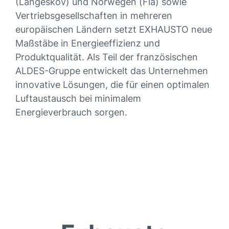
(Langeskov) und Norwegen (Flå) sowie
Vertriebsgesellschaften in mehreren
europäischen Ländern setzt EXHAUSTO neue
Maßstäbe in Energieeffizienz und
Produktqualität. Als Teil der französischen
ALDES-Gruppe entwickelt das Unternehmen
innovative Lösungen, die für einen optimalen
Luftaustausch bei minimalem
Energieverbrauch sorgen.