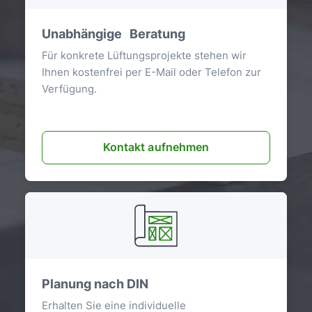
Unabhängige Beratung
Für konkrete Lüftungsprojekte stehen wir
Ihnen kostenfrei per E-Mail oder Telefon zur
Verfügung.
Kontakt aufnehmen
Planung nach DIN
Erhalten Sie eine individuelle