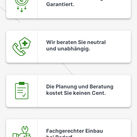
Garantiert.
Wir beraten Sie neutral
und unabhängig.
Die Planung und Beratung
kostet Sie keinen Cent.
Fachgerechter Einbau