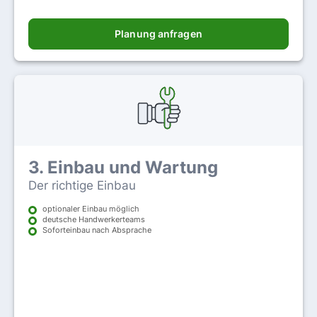
Planung anfragen
3. Einbau und Wartung
Der richtige Einbau
optionaler Einbau möglich
deutsche Handwerkerteams
Soforteinbau nach Absprache