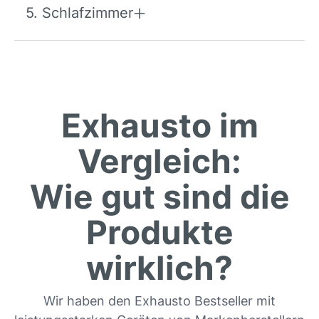
5. Schlafzimmer
Exhausto im
Vergleich:
Wie gut sind die
Produkte
wirklich?
Wir haben den Exhausto Bestseller mit