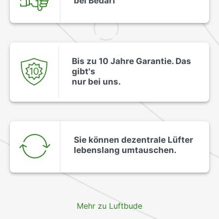
bei Bedarf
Bis zu 10 Jahre Garantie. Das
gibt's
nur bei uns.
Sie können dezentrale Lüfter
lebenslang umtauschen.
Mehr zu Luftbude