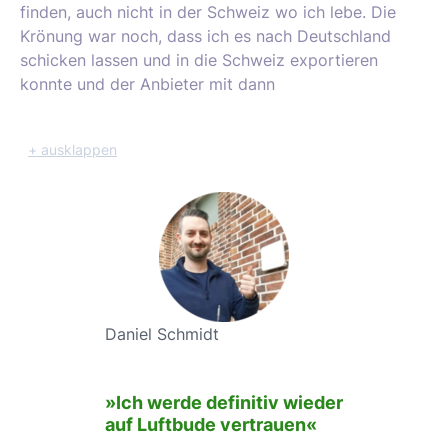
finden, auch nicht in der Schweiz wo ich lebe. Die
Krönung war noch, dass ich es nach Deutschland
schicken lassen und in die Schweiz exportieren
konnte und der Anbieter mit dann
+ ausklappen
Daniel Schmidt
»Ich werde definitiv wieder
auf Luftbude vertrauen«