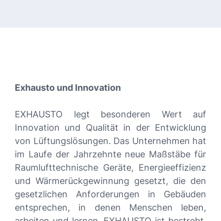
Exhausto und Innovation
EXHAUSTO legt besonderen Wert auf
Innovation und Qualität in der Entwicklung
von Lüftungslösungen. Das Unternehmen hat
im Laufe der Jahrzehnte neue Maßstäbe für
Raumlufttechnische Geräte, Energieeffizienz
und Wärmerückgewinnung gesetzt, die den
gesetzlichen Anforderungen in Gebäuden
entsprechen, in denen Menschen leben,
arbeiten und lernen. EXHAUSTO ist bestrebt,