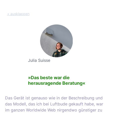
+ ausklappen
Julia Suisse
»Das beste war die
herausragende Beratung«
Das Gerät ist genauso wie in der Beschreibung und
das Modell, das ich bei Luftbude gekauft habe, war
im ganzen Worldwide Web nirgendwo günstiger zu