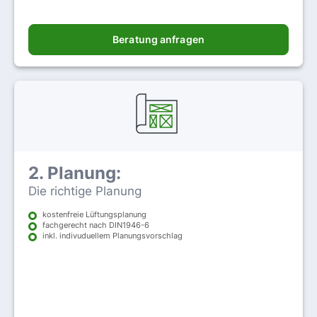
Beratung anfragen
2. Planung:
Die richtige Planung
kostenfreie Lüftungsplanung
fachgerecht nach DIN1946-6
inkl. indivuduellem Planungsvorschlag