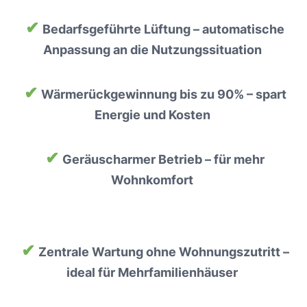
✔
Bedarfsgeführte Lüftung – automatische
Anpassung an die Nutzungssituation
✔
Wärmerückgewinnung bis zu 90% – spart
Energie und Kosten
✔
Geräuscharmer Betrieb – für mehr
Wohnkomfort
✔
Zentrale Wartung ohne Wohnungszutritt –
ideal für Mehrfamilienhäuser