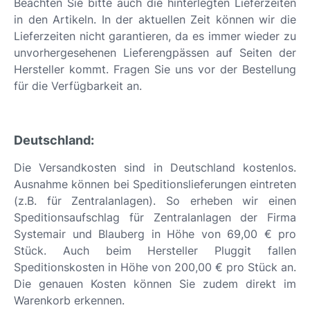
Beachten Sie bitte auch die hinterlegten Lieferzeiten
in den Artikeln. In der aktuellen Zeit können wir die
Lieferzeiten nicht garantieren, da es immer wieder zu
unvorhergesehenen Lieferengpässen auf Seiten der
Hersteller kommt. Fragen Sie uns vor der Bestellung
für die Verfügbarkeit an.
Deutschland:
Die Versandkosten sind in Deutschland kostenlos.
Ausnahme können bei Speditionslieferungen eintreten
(z.B. für Zentralanlagen). So erheben wir einen
Speditionsaufschlag für Zentralanlagen der Firma
Systemair und Blauberg in Höhe von 69,00 € pro
Stück. Auch beim Hersteller Pluggit fallen
Speditionskosten in Höhe von 200,00 € pro Stück an.
Die genauen Kosten können Sie zudem direkt im
Warenkorb erkennen.