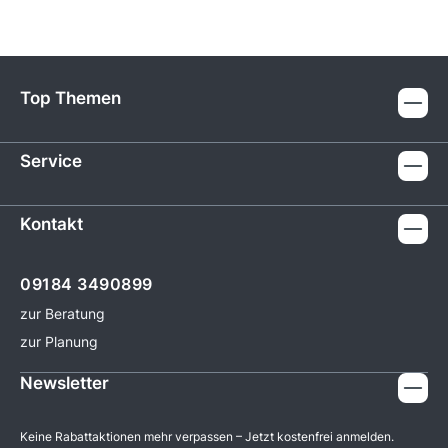
Top Themen
Service
Kontakt
09184 3490899
zur Beratung
zur Planung
Newsletter
Keine Rabattaktionen mehr verpassen – Jetzt kostenfrei anmelden.