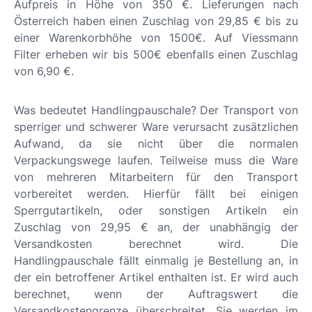
Aufpreis in Höhe von 350 €. Lieferungen nach
Österreich haben einen Zuschlag von 29,85 € bis zu
einer Warenkorbhöhe von 1500€. Auf Viessmann
Filter erheben wir bis 500€ ebenfalls einen Zuschlag
von 6,90 €.
Was bedeutet Handlingpauschale? Der Transport von
sperriger und schwerer Ware verursacht zusätzlichen
Aufwand, da sie nicht über die normalen
Verpackungswege laufen. Teilweise muss die Ware
von mehreren Mitarbeitern für den Transport
vorbereitet werden. Hierfür fällt bei einigen
Sperrgutartikeln, oder sonstigen Artikeln ein
Zuschlag von 29,95 € an, der unabhängig der
Versandkosten berechnet wird. Die
Handlingpauschale fällt einmalig je Bestellung an, in
der ein betroffener Artikel enthalten ist. Er wird auch
berechnet, wenn der Auftragswert die
Versandkostengrenze überschreitet. Sie werden im