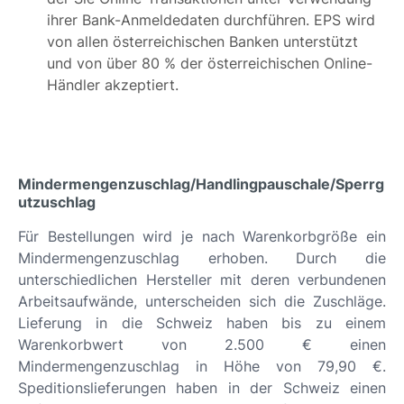
ihrer Bank-Anmeldedaten durchführen. EPS wird
von allen österreichischen Banken unterstützt
und von über 80 % der österreichischen Online-
Händler akzeptiert.
Mindermengenzuschlag/Handlingpauschale/Sperrg
utzuschlag
Für Bestellungen wird je nach Warenkorbgröße ein
Mindermengenzuschlag erhoben. Durch die
unterschiedlichen Hersteller mit deren verbundenen
Arbeitsaufwände, unterscheiden sich die Zuschläge.
Lieferung in die Schweiz haben bis zu einem
Warenkorbwert von 2.500 € einen
Mindermengenzuschlag in Höhe von 79,90 €.
Speditionslieferungen haben in der Schweiz einen