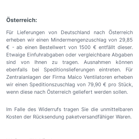
Österreich:
Für Lieferungen von Deutschland nach Österreich
erheben wir einen Mindermengenzuschlag von 29,85
€ - ab einen Bestellwert von 1500 € entfällt dieser.
Etwaige Einfuhrabgaben oder vergleichbare Abgaben
sind von Ihnen zu tragen. Ausnahmen können
ebenfalls bei Speditionslieferungen eintreten. Für
Zentralanlagen der Firma Maico Ventilatoren erheben
wir einen Speditionszuschlag von 79,90 € pro Stück,
wenn diese nach Österreich geliefert werden sollen.
Im Falle des Widerrufs tragen Sie die unmittelbaren
Kosten der Rücksendung paketversandfähiger Waren.