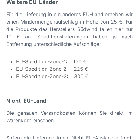
Weitere EU-Länder
Für die Lieferung in ein anderes EU-Land erheben wir
einen Mindermengenaufschlag in Höhe von 25 €. Für
die Produkte des Herstellers Südwind fallen hier nur
10 € an. Speditionslieferungen haben je nach
Entfernung unterschiedliche Aufschläge:
EU-Spedition-Zone-1: 150 €
EU-Spedition-Zone-2: 225 €
EU-Spedition-Zone-3: 300 €
Nicht-EU-Land:
Die genauen Versandkosten können Sie direkt im
Warenkorb einsehen.
Sofern die Lieferung in ein Nicht-EU-Ausland erfolgt,