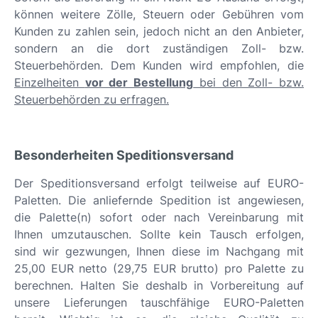
können weitere Zölle, Steuern oder Gebühren vom
Kunden zu zahlen sein, jedoch nicht an den Anbieter,
sondern an die dort zuständigen Zoll- bzw.
Steuerbehörden. Dem Kunden wird empfohlen, die
Einzelheiten
vor der Bestellung
bei den Zoll- bzw.
Steuerbehörden zu erfragen.
Besonderheiten Speditionsversand
Der Speditionsversand erfolgt teilweise auf EURO-
Paletten. Die anliefernde Spedition ist angewiesen,
die Palette(n) sofort oder nach Vereinbarung mit
Ihnen umzutauschen. Sollte kein Tausch erfolgen,
sind wir gezwungen, Ihnen diese im Nachgang mit
25,00 EUR netto (29,75 EUR brutto) pro Palette zu
berechnen. Halten Sie deshalb in Vorbereitung auf
unsere Lieferungen tauschfähige EURO-Paletten