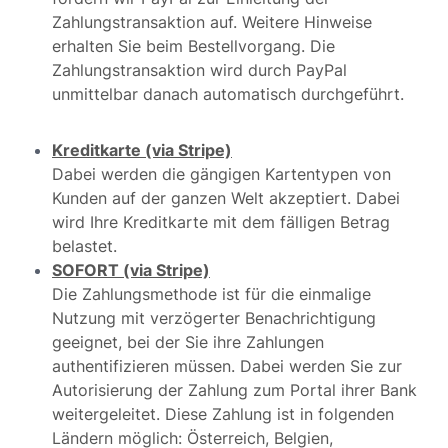
Zahlungstransaktion auf. Weitere Hinweise
erhalten Sie beim Bestellvorgang. Die
Zahlungstransaktion wird durch PayPal
unmittelbar danach automatisch durchgeführt.
Kreditkarte (via Stripe)
Dabei werden die gängigen Kartentypen von
Kunden auf der ganzen Welt akzeptiert. Dabei
wird Ihre Kreditkarte mit dem fälligen Betrag
belastet.
SOFORT (via Stripe)
Die Zahlungsmethode ist für die einmalige
Nutzung mit verzögerter Benachrichtigung
geeignet, bei der Sie ihre Zahlungen
authentifizieren müssen. Dabei werden Sie zur
Autorisierung der Zahlung zum Portal ihrer Bank
weitergeleitet. Diese Zahlung ist in folgenden
Ländern möglich: Österreich, Belgien,