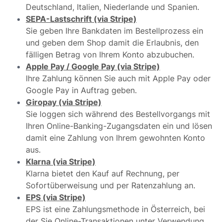
Deutschland, Italien, Niederlande und Spanien.
SEPA-Lastschrift (via Stripe)
Sie geben Ihre Bankdaten im Bestellprozess ein
und geben dem Shop damit die Erlaubnis, den
fälligen Betrag von Ihrem Konto abzubuchen.
Apple Pay / Google Pay (via Stripe)
Ihre Zahlung können Sie auch mit Apple Pay oder
Google Pay in Auftrag geben.
Giropay (via Stripe)
Sie loggen sich während des Bestellvorgangs mit
Ihren Online-Banking-Zugangsdaten ein und lösen
damit eine Zahlung von Ihrem gewohnten Konto
aus.
Klarna (via Stripe)
Klarna bietet den Kauf auf Rechnung, per
Sofortüberweisung und per Ratenzahlung an.
EPS (via Stripe)
EPS ist eine Zahlungsmethode in Österreich, bei
der Sie Online-Transaktionen unter Verwendung