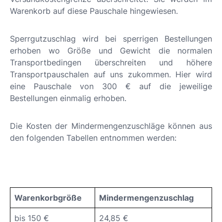
Warenkorb auf diese Pauschale hingewiesen.
Sperrgutzuschlag wird bei sperrigen Bestellungen
erhoben wo Größe und Gewicht die normalen
Transportbedingen überschreiten und höhere
Transportpauschalen auf uns zukommen. Hier wird
eine Pauschale von 300 € auf die jeweilige
Bestellungen einmalig erhoben.
Die Kosten der Mindermengenzuschläge können aus
den folgenden Tabellen entnommen werden:
Warenkorbgröße
Mindermengenzuschlag
bis 150 €
24,85 €