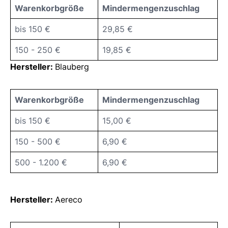
Warenkorbgröße
Mindermengenzuschlag
bis 150 €
29,85 €
150 - 250 €
19,85 €
Hersteller:
Blauberg
Warenkorbgröße
Mindermengenzuschlag
bis 150 €
15,00 €
150 - 500 €
6,90 €
500 - 1.200 €
6,90 €
Hersteller:
Aereco