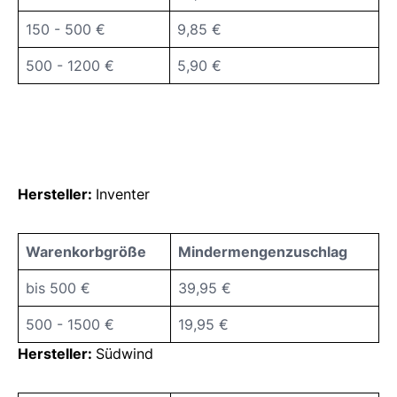
150 - 500 €
9,85 €
500 - 1200 €
5,90 €
Hersteller:
Inventer
Warenkorbgröße
Mindermengenzuschlag
bis 500 €
39,95 €
500 - 1500 €
19,95 €
Hersteller:
Südwind