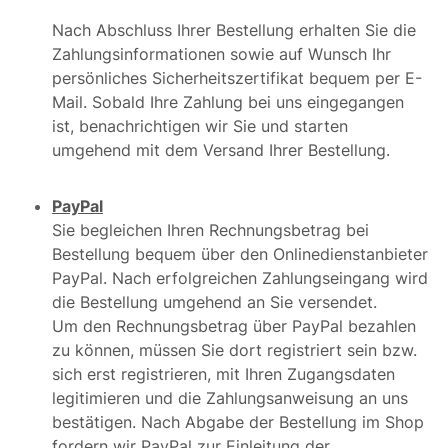
Nach Abschluss Ihrer Bestellung erhalten Sie die
Zahlungsinformationen sowie auf Wunsch Ihr
persönliches Sicherheitszertifikat bequem per E-
Mail. Sobald Ihre Zahlung bei uns eingegangen
ist, benachrichtigen wir Sie und starten
umgehend mit dem Versand Ihrer Bestellung.
PayPal
Sie begleichen Ihren Rechnungsbetrag bei
Bestellung bequem über den Onlinedienstanbieter
PayPal. Nach erfolgreichen Zahlungseingang wird
die Bestellung umgehend an Sie versendet.
Um den Rechnungsbetrag über PayPal bezahlen
zu können, müssen Sie dort registriert sein bzw.
sich erst registrieren, mit Ihren Zugangsdaten
legitimieren und die Zahlungsanweisung an uns
bestätigen. Nach Abgabe der Bestellung im Shop
fordern wir PayPal zur Einleitung der