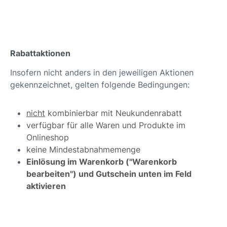
Rabattaktionen
Insofern nicht anders in den jeweiligen Aktionen
gekennzeichnet, gelten folgende Bedingungen:
nicht
kombinierbar mit Neukundenrabatt
verfügbar für alle Waren und Produkte im
Onlineshop
keine Mindestabnahmemenge
Einlösung im Warenkorb ("Warenkorb
bearbeiten") und Gutschein unten im Feld
aktivieren