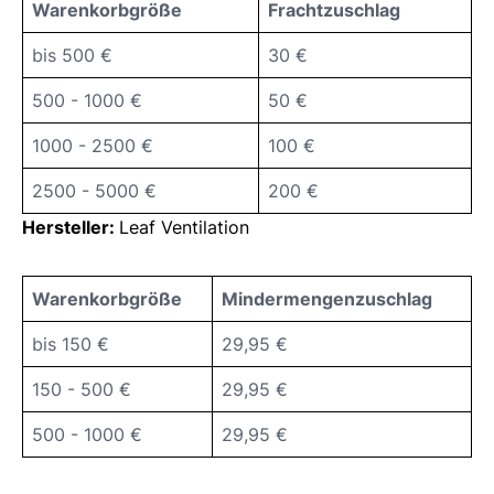
Warenkorbgröße
Frachtzuschlag
bis 500 €
30 €
500 - 1000 €
50 €
1000 - 2500 €
100 €
2500 - 5000 €
200 €
Hersteller:
Leaf Ventilation
Warenkorbgröße
Mindermengenzuschlag
bis 150 €
29,95 €
150 - 500 €
29,95 €
500 - 1000 €
29,95 €