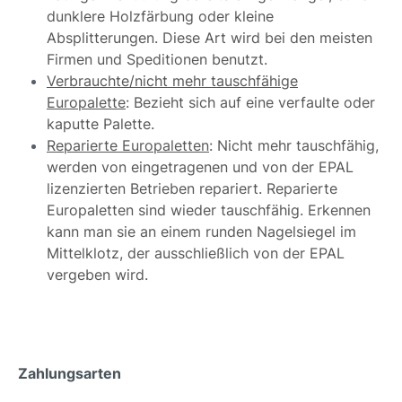
dunklere Holzfärbung oder kleine
Absplitterungen. Diese Art wird bei den meisten
Firmen und Speditionen benutzt.
Verbrauchte/nicht mehr tauschfähige
Europalette
: Bezieht sich auf eine verfaulte oder
kaputte Palette.
Reparierte Europaletten
: Nicht mehr tauschfähig,
werden von eingetragenen und von der EPAL
lizenzierten Betrieben repariert. Reparierte
Europaletten sind wieder tauschfähig. Erkennen
kann man sie an einem runden Nagelsiegel im
Mittelklotz, der ausschließlich von der EPAL
vergeben wird.
Zahlungsarten