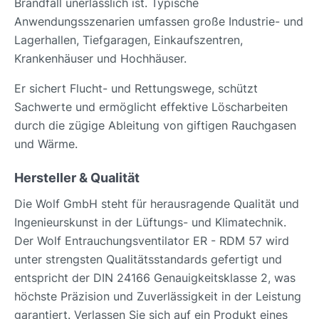
Brandfall unerlässlich ist. Typische
Anwendungsszenarien umfassen große Industrie- und
Lagerhallen, Tiefgaragen, Einkaufszentren,
Krankenhäuser und Hochhäuser.
Er sichert Flucht- und Rettungswege, schützt
Sachwerte und ermöglicht effektive Löscharbeiten
durch die zügige Ableitung von giftigen Rauchgasen
und Wärme.
Hersteller & Qualität
Die Wolf GmbH steht für herausragende Qualität und
Ingenieurskunst in der Lüftungs- und Klimatechnik.
Der Wolf Entrauchungsventilator ER - RDM 57 wird
unter strengsten Qualitätsstandards gefertigt und
entspricht der DIN 24166 Genauigkeitsklasse 2, was
höchste Präzision und Zuverlässigkeit in der Leistung
garantiert. Verlassen Sie sich auf ein Produkt eines