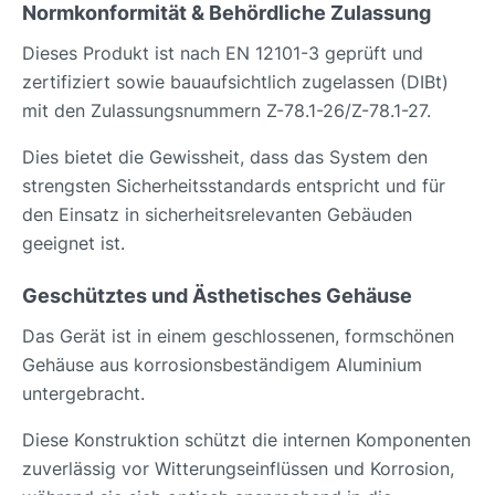
Normkonformität & Behördliche Zulassung
Dieses Produkt ist nach EN 12101-3 geprüft und
zertifiziert sowie bauaufsichtlich zugelassen (DIBt)
mit den Zulassungsnummern Z-78.1-26/Z-78.1-27.
Dies bietet die Gewissheit, dass das System den
strengsten Sicherheitsstandards entspricht und für
den Einsatz in sicherheitsrelevanten Gebäuden
geeignet ist.
Geschütztes und Ästhetisches Gehäuse
Das Gerät ist in einem geschlossenen, formschönen
Gehäuse aus korrosionsbeständigem Aluminium
untergebracht.
Diese Konstruktion schützt die internen Komponenten
zuverlässig vor Witterungseinflüssen und Korrosion,