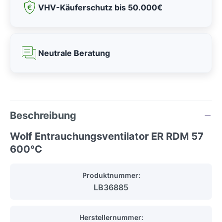
VHV-Käuferschutz bis 50.000€
Neutrale Beratung
Beschreibung
Wolf Entrauchungsventilator ER RDM 57
600°C
Produktnummer:
LB36885
Herstellernummer: