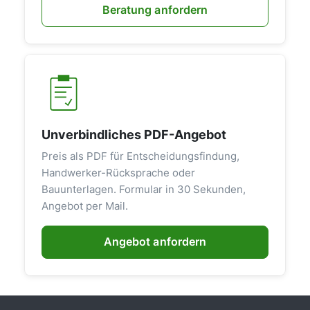
Beratung anfordern
Unverbindliches PDF-Angebot
Preis als PDF für Entscheidungsfindung,
Handwerker-Rücksprache oder
Bauunterlagen. Formular in 30 Sekunden,
Angebot per Mail.
Angebot anfordern