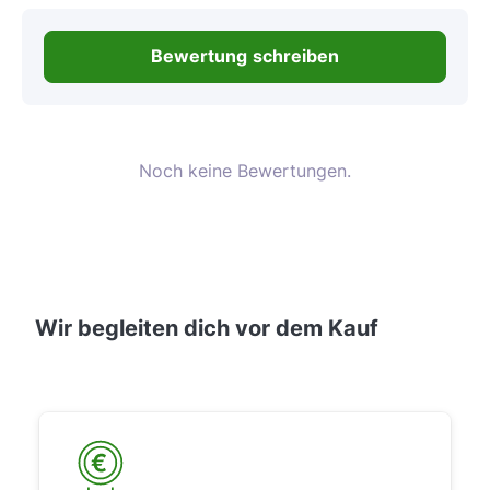
Bewertung schreiben
Noch keine Bewertungen.
Wir begleiten dich vor dem Kauf