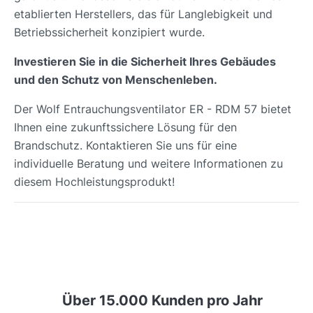
etablierten Herstellers, das für Langlebigkeit und
Betriebssicherheit konzipiert wurde.
Investieren Sie in die Sicherheit Ihres Gebäudes
und den Schutz von Menschenleben.
Der Wolf Entrauchungsventilator ER - RDM 57 bietet
Ihnen eine zukunftssichere Lösung für den
Brandschutz. Kontaktieren Sie uns für eine
individuelle Beratung und weitere Informationen zu
diesem Hochleistungsprodukt!
Über 15.000 Kunden pro Jahr