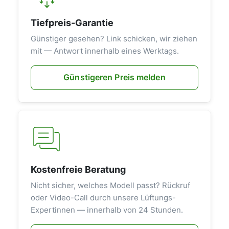
Tiefpreis-Garantie
Günstiger gesehen? Link schicken, wir ziehen
mit — Antwort innerhalb eines Werktags.
Günstigeren Preis melden
Kostenfreie Beratung
Nicht sicher, welches Modell passt? Rückruf
oder Video-Call durch unsere Lüftungs-
Expertinnen — innerhalb von 24 Stunden.