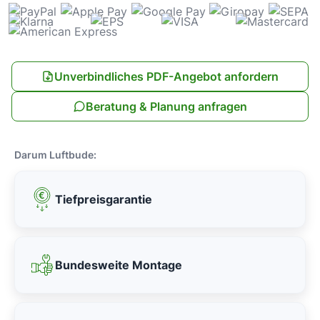
Unverbindliches PDF-Angebot anfordern
Beratung & Planung anfragen
Darum Luftbude:
Tiefpreisgarantie
Bundesweite Montage