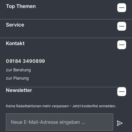
Top Themen
Service
Kontakt
09184 3490899
zur Beratung
zur Planung
Newsletter
Keine Rabattaktionen mehr verpassen – Jetzt kostenfrei anmelden.
Neue E-Mail-Adresse eingeben ...