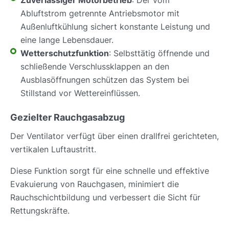
Abluftstrom getrennte Antriebsmotor mit
Außenluftkühlung sichert konstante Leistung und
eine lange Lebensdauer.
Wetterschutzfunktion
: Selbsttätig öffnende und
schließende Verschlussklappen an den
Ausblasöffnungen schützen das System bei
Stillstand vor Wettereinflüssen.
Gezielter Rauchgasabzug
Der Ventilator verfügt über einen drallfrei gerichteten,
vertikalen Luftaustritt.
Diese Funktion sorgt für eine schnelle und effektive
Evakuierung von Rauchgasen, minimiert die
Rauchschichtbildung und verbessert die Sicht für
Rettungskräfte.