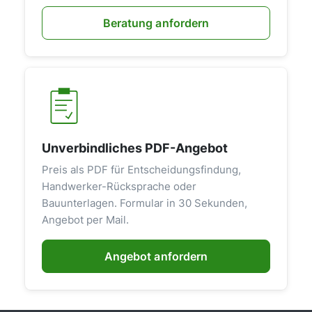
Beratung anfordern
Unverbindliches PDF-Angebot
Preis als PDF für Entscheidungsfindung,
Handwerker-Rücksprache oder
Bauunterlagen. Formular in 30 Sekunden,
Angebot per Mail.
Angebot anfordern