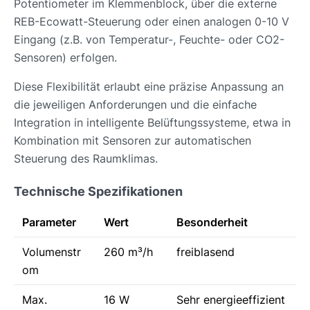
Potentiometer im Klemmenblock, über die externe
REB-Ecowatt-Steuerung oder einen analogen 0-10 V
Eingang (z.B. von Temperatur-, Feuchte- oder CO2-
Sensoren) erfolgen.
Diese Flexibilität erlaubt eine präzise Anpassung an
die jeweiligen Anforderungen und die einfache
Integration in intelligente Belüftungssysteme, etwa in
Kombination mit Sensoren zur automatischen
Steuerung des Raumklimas.
Technische Spezifikationen
Parameter
Wert
Besonderheit
Volumenstr
260 m³/h
freiblasend
om
Max.
16 W
Sehr energieeffizient