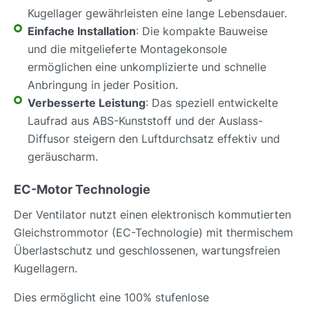
Kugellager gewährleisten eine lange Lebensdauer.
Einfache Installation
: Die kompakte Bauweise
und die mitgelieferte Montagekonsole
ermöglichen eine unkomplizierte und schnelle
Anbringung in jeder Position.
Verbesserte Leistung
: Das speziell entwickelte
Laufrad aus ABS-Kunststoff und der Auslass-
Diffusor steigern den Luftdurchsatz effektiv und
geräuscharm.
EC-Motor Technologie
Der Ventilator nutzt einen elektronisch kommutierten
Gleichstrommotor (EC-Technologie) mit thermischem
Überlastschutz und geschlossenen, wartungsfreien
Kugellagern.
Dies ermöglicht eine 100% stufenlose