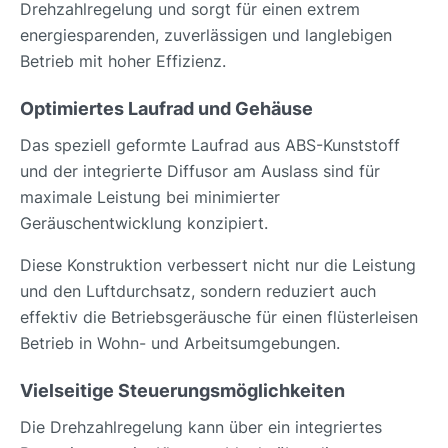
Drehzahlregelung und sorgt für einen extrem
energiesparenden, zuverlässigen und langlebigen
Betrieb mit hoher Effizienz.
Optimiertes Laufrad und Gehäuse
Das speziell geformte Laufrad aus ABS-Kunststoff
und der integrierte Diffusor am Auslass sind für
maximale Leistung bei minimierter
Geräuschentwicklung konzipiert.
Diese Konstruktion verbessert nicht nur die Leistung
und den Luftdurchsatz, sondern reduziert auch
effektiv die Betriebsgeräusche für einen flüsterleisen
Betrieb in Wohn- und Arbeitsumgebungen.
Vielseitige Steuerungsmöglichkeiten
Die Drehzahlregelung kann über ein integriertes