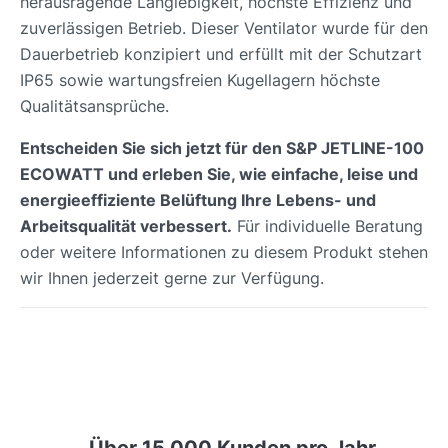
herausragende Langlebigkeit, höchste Effizienz und
zuverlässigen Betrieb. Dieser Ventilator wurde für den
Dauerbetrieb konzipiert und erfüllt mit der Schutzart
IP65 sowie wartungsfreien Kugellagern höchste
Qualitätsansprüche.
Entscheiden Sie sich jetzt für den S&P JETLINE-100
ECOWATT und erleben Sie, wie einfache, leise und
energieeffiziente Belüftung Ihre Lebens- und
Arbeitsqualität verbessert.
Für individuelle Beratung
oder weitere Informationen zu diesem Produkt stehen
wir Ihnen jederzeit gerne zur Verfügung.