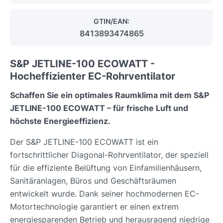
GTIN/EAN:
8413893474865
S&P JETLINE-100 ECOWATT -
Hocheffizienter EC-Rohrventilator
Schaffen Sie ein optimales Raumklima mit dem S&P
JETLINE-100 ECOWATT – für frische Luft und
höchste Energieeffizienz.
Der S&P JETLINE-100 ECOWATT ist ein
fortschrittlicher Diagonal-Rohrventilator, der speziell
für die effiziente Belüftung von Einfamilienhäusern,
Sanitäranlagen, Büros und Geschäftsräumen
entwickelt wurde. Dank seiner hochmodernen EC-
Motortechnologie garantiert er einen extrem
energiesparenden Betrieb und herausragend niedrige