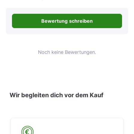
Bewertung schreiben
Noch keine Bewertungen.
Wir begleiten dich vor dem Kauf