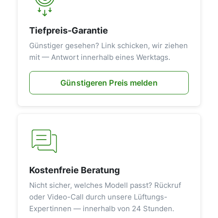
Tiefpreis-Garantie
Günstiger gesehen? Link schicken, wir ziehen
mit — Antwort innerhalb eines Werktags.
Günstigeren Preis melden
Kostenfreie Beratung
Nicht sicher, welches Modell passt? Rückruf
oder Video-Call durch unsere Lüftungs-
Expertinnen — innerhalb von 24 Stunden.