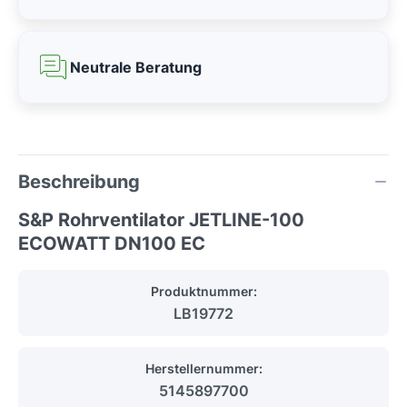
Neutrale Beratung
Beschreibung
S&P Rohrventilator JETLINE-100
ECOWATT DN100 EC
Produktnummer:
LB19772
Herstellernummer:
5145897700