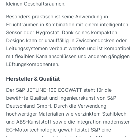
kleinen Geschäftsräumen.
Besonders praktisch ist seine Anwendung in
Feuchträumen in Kombination mit einem intelligenten
Sensor oder Hygrostat. Dank seines kompakten
Designs kann er unauffällig in Zwischendecken oder
Leitungssystemen verbaut werden und ist kompatibel
mit flexiblen Kanalanschlüssen und anderen gängigen
Lüftungskomponenten.
Hersteller & Qualität
Der S&P JETLINE-100 ECOWATT steht für die
bewährte Qualität und Ingenieurskunst von S&P
Deutschland GmbH. Durch die Verwendung
hochwertiger Materialien wie verzinktem Stahlblech
und ABS-Kunststoff sowie die Integration modernster
EC-Motortechnologie gewährleistet S&P eine