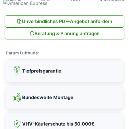
Unverbindliches PDF-Angebot anfordern
Beratung & Planung anfragen
Darum Luftbude:
Tiefpreisgarantie
Bundesweite Montage
VHV-Käuferschutz bis 50.000€