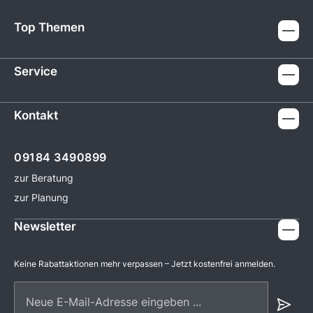
Top Themen
Service
Kontakt
09184 3490899
zur Beratung
zur Planung
Newsletter
Keine Rabattaktionen mehr verpassen – Jetzt kostenfrei anmelden.
Neue E-Mail-Adresse eingeben ...