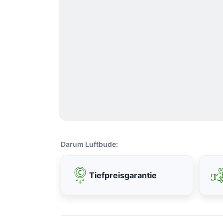
Darum Luftbude:
Tiefpreisgarantie