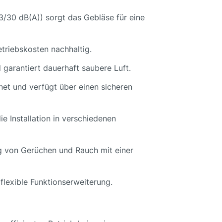
/30 dB(A)) sorgt das Gebläse für eine
triebskosten nachhaltig.
 garantiert dauerhaft saubere Luft.
net und verfügt über einen sicheren
e Installation in verschiedenen
ng von Gerüchen und Rauch mit einer
flexible Funktionserweiterung.