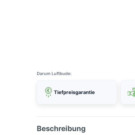
Darum Luftbude:
Tiefpreisgarantie
Beschreibung