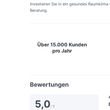
Investieren Sie in ein gesundes Raumklima 
Beratung.
Über 15.000 Kunden
pro Jahr
Bewertungen
5,0
/ 5