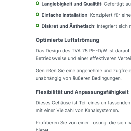
Langlebigkeit und Qualität
: Gefertigt a
Einfache Installation
: Konzipiert für ei
Diskret und Ästhetisch
: Integriert sich
Optimierte Luftströmung
Das Design des TVA 75 PH-D/W ist darauf a
Betriebsweise und einer effektiveren Vertei
Genießen Sie eine angenehme und zugfreie 
unabhängig von äußeren Bedingungen.
Flexibilität und Anpassungsfähigkeit
Dieses Gehäuse ist Teil eines umfassenden
mit einer Vielzahl von Kanalsystemen.
Profitieren Sie von einer Lösung, die sich 
bietet.