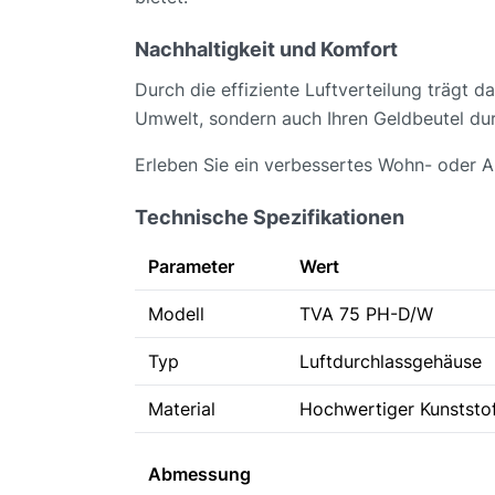
Nachhaltigkeit und Komfort
Durch die effiziente Luftverteilung trägt 
Umwelt, sondern auch Ihren Geldbeutel dur
Erleben Sie ein verbessertes Wohn- oder A
Technische Spezifikationen
Parameter
Wert
Modell
TVA 75 PH-D/W
Typ
Luftdurchlassgehäuse
Material
Hochwertiger Kunststo
Abmessung