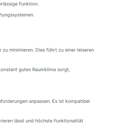
rlässige Funktion.
üftungssystemen.
u minimieren. Dies führt zu einer leiseren
 konstant gutes Raumklima sorgt,
nforderungen anpassen. Es ist kompatibel
rieren lässt und höchste Funktionalität