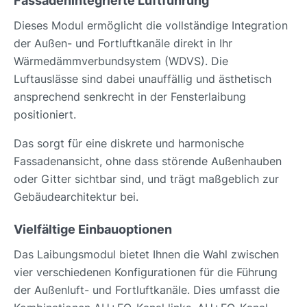
Fassadenintegrierte Luftführung
Dieses Modul ermöglicht die vollständige Integration
der Außen- und Fortluftkanäle direkt in Ihr
Wärmedämmverbundsystem (WDVS). Die
Luftauslässe sind dabei unauffällig und ästhetisch
ansprechend senkrecht in der Fensterlaibung
positioniert.
Das sorgt für eine diskrete und harmonische
Fassadenansicht, ohne dass störende Außenhauben
oder Gitter sichtbar sind, und trägt maßgeblich zur
Gebäudearchitektur bei.
Vielfältige Einbauoptionen
Das Laibungsmodul bietet Ihnen die Wahl zwischen
vier verschiedenen Konfigurationen für die Führung
der Außenluft- und Fortluftkanäle. Dies umfasst die