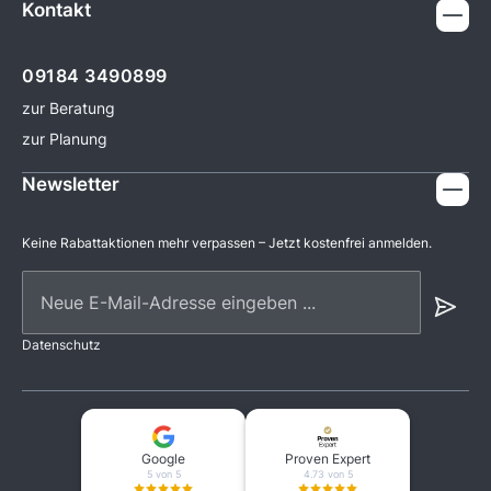
Kontakt
09184 3490899
zur Beratung
zur Planung
Newsletter
Keine Rabattaktionen mehr verpassen – Jetzt kostenfrei anmelden.
Neue E-Mail-Adresse eingeben ...
Datenschutz
Google
Proven Expert
5 von 5
4.73 von 5