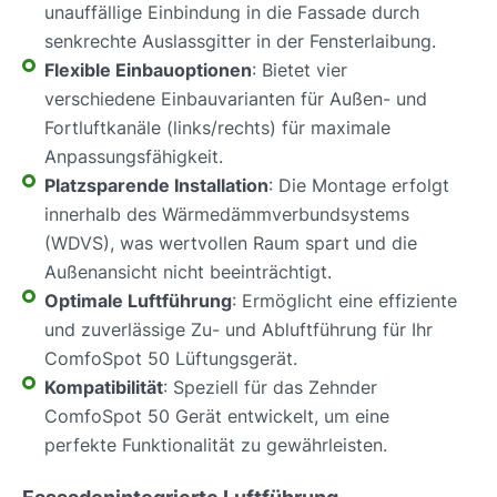
unauffällige Einbindung in die Fassade durch
senkrechte Auslassgitter in der Fensterlaibung.
Flexible Einbauoptionen
: Bietet vier
verschiedene Einbauvarianten für Außen- und
Fortluftkanäle (links/rechts) für maximale
Anpassungsfähigkeit.
Platzsparende Installation
: Die Montage erfolgt
innerhalb des Wärmedämmverbundsystems
(WDVS), was wertvollen Raum spart und die
Außenansicht nicht beeinträchtigt.
Optimale Luftführung
: Ermöglicht eine effiziente
und zuverlässige Zu- und Abluftführung für Ihr
ComfoSpot 50 Lüftungsgerät.
Kompatibilität
: Speziell für das Zehnder
ComfoSpot 50 Gerät entwickelt, um eine
perfekte Funktionalität zu gewährleisten.