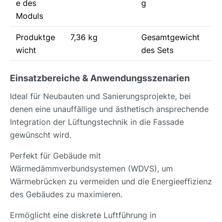
e des
g
Moduls
Produktge
7,36 kg
Gesamtgewicht
wicht
des Sets
Einsatzbereiche & Anwendungsszenarien
Ideal für Neubauten und Sanierungsprojekte, bei
denen eine unauffällige und ästhetisch ansprechende
Integration der Lüftungstechnik in die Fassade
gewünscht wird.
Perfekt für Gebäude mit
Wärmedämmverbundsystemen (WDVS), um
Wärmebrücken zu vermeiden und die Energieeffizienz
des Gebäudes zu maximieren.
Ermöglicht eine diskrete Luftführung in