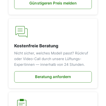
Günstigeren Preis melden
Kostenfreie Beratung
Nicht sicher, welches Modell passt? Rückruf
oder Video-Call durch unsere Lüftungs-
Expertinnen — innerhalb von 24 Stunden.
Beratung anfordern