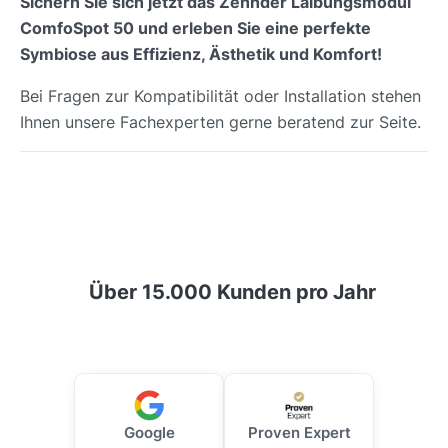
Sichern Sie sich jetzt das Zehnder Laibungsmodul
ComfoSpot 50 und erleben Sie eine perfekte
Symbiose aus Effizienz, Ästhetik und Komfort!
Bei Fragen zur Kompatibilität oder Installation stehen
Ihnen unsere Fachexperten gerne beratend zur Seite.
Über 15.000 Kunden pro Jahr
Google
Proven Expert