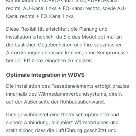
Kombinationen AU+FO-Kanal links, AU+FO-Kanal
rechts, AU-Kanal links + FO-Kanal rechts, sowie AU-
Kanal rechts + FO-Kanal links.
Diese Flexibilität erleichtert die Planung und
Installation erheblich, da Sie das Modul optimal an
die baulichen Gegebenheiten und Ihre spezifischen
Anforderungen anpassen können, ohne Kompromisse
bei der Effizienz eingehen zu müssen.
Optimale Integration in WDVS
Die Installation des Fassadenelements erfolgt präzise
innerhalb des Wärmedämmverbundsystems, direkt
auf der Außenseite der Rohbauaußenwand.
Dies gewährleistet eine thermisch optimierte und
sichere Anbindung, minimiert Wärmebrücken und
stellt sicher, dass die Luftführung geschützt und