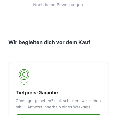
Noch keine Bewertungen.
Wir begleiten dich vor dem Kauf
Tiefpreis-Garantie
Günstiger gesehen? Link schicken, wir ziehen
mit — Antwort innerhalb eines Werktags.