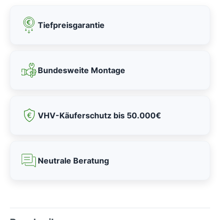
Tiefpreisgarantie
Bundesweite Montage
VHV-Käuferschutz bis 50.000€
Neutrale Beratung