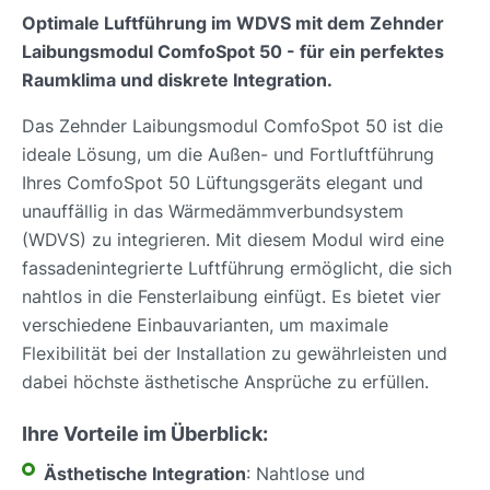
Optimale Luftführung im WDVS mit dem Zehnder
Laibungsmodul ComfoSpot 50 - für ein perfektes
Raumklima und diskrete Integration.
Das Zehnder Laibungsmodul ComfoSpot 50 ist die
ideale Lösung, um die Außen- und Fortluftführung
Ihres ComfoSpot 50 Lüftungsgeräts elegant und
unauffällig in das Wärmedämmverbundsystem
(WDVS) zu integrieren. Mit diesem Modul wird eine
fassadenintegrierte Luftführung ermöglicht, die sich
nahtlos in die Fensterlaibung einfügt. Es bietet vier
verschiedene Einbauvarianten, um maximale
Flexibilität bei der Installation zu gewährleisten und
dabei höchste ästhetische Ansprüche zu erfüllen.
Ihre Vorteile im Überblick:
Ästhetische Integration
: Nahtlose und