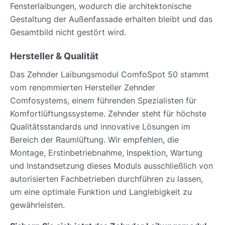
Fensterlaibungen, wodurch die architektonische
Gestaltung der Außenfassade erhalten bleibt und das
Gesamtbild nicht gestört wird.
Hersteller & Qualität
Das Zehnder Laibungsmodul ComfoSpot 50 stammt
vom renommierten Hersteller Zehnder
Comfosystems, einem führenden Spezialisten für
Komfortlüftungssysteme. Zehnder steht für höchste
Qualitätsstandards und innovative Lösungen im
Bereich der Raumlüftung. Wir empfehlen, die
Montage, Erstinbetriebnahme, Inspektion, Wartung
und Instandsetzung dieses Moduls ausschließlich von
autorisierten Fachbetrieben durchführen zu lassen,
um eine optimale Funktion und Langlebigkeit zu
gewährleisten.