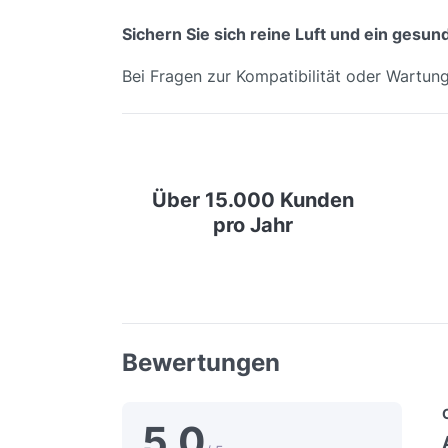
Sichern Sie sich reine Luft und ein gesu
Bei Fragen zur Kompatibilität oder Wartun
Über 15.000 Kunden
pro Jahr
Bewertungen
5,0