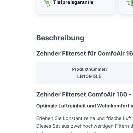
Tiefpreisgarantie
Beschreibung
Zehnder Filterset für ComfoAir 
Produktnummer:
LB10918.5
Zehnder Filterset ComfoAir 160 - 
Optimale Luftreinheit und Wohnkomfort m
Erleben Sie konstant reine und frische Luf
Dieses Set aus zwei hochwertigen Filtern 