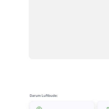
Darum Luftbude: