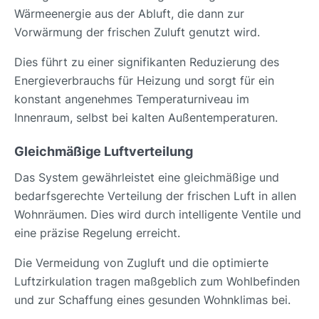
Wärmeenergie aus der Abluft, die dann zur
Vorwärmung der frischen Zuluft genutzt wird.
Dies führt zu einer signifikanten Reduzierung des
Energieverbrauchs für Heizung und sorgt für ein
konstant angenehmes Temperaturniveau im
Innenraum, selbst bei kalten Außentemperaturen.
Gleichmäßige Luftverteilung
Das System gewährleistet eine gleichmäßige und
bedarfsgerechte Verteilung der frischen Luft in allen
Wohnräumen. Dies wird durch intelligente Ventile und
eine präzise Regelung erreicht.
Die Vermeidung von Zugluft und die optimierte
Luftzirkulation tragen maßgeblich zum Wohlbefinden
und zur Schaffung eines gesunden Wohnklimas bei.