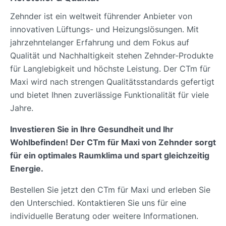
Zehnder ist ein weltweit führender Anbieter von
innovativen Lüftungs- und Heizungslösungen. Mit
jahrzehntelanger Erfahrung und dem Fokus auf
Qualität und Nachhaltigkeit stehen Zehnder-Produkte
für Langlebigkeit und höchste Leistung. Der CTm für
Maxi wird nach strengen Qualitätsstandards gefertigt
und bietet Ihnen zuverlässige Funktionalität für viele
Jahre.
Investieren Sie in Ihre Gesundheit und Ihr
Wohlbefinden! Der CTm für Maxi von Zehnder sorgt
für ein optimales Raumklima und spart gleichzeitig
Energie.
Bestellen Sie jetzt den CTm für Maxi und erleben Sie
den Unterschied. Kontaktieren Sie uns für eine
individuelle Beratung oder weitere Informationen.