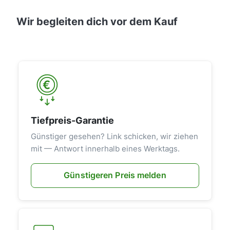
Wir begleiten dich vor dem Kauf
Tiefpreis-Garantie
Günstiger gesehen? Link schicken, wir ziehen
mit — Antwort innerhalb eines Werktags.
Günstigeren Preis melden