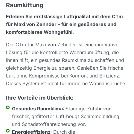
Raumlüftung
Erleben Sie erstklassige Luftqualität mit dem CTm
für Maxi von Zehnder – für ein gesünderes und
komfortableres Wohngefühl.
Der CTm für Maxi von Zehnder ist eine innovative
Lösung für die kontrollierte Wohnraumlüftung, die
Ihnen hilft, ein gesundes Raumklima zu schaffen und
gleichzeitig Energie zu sparen. Genießen Sie frische
Luft ohne Kompromisse bei Komfort und Effizienz.
Dieses System ist ideal für moderne Wohnansprüche.
Ihre Vorteile im Überblick:
Gesundes Raumklima
: Ständige Zufuhr von
frischer, gefilterter Luft beugt Schimmelbildung
und Schadstoffanreicherung vor.
Energieeffizienz
: Durch die