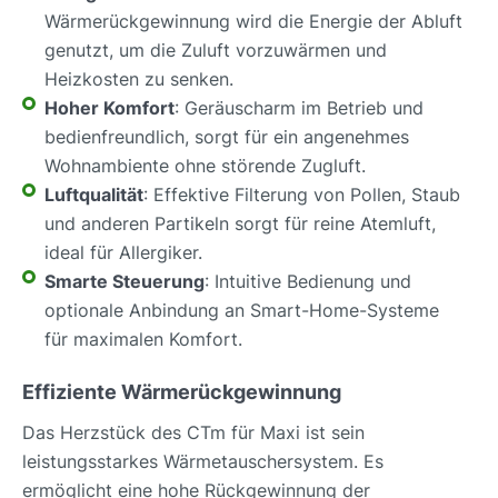
Wärmerückgewinnung wird die Energie der Abluft
genutzt, um die Zuluft vorzuwärmen und
Heizkosten zu senken.
Hoher Komfort
: Geräuscharm im Betrieb und
bedienfreundlich, sorgt für ein angenehmes
Wohnambiente ohne störende Zugluft.
Luftqualität
: Effektive Filterung von Pollen, Staub
und anderen Partikeln sorgt für reine Atemluft,
ideal für Allergiker.
Smarte Steuerung
: Intuitive Bedienung und
optionale Anbindung an Smart-Home-Systeme
für maximalen Komfort.
Effiziente Wärmerückgewinnung
Das Herzstück des CTm für Maxi ist sein
leistungsstarkes Wärmetauschersystem. Es
ermöglicht eine hohe Rückgewinnung der