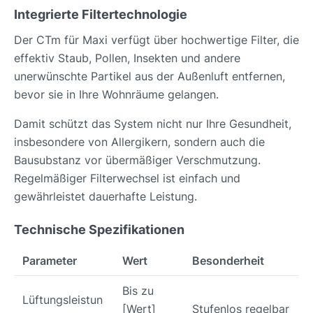
Integrierte Filtertechnologie
Der CTm für Maxi verfügt über hochwertige Filter, die
effektiv Staub, Pollen, Insekten und andere
unerwünschte Partikel aus der Außenluft entfernen,
bevor sie in Ihre Wohnräume gelangen.
Damit schützt das System nicht nur Ihre Gesundheit,
insbesondere von Allergikern, sondern auch die
Bausubstanz vor übermäßiger Verschmutzung.
Regelmäßiger Filterwechsel ist einfach und
gewährleistet dauerhafte Leistung.
Technische Spezifikationen
Parameter
Wert
Besonderheit
Bis zu
Lüftungsleistun
[Wert]
Stufenlos regelbar