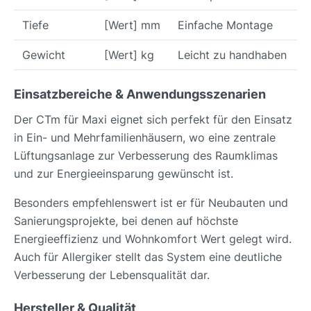
Tiefe
[Wert] mm
Einfache Montage
Gewicht
[Wert] kg
Leicht zu handhaben
Einsatzbereiche & Anwendungsszenarien
Der CTm für Maxi eignet sich perfekt für den Einsatz
in Ein- und Mehrfamilienhäusern, wo eine zentrale
Lüftungsanlage zur Verbesserung des Raumklimas
und zur Energieeinsparung gewünscht ist.
Besonders empfehlenswert ist er für Neubauten und
Sanierungsprojekte, bei denen auf höchste
Energieeffizienz und Wohnkomfort Wert gelegt wird.
Auch für Allergiker stellt das System eine deutliche
Verbesserung der Lebensqualität dar.
Hersteller & Qualität