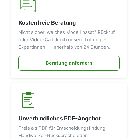
Kostenfreie Beratung
Nicht sicher, welches Modell passt? Rückruf
oder Video-Call durch unsere Lüftungs-
Expertinnen — innerhalb von 24 Stunden.
Beratung anfordern
Unverbindliches PDF-Angebot
Preis als PDF für Entscheidungsfindung,
Handwerker-Rücksprache oder