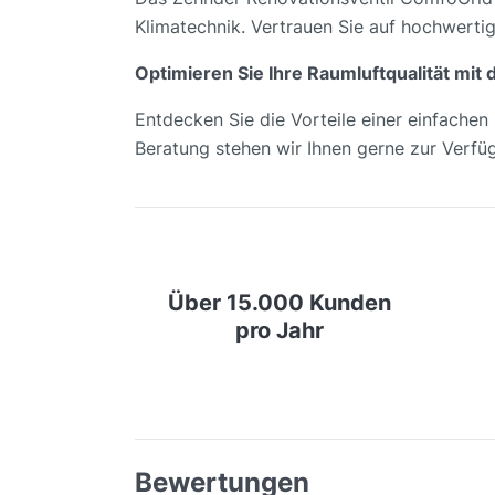
Klimatechnik. Vertrauen Sie auf hochwertig
Optimieren Sie Ihre Raumluftqualität mit
Entdecken Sie die Vorteile einer einfachen I
Beratung stehen wir Ihnen gerne zur Verfü
Über 15.000 Kunden
pro Jahr
Bewertungen