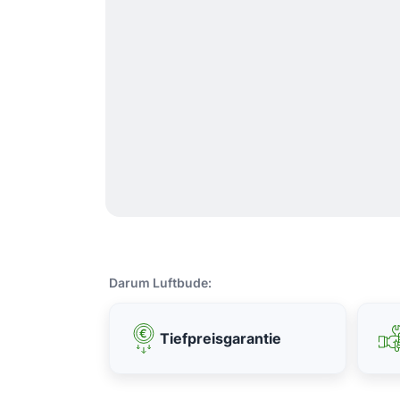
Darum Luftbude:
Tiefpreisgarantie