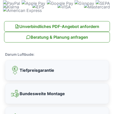
Unverbindliches PDF-Angebot anfordern
Beratung & Planung anfragen
Darum Luftbude:
Tiefpreisgarantie
Bundesweite Montage