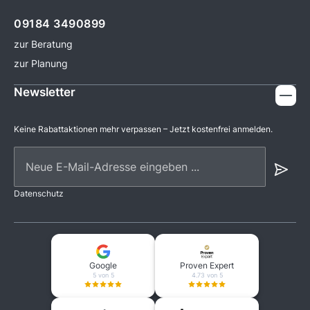
09184 3490899
zur Beratung
zur Planung
Newsletter
Keine Rabattaktionen mehr verpassen – Jetzt kostenfrei anmelden.
Neue E-Mail-Adresse eingeben ...
Datenschutz
Google
Proven Expert
5 von 5
4.73 von 5