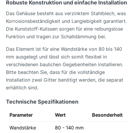
Robuste Konstruktion und einfache Installation
Das Gehäuse besteht aus verzinktem Stahlblech, was
Korrosionsbeständigkeit und Langlebigkeit garantiert.
Die Kunststoff-Kulissen sorgen für eine reibungslose
Funktion und tragen zur Schalldämmung bei.
Das Element ist für eine Wandstärke von 80 bis 140
mm ausgelegt und lässt sich somit flexibel in
verschiedenen baulichen Gegebenheiten installieren.
Bitte beachten Sie, dass für die vollständige
Installation zwei Gitter benötigt werden, die separat
erhältlich sind.
Technische Spezifikationen
Parameter
Wert
Besonderheit
Wandstärke
80 - 140 mm