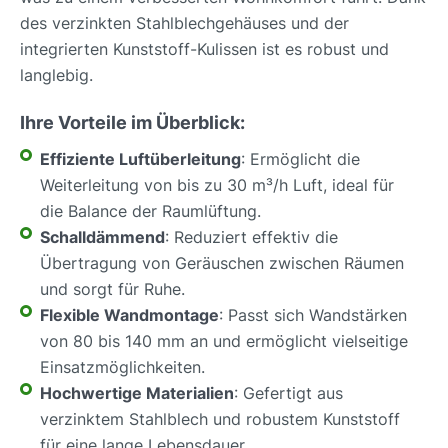
des verzinkten Stahlblechgehäuses und der
integrierten Kunststoff-Kulissen ist es robust und
langlebig.
Ihre Vorteile im Überblick:
Effiziente Luftüberleitung
: Ermöglicht die
Weiterleitung von bis zu 30 m³/h Luft, ideal für
die Balance der Raumlüftung.
Schalldämmend
: Reduziert effektiv die
Übertragung von Geräuschen zwischen Räumen
und sorgt für Ruhe.
Flexible Wandmontage
: Passt sich Wandstärken
von 80 bis 140 mm an und ermöglicht vielseitige
Einsatzmöglichkeiten.
Hochwertige Materialien
: Gefertigt aus
verzinktem Stahlblech und robustem Kunststoff
für eine lange Lebensdauer.