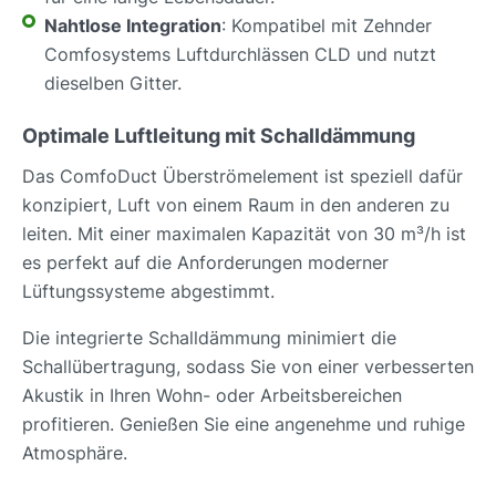
Nahtlose Integration
: Kompatibel mit Zehnder
Comfosystems Luftdurchlässen CLD und nutzt
dieselben Gitter.
Optimale Luftleitung mit Schalldämmung
Das ComfoDuct Überströmelement ist speziell dafür
konzipiert, Luft von einem Raum in den anderen zu
leiten. Mit einer maximalen Kapazität von 30 m³/h ist
es perfekt auf die Anforderungen moderner
Lüftungssysteme abgestimmt.
Die integrierte Schalldämmung minimiert die
Schallübertragung, sodass Sie von einer verbesserten
Akustik in Ihren Wohn- oder Arbeitsbereichen
profitieren. Genießen Sie eine angenehme und ruhige
Atmosphäre.