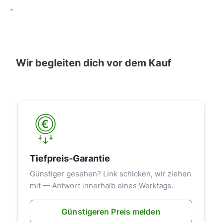
-
Wir begleiten dich vor dem Kauf
Tiefpreis-Garantie
Günstiger gesehen? Link schicken, wir ziehen
mit — Antwort innerhalb eines Werktags.
Günstigeren Preis melden