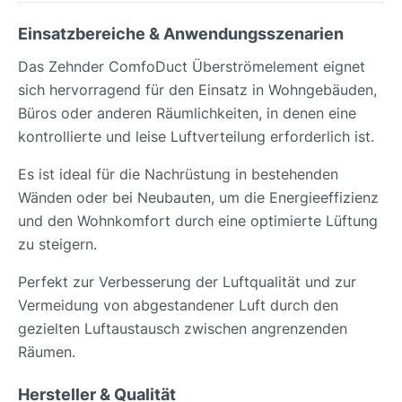
Einsatzbereiche & Anwendungsszenarien
Das Zehnder ComfoDuct Überströmelement eignet
sich hervorragend für den Einsatz in Wohngebäuden,
Büros oder anderen Räumlichkeiten, in denen eine
kontrollierte und leise Luftverteilung erforderlich ist.
Es ist ideal für die Nachrüstung in bestehenden
Wänden oder bei Neubauten, um die Energieeffizienz
und den Wohnkomfort durch eine optimierte Lüftung
zu steigern.
Perfekt zur Verbesserung der Luftqualität und zur
Vermeidung von abgestandener Luft durch den
gezielten Luftaustausch zwischen angrenzenden
Räumen.
Hersteller & Qualität