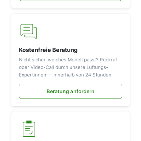
Kostenfreie Beratung
Nicht sicher, welches Modell passt? Rückruf
oder Video-Call durch unsere Lüftungs-
Expertinnen — innerhalb von 24 Stunden.
Beratung anfordern