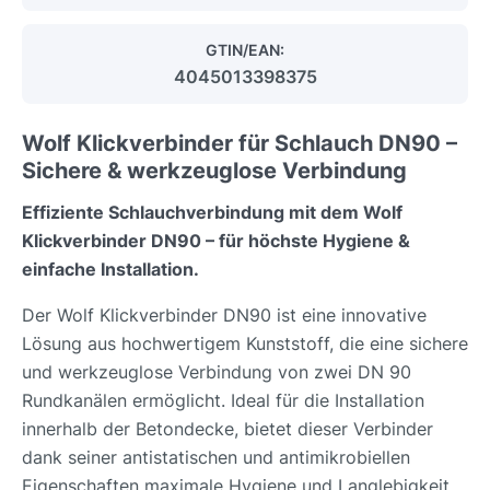
GTIN/EAN:
4045013398375
Wolf Klickverbinder für Schlauch DN90 –
Sichere & werkzeuglose Verbindung
Effiziente Schlauchverbindung mit dem Wolf
Klickverbinder DN90 – für höchste Hygiene &
einfache Installation.
Der Wolf Klickverbinder DN90 ist eine innovative
Lösung aus hochwertigem Kunststoff, die eine sichere
und werkzeuglose Verbindung von zwei DN 90
Rundkanälen ermöglicht. Ideal für die Installation
innerhalb der Betondecke, bietet dieser Verbinder
dank seiner antistatischen und antimikrobiellen
Eigenschaften maximale Hygiene und Langlebigkeit.