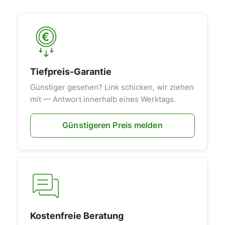
Tiefpreis-Garantie
Günstiger gesehen? Link schicken, wir ziehen
mit — Antwort innerhalb eines Werktags.
Günstigeren Preis melden
Kostenfreie Beratung