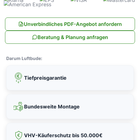
Unverbindliches PDF-Angebot anfordern
Beratung & Planung anfragen
Darum Luftbude:
Tiefpreisgarantie
Bundesweite Montage
VHV-Käuferschutz bis 50.000€