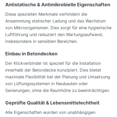
Antistatische & Antimikrobielle Eigenschaften
Diese speziellen Merkmale verhindern die
Ansammlung statischer Ladung und das Wachstum
von Mikroorganismen. Dies sorgt für eine hygienische
Luftführung und reduziert den Wartungsaufwand,
insbesondere in sensiblen Bereichen.
Einbau in Betondecken
Der Klickverbinder ist speziell für die Installation
innerhalb der Betondecke konzipiert. Dies bietet
maximale Flexibilität bei der Planung und Umsetzung
von Lüftungssystemen in Neubauten oder
Sanierungen, ohne die Raumhöhe zu beeinträchtigen.
Geprüfte Qualität & Lebensmittelechtheit
Alle Eigenschaften wurden von unabhängigen