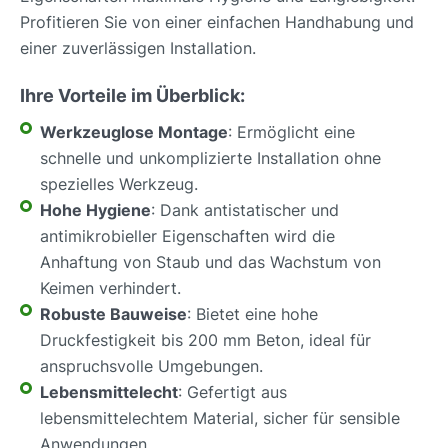
Profitieren Sie von einer einfachen Handhabung und
einer zuverlässigen Installation.
Ihre Vorteile im Überblick:
Werkzeuglose Montage
: Ermöglicht eine
schnelle und unkomplizierte Installation ohne
spezielles Werkzeug.
Hohe Hygiene
: Dank antistatischer und
antimikrobieller Eigenschaften wird die
Anhaftung von Staub und das Wachstum von
Keimen verhindert.
Robuste Bauweise
: Bietet eine hohe
Druckfestigkeit bis 200 mm Beton, ideal für
anspruchsvolle Umgebungen.
Lebensmittelecht
: Gefertigt aus
lebensmittelechtem Material, sicher für sensible
Anwendungen.