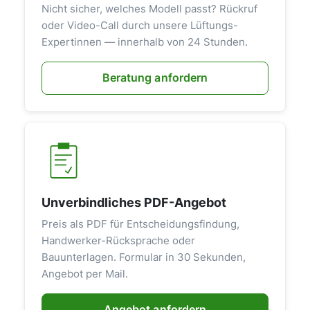
Nicht sicher, welches Modell passt? Rückruf
oder Video-Call durch unsere Lüftungs-
Expertinnen — innerhalb von 24 Stunden.
Beratung anfordern
Unverbindliches PDF-Angebot
Preis als PDF für Entscheidungsfindung,
Handwerker-Rücksprache oder
Bauunterlagen. Formular in 30 Sekunden,
Angebot per Mail.
Angebot anfordern