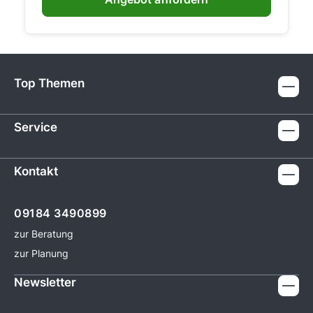
Top Themen
Service
Kontakt
09184 3490899
zur Beratung
zur Planung
Newsletter