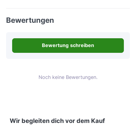
Bewertungen
Bewertung schreiben
Noch keine Bewertungen.
Wir begleiten dich vor dem Kauf