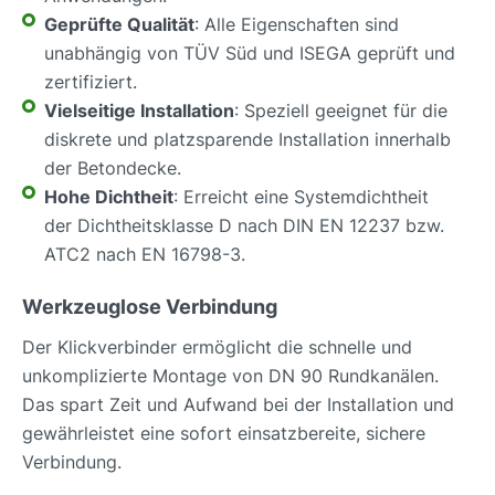
Geprüfte Qualität
: Alle Eigenschaften sind
unabhängig von TÜV Süd und ISEGA geprüft und
zertifiziert.
Vielseitige Installation
: Speziell geeignet für die
diskrete und platzsparende Installation innerhalb
der Betondecke.
Hohe Dichtheit
: Erreicht eine Systemdichtheit
der Dichtheitsklasse D nach DIN EN 12237 bzw.
ATC2 nach EN 16798-3.
Werkzeuglose Verbindung
Der Klickverbinder ermöglicht die schnelle und
unkomplizierte Montage von DN 90 Rundkanälen.
Das spart Zeit und Aufwand bei der Installation und
gewährleistet eine sofort einsatzbereite, sichere
Verbindung.