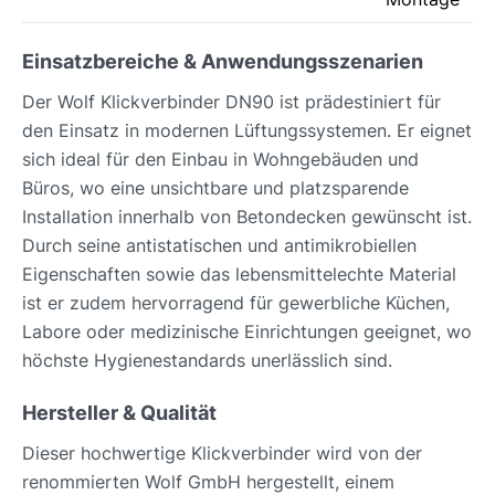
Einsatzbereiche & Anwendungsszenarien
Der Wolf Klickverbinder DN90 ist prädestiniert für
den Einsatz in modernen Lüftungssystemen. Er eignet
sich ideal für den Einbau in Wohngebäuden und
Büros, wo eine unsichtbare und platzsparende
Installation innerhalb von Betondecken gewünscht ist.
Durch seine antistatischen und antimikrobiellen
Eigenschaften sowie das lebensmittelechte Material
ist er zudem hervorragend für gewerbliche Küchen,
Labore oder medizinische Einrichtungen geeignet, wo
höchste Hygienestandards unerlässlich sind.
Hersteller & Qualität
Dieser hochwertige Klickverbinder wird von der
renommierten Wolf GmbH hergestellt, einem