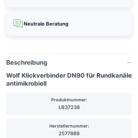
Neutrale Beratung
Beschreibung
Wolf Klickverbinder DN90 für Rundkanäle
antimikrobiell
Produktnummer:
LB37238
Herstellernummer:
2577889