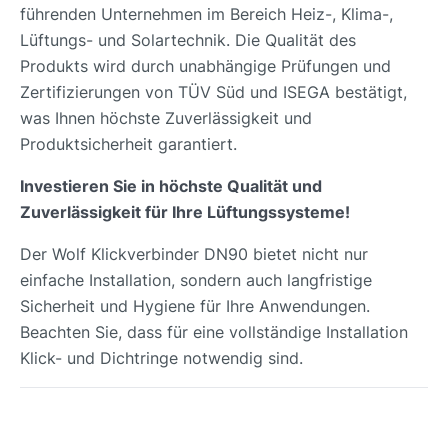
führenden Unternehmen im Bereich Heiz-, Klima-,
Lüftungs- und Solartechnik. Die Qualität des
Produkts wird durch unabhängige Prüfungen und
Zertifizierungen von TÜV Süd und ISEGA bestätigt,
was Ihnen höchste Zuverlässigkeit und
Produktsicherheit garantiert.
Investieren Sie in höchste Qualität und
Zuverlässigkeit für Ihre Lüftungssysteme!
Der Wolf Klickverbinder DN90 bietet nicht nur
einfache Installation, sondern auch langfristige
Sicherheit und Hygiene für Ihre Anwendungen.
Beachten Sie, dass für eine vollständige Installation
Klick- und Dichtringe notwendig sind.