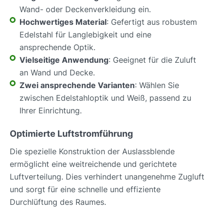
Wand- oder Deckenverkleidung ein.
Hochwertiges Material
: Gefertigt aus robustem
Edelstahl für Langlebigkeit und eine
ansprechende Optik.
Vielseitige Anwendung
: Geeignet für die Zuluft
an Wand und Decke.
Zwei ansprechende Varianten
: Wählen Sie
zwischen Edelstahloptik und Weiß, passend zu
Ihrer Einrichtung.
Optimierte Luftstromführung
Die spezielle Konstruktion der Auslassblende
ermöglicht eine weitreichende und gerichtete
Luftverteilung. Dies verhindert unangenehme Zugluft
und sorgt für eine schnelle und effiziente
Durchlüftung des Raumes.