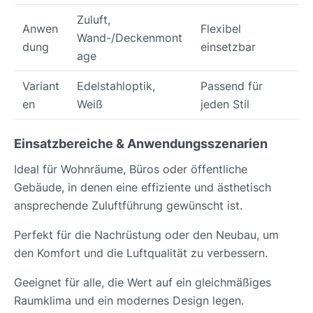
Zuluft,
Anwen
Flexibel
Wand-/Deckenmont
dung
einsetzbar
age
Variant
Edelstahloptik,
Passend für
en
Weiß
jeden Stil
Einsatzbereiche & Anwendungsszenarien
Ideal für Wohnräume, Büros oder öffentliche
Gebäude, in denen eine effiziente und ästhetisch
ansprechende Zuluftführung gewünscht ist.
Perfekt für die Nachrüstung oder den Neubau, um
den Komfort und die Luftqualität zu verbessern.
Geeignet für alle, die Wert auf ein gleichmäßiges
Raumklima und ein modernes Design legen.