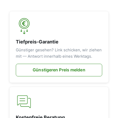
Tiefpreis-Garantie
Günstiger gesehen? Link schicken, wir ziehen
mit — Antwort innerhalb eines Werktags.
Günstigeren Preis melden
Kostenfreie Beratung