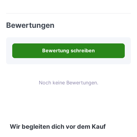
Bewertungen
Bewertung schreiben
Noch keine Bewertungen.
Wir begleiten dich vor dem Kauf