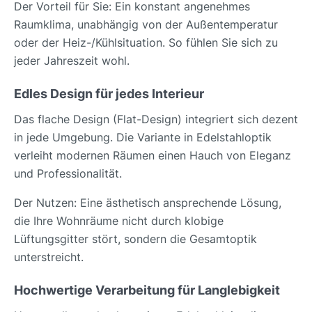
Der Vorteil für Sie: Ein konstant angenehmes
Raumklima, unabhängig von der Außentemperatur
oder der Heiz-/Kühlsituation. So fühlen Sie sich zu
jeder Jahreszeit wohl.
Edles Design für jedes Interieur
Das flache Design (Flat-Design) integriert sich dezent
in jede Umgebung. Die Variante in Edelstahloptik
verleiht modernen Räumen einen Hauch von Eleganz
und Professionalität.
Der Nutzen: Eine ästhetisch ansprechende Lösung,
die Ihre Wohnräume nicht durch klobige
Lüftungsgitter stört, sondern die Gesamtoptik
unterstreicht.
Hochwertige Verarbeitung für Langlebigkeit