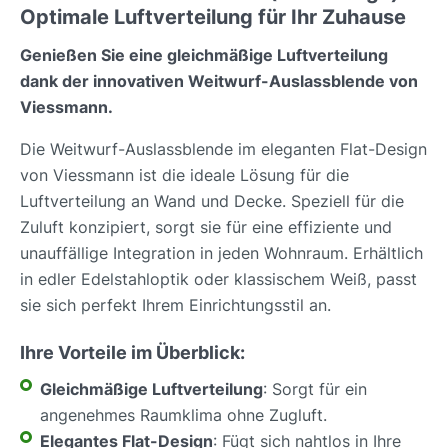
Optimale Luftverteilung für Ihr Zuhause
Genießen Sie eine gleichmäßige Luftverteilung
dank der innovativen Weitwurf-Auslassblende von
Viessmann.
Die Weitwurf-Auslassblende im eleganten Flat-Design
von Viessmann ist die ideale Lösung für die
Luftverteilung an Wand und Decke. Speziell für die
Zuluft konzipiert, sorgt sie für eine effiziente und
unauffällige Integration in jeden Wohnraum. Erhältlich
in edler Edelstahloptik oder klassischem Weiß, passt
sie sich perfekt Ihrem Einrichtungsstil an.
Ihre Vorteile im Überblick:
Gleichmäßige Luftverteilung
: Sorgt für ein
angenehmes Raumklima ohne Zugluft.
Elegantes Flat-Design
: Fügt sich nahtlos in Ihre