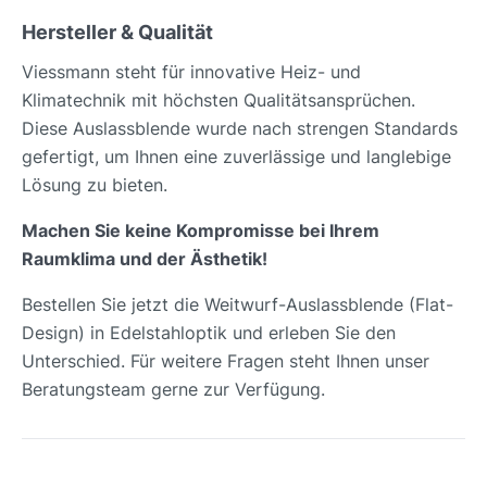
Hersteller & Qualität
Viessmann steht für innovative Heiz- und
Klimatechnik mit höchsten Qualitätsansprüchen.
Diese Auslassblende wurde nach strengen Standards
gefertigt, um Ihnen eine zuverlässige und langlebige
Lösung zu bieten.
Machen Sie keine Kompromisse bei Ihrem
Raumklima und der Ästhetik!
Bestellen Sie jetzt die Weitwurf-Auslassblende (Flat-
Design) in Edelstahloptik und erleben Sie den
Unterschied. Für weitere Fragen steht Ihnen unser
Beratungsteam gerne zur Verfügung.