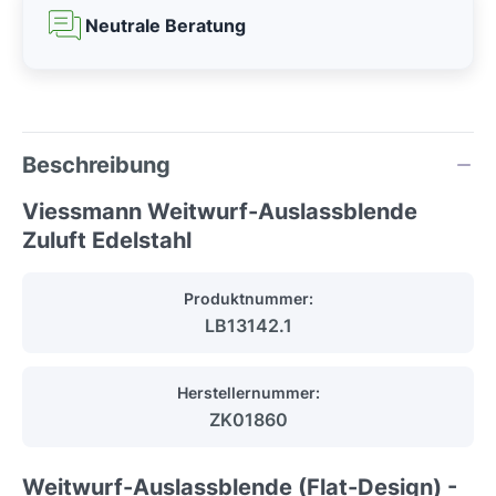
Neutrale Beratung
Beschreibung
Viessmann Weitwurf-Auslassblende
Zuluft Edelstahl
Produktnummer:
LB13142.1
Herstellernummer:
ZK01860
Weitwurf-Auslassblende (Flat-Design) -