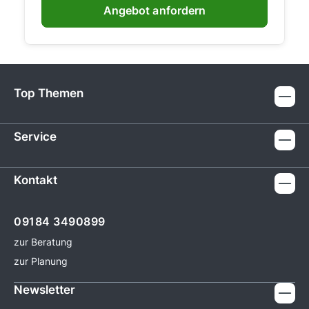
Angebot anfordern
Top Themen
Service
Kontakt
09184 3490899
zur Beratung
zur Planung
Newsletter