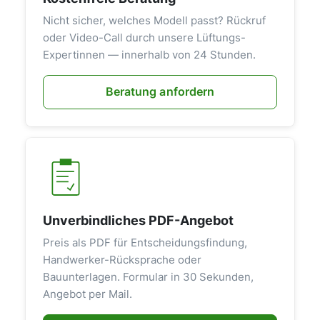
Nicht sicher, welches Modell passt? Rückruf
oder Video-Call durch unsere Lüftungs-
Expertinnen — innerhalb von 24 Stunden.
Beratung anfordern
Unverbindliches PDF-Angebot
Preis als PDF für Entscheidungsfindung,
Handwerker-Rücksprache oder
Bauunterlagen. Formular in 30 Sekunden,
Angebot per Mail.