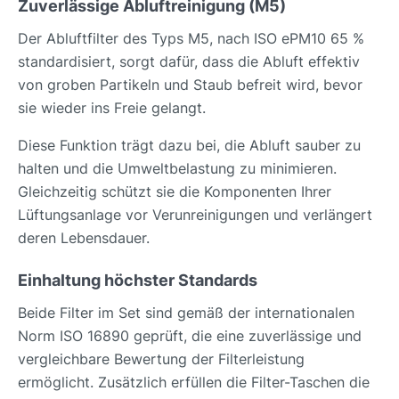
Zuverlässige Abluftreinigung (M5)
Der Abluftfilter des Typs M5, nach ISO ePM10 65 %
standardisiert, sorgt dafür, dass die Abluft effektiv
von groben Partikeln und Staub befreit wird, bevor
sie wieder ins Freie gelangt.
Diese Funktion trägt dazu bei, die Abluft sauber zu
halten und die Umweltbelastung zu minimieren.
Gleichzeitig schützt sie die Komponenten Ihrer
Lüftungsanlage vor Verunreinigungen und verlängert
deren Lebensdauer.
Einhaltung höchster Standards
Beide Filter im Set sind gemäß der internationalen
Norm ISO 16890 geprüft, die eine zuverlässige und
vergleichbare Bewertung der Filterleistung
ermöglicht. Zusätzlich erfüllen die Filter-Taschen die