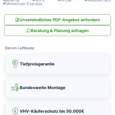
Unverbindliches PDF-Angebot anfordern
Beratung & Planung anfragen
Darum Luftbude:
Tiefpreisgarantie
Bundesweite Montage
VHV-Käuferschutz bis 50.000€