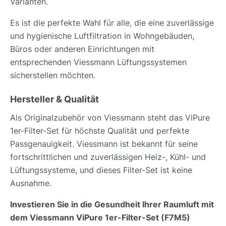
Varianten.
Es ist die perfekte Wahl für alle, die eine zuverlässige
und hygienische Luftfiltration in Wohngebäuden,
Büros oder anderen Einrichtungen mit
entsprechenden Viessmann Lüftungssystemen
sicherstellen möchten.
Hersteller & Qualität
Als Originalzubehör von Viessmann steht das ViPure
1er-Filter-Set für höchste Qualität und perfekte
Passgenauigkeit. Viessmann ist bekannt für seine
fortschrittlichen und zuverlässigen Heiz-, Kühl- und
Lüftungssysteme, und dieses Filter-Set ist keine
Ausnahme.
Investieren Sie in die Gesundheit Ihrer Raumluft mit
dem Viessmann ViPure 1er-Filter-Set (F7M5)