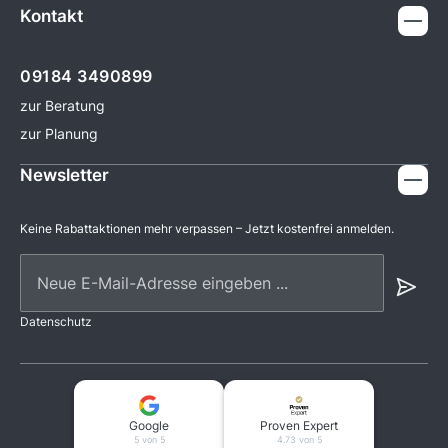
Kontakt
09184 3490899
zur Beratung
zur Planung
Newsletter
Keine Rabattaktionen mehr verpassen – Jetzt kostenfrei anmelden.
Neue E-Mail-Adresse eingeben ...
Datenschutz
Google
Proven Expert
5 von 5
4.73 von 5