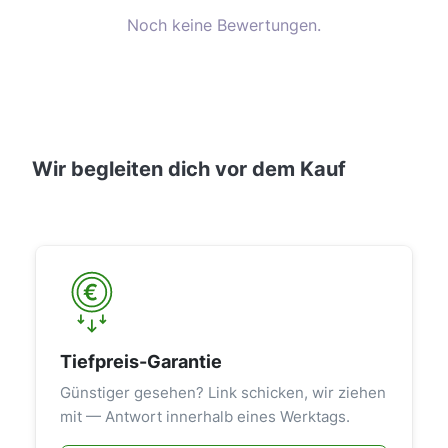
Noch keine Bewertungen.
Wir begleiten dich vor dem Kauf
Tiefpreis-Garantie
Günstiger gesehen? Link schicken, wir ziehen
mit — Antwort innerhalb eines Werktags.