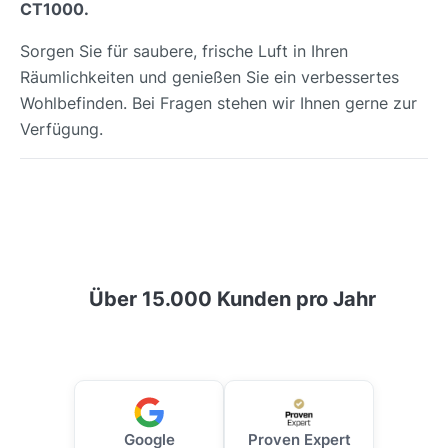
CT1000.
Sorgen Sie für saubere, frische Luft in Ihren
Räumlichkeiten und genießen Sie ein verbessertes
Wohlbefinden. Bei Fragen stehen wir Ihnen gerne zur
Verfügung.
Über 15.000 Kunden pro Jahr
Google
Proven Expert