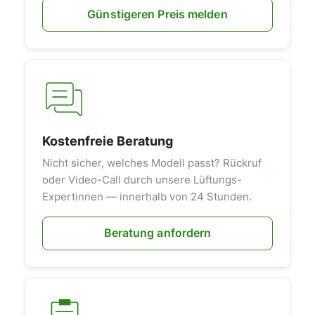
Günstigeren Preis melden
Kostenfreie Beratung
Nicht sicher, welches Modell passt? Rückruf
oder Video-Call durch unsere Lüftungs-
Expertinnen — innerhalb von 24 Stunden.
Beratung anfordern