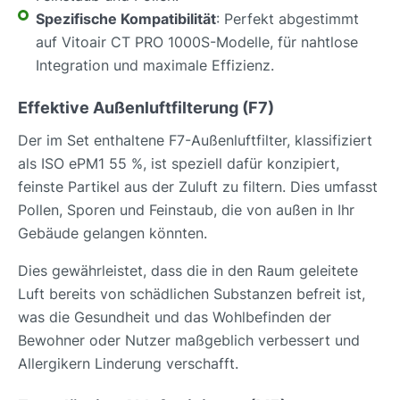
Spezifische Kompatibilität
: Perfekt abgestimmt
auf Vitoair CT PRO 1000S-Modelle, für nahtlose
Integration und maximale Effizienz.
Effektive Außenluftfilterung (F7)
Der im Set enthaltene F7-Außenluftfilter, klassifiziert
als ISO ePM1 55 %, ist speziell dafür konzipiert,
feinste Partikel aus der Zuluft zu filtern. Dies umfasst
Pollen, Sporen und Feinstaub, die von außen in Ihr
Gebäude gelangen könnten.
Dies gewährleistet, dass die in den Raum geleitete
Luft bereits von schädlichen Substanzen befreit ist,
was die Gesundheit und das Wohlbefinden der
Bewohner oder Nutzer maßgeblich verbessert und
Allergikern Linderung verschafft.