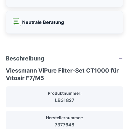
Neutrale Beratung
Beschreibung
Viessmann ViPure Filter-Set CT1000 für
Vitoair F7/M5
Produktnummer:
LB31827
Herstellernummer:
7377648