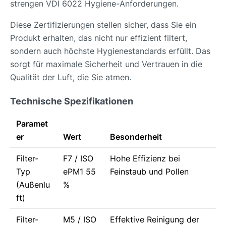
strengen VDI 6022 Hygiene-Anforderungen.
Diese Zertifizierungen stellen sicher, dass Sie ein
Produkt erhalten, das nicht nur effizient filtert,
sondern auch höchste Hygienestandards erfüllt. Das
sorgt für maximale Sicherheit und Vertrauen in die
Qualität der Luft, die Sie atmen.
Technische Spezifikationen
Paramet
er
Wert
Besonderheit
Filter-
F7 / ISO
Hohe Effizienz bei
Typ
ePM1 55
Feinstaub und Pollen
(Außenlu
%
ft)
Filter-
M5 / ISO
Effektive Reinigung der