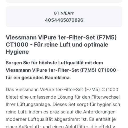
GTIN/EAN:
4054465870896
Viessmann ViPure 1er-Filter-Set (F7M5)
CT1000 - Für reine Luft und optimale
Hygiene
Sorgen Sie für höchste Luftqualität mit dem
Viessmann ViPure 1er-Filter-Set (F7M5) CT1000 -
für ein gesundes Raumklima.
Das Viessmann ViPure 1er-Filter-Set (F7M5) CT1000
bietet eine umfassende Lösung für den Filterwechsel
Ihrer Lüftungsanlage. Dieses Set sorgt für hygienisch
reine Luft, indem es präzise auf die Anforderungen
moderner Luftqualität abgestimmt ist. Es enthält je
einen Außenluft- und einen Abluftfilter, die effektiv