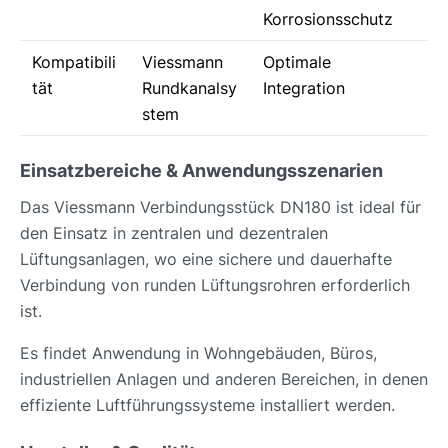
Korrosionsschutz
Kompatibili
Viessmann
Optimale
tät
Rundkanalsy
Integration
stem
Einsatzbereiche & Anwendungsszenarien
Das Viessmann Verbindungsstück DN180 ist ideal für
den Einsatz in zentralen und dezentralen
Lüftungsanlagen, wo eine sichere und dauerhafte
Verbindung von runden Lüftungsrohren erforderlich
ist.
Es findet Anwendung in Wohngebäuden, Büros,
industriellen Anlagen und anderen Bereichen, in denen
effiziente Luftführungssysteme installiert werden.