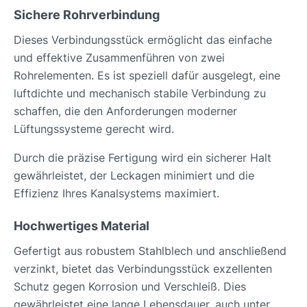
Sichere Rohrverbindung
Dieses Verbindungsstück ermöglicht das einfache
und effektive Zusammenführen von zwei
Rohrelementen. Es ist speziell dafür ausgelegt, eine
luftdichte und mechanisch stabile Verbindung zu
schaffen, die den Anforderungen moderner
Lüftungssysteme gerecht wird.
Durch die präzise Fertigung wird ein sicherer Halt
gewährleistet, der Leckagen minimiert und die
Effizienz Ihres Kanalsystems maximiert.
Hochwertiges Material
Gefertigt aus robustem Stahlblech und anschließend
verzinkt, bietet das Verbindungsstück exzellenten
Schutz gegen Korrosion und Verschleiß. Dies
gewährleistet eine lange Lebensdauer, auch unter