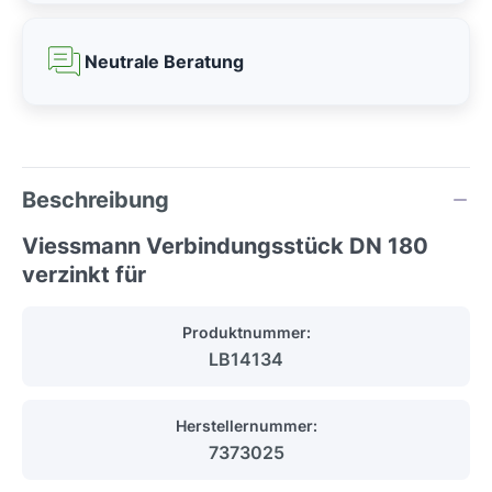
Neutrale Beratung
Beschreibung
Viessmann Verbindungsstück DN 180
verzinkt für
Produktnummer:
LB14134
Herstellernummer:
7373025