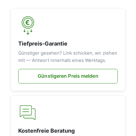
Tiefpreis-Garantie
Günstiger gesehen? Link schicken, wir ziehen
mit — Antwort innerhalb eines Werktags.
Günstigeren Preis melden
Kostenfreie Beratung