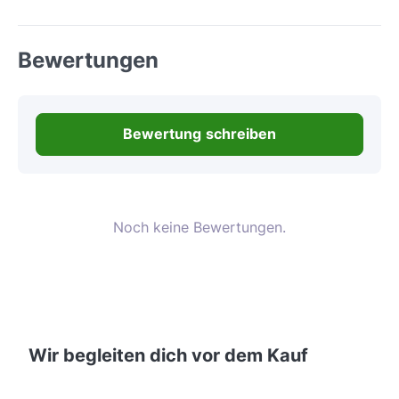
Bewertungen
Bewertung schreiben
Noch keine Bewertungen.
Wir begleiten dich vor dem Kauf