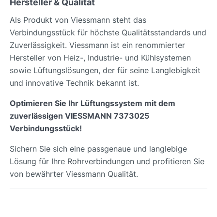
Hersteller & Qualität
Als Produkt von Viessmann steht das
Verbindungsstück für höchste Qualitätsstandards und
Zuverlässigkeit. Viessmann ist ein renommierter
Hersteller von Heiz-, Industrie- und Kühlsystemen
sowie Lüftungslösungen, der für seine Langlebigkeit
und innovative Technik bekannt ist.
Optimieren Sie Ihr Lüftungssystem mit dem
zuverlässigen VIESSMANN 7373025
Verbindungsstück!
Sichern Sie sich eine passgenaue und langlebige
Lösung für Ihre Rohrverbindungen und profitieren Sie
von bewährter Viessmann Qualität.