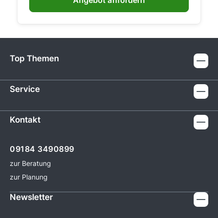
Angebot anfordern
Top Themen
Service
Kontakt
09184 3490899
zur Beratung
zur Planung
Newsletter