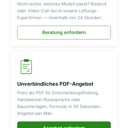
Nicht sicher, welches Modell passt? Rückruf
oder Video-Call durch unsere Lüftungs-
Expertinnen — innerhalb von 24 Stunden.
Beratung anfordern
Unverbindliches PDF-Angebot
Preis als PDF für Entscheidungsfindung,
Handwerker-Rücksprache oder
Bauunterlagen. Formular in 30 Sekunden,
Angebot per Mail.