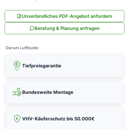
Unverbindliches PDF-Angebot anfordern
Beratung & Planung anfragen
Darum Luftbude:
Tiefpreisgarantie
Bundesweite Montage
VHV-Käuferschutz bis 50.000€