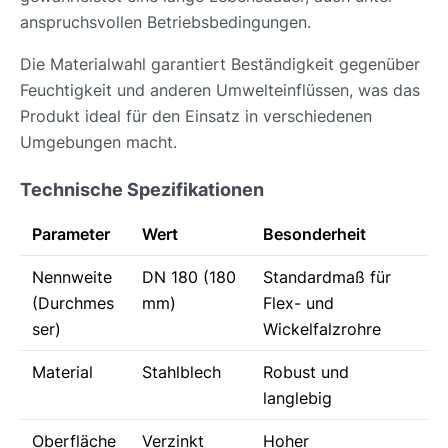
anspruchsvollen Betriebsbedingungen.
Die Materialwahl garantiert Beständigkeit gegenüber
Feuchtigkeit und anderen Umwelteinflüssen, was das
Produkt ideal für den Einsatz in verschiedenen
Umgebungen macht.
Technische Spezifikationen
Parameter
Wert
Besonderheit
Nennweite
DN 180 (180
Standardmaß für
(Durchmes
mm)
Flex- und
ser)
Wickelfalzrohre
Material
Stahlblech
Robust und
langlebig
Oberfläche
Verzinkt
Hoher