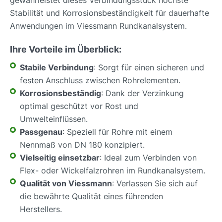
Stabilität und Korrosionsbeständigkeit für dauerhafte
Anwendungen im Viessmann Rundkanalsystem.
Ihre Vorteile im Überblick:
Stabile Verbindung
: Sorgt für einen sicheren und
festen Anschluss zwischen Rohrelementen.
Korrosionsbeständig
: Dank der Verzinkung
optimal geschützt vor Rost und
Umwelteinflüssen.
Passgenau
: Speziell für Rohre mit einem
Nennmaß von DN 180 konzipiert.
Vielseitig einsetzbar
: Ideal zum Verbinden von
Flex- oder Wickelfalzrohren im Rundkanalsystem.
Qualität von Viessmann
: Verlassen Sie sich auf
die bewährte Qualität eines führenden
Herstellers.