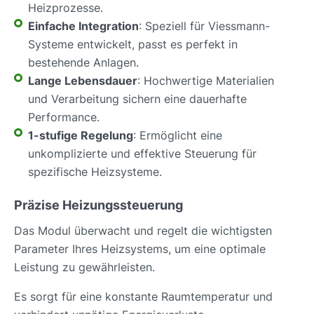
Heizprozesse.
Einfache Integration
: Speziell für Viessmann-
Systeme entwickelt, passt es perfekt in
bestehende Anlagen.
Lange Lebensdauer
: Hochwertige Materialien
und Verarbeitung sichern eine dauerhafte
Performance.
1-stufige Regelung
: Ermöglicht eine
unkomplizierte und effektive Steuerung für
spezifische Heizsysteme.
Präzise Heizungssteuerung
Das Modul überwacht und regelt die wichtigsten
Parameter Ihres Heizsystems, um eine optimale
Leistung zu gewährleisten.
Es sorgt für eine konstante Raumtemperatur und