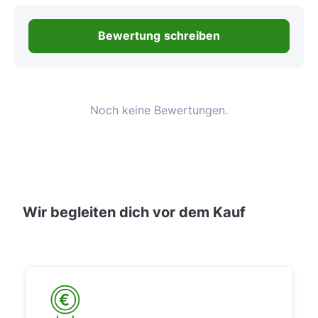
Bewertung schreiben
Noch keine Bewertungen.
Wir begleiten dich vor dem Kauf