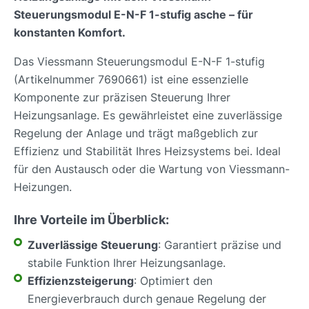
Steuerungsmodul E-N-F 1-stufig asche – für
konstanten Komfort.
Das Viessmann Steuerungsmodul E-N-F 1-stufig
(Artikelnummer 7690661) ist eine essenzielle
Komponente zur präzisen Steuerung Ihrer
Heizungsanlage. Es gewährleistet eine zuverlässige
Regelung der Anlage und trägt maßgeblich zur
Effizienz und Stabilität Ihres Heizsystems bei. Ideal
für den Austausch oder die Wartung von Viessmann-
Heizungen.
Ihre Vorteile im Überblick:
Zuverlässige Steuerung
: Garantiert präzise und
stabile Funktion Ihrer Heizungsanlage.
Effizienzsteigerung
: Optimiert den
Energieverbrauch durch genaue Regelung der