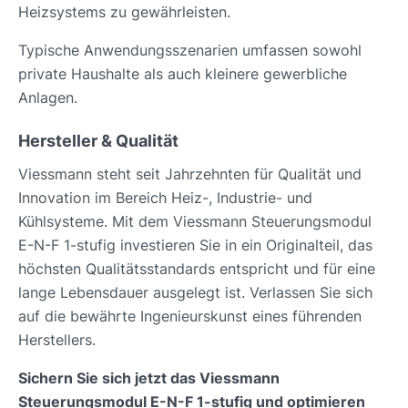
Heizsystems zu gewährleisten.
Typische Anwendungsszenarien umfassen sowohl
private Haushalte als auch kleinere gewerbliche
Anlagen.
Hersteller & Qualität
Viessmann steht seit Jahrzehnten für Qualität und
Innovation im Bereich Heiz-, Industrie- und
Kühlsysteme. Mit dem Viessmann Steuerungsmodul
E-N-F 1-stufig investieren Sie in ein Originalteil, das
höchsten Qualitätsstandards entspricht und für eine
lange Lebensdauer ausgelegt ist. Verlassen Sie sich
auf die bewährte Ingenieurskunst eines führenden
Herstellers.
Sichern Sie sich jetzt das Viessmann
Steuerungsmodul E-N-F 1-stufig und optimieren