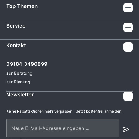
Top Themen
Service
Kontakt
09184 3490899
zur Beratung
zur Planung
Newsletter
Keine Rabattaktionen mehr verpassen – Jetzt kostenfrei anmelden.
Neue E-Mail-Adresse eingeben ...