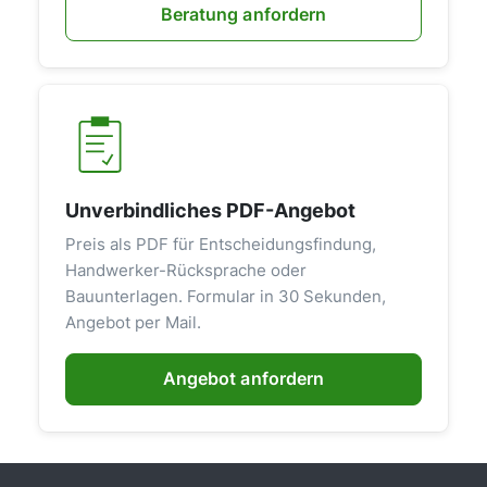
Beratung anfordern
Unverbindliches PDF-Angebot
Preis als PDF für Entscheidungsfindung,
Handwerker-Rücksprache oder
Bauunterlagen. Formular in 30 Sekunden,
Angebot per Mail.
Angebot anfordern