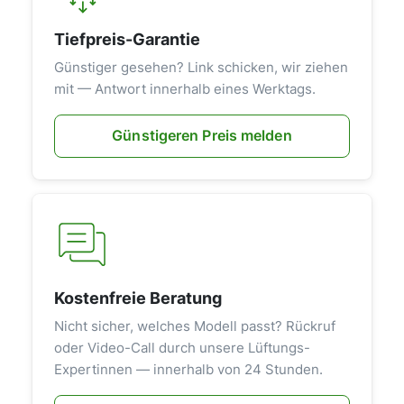
Tiefpreis-Garantie
Günstiger gesehen? Link schicken, wir ziehen
mit — Antwort innerhalb eines Werktags.
Günstigeren Preis melden
Kostenfreie Beratung
Nicht sicher, welches Modell passt? Rückruf
oder Video-Call durch unsere Lüftungs-
Expertinnen — innerhalb von 24 Stunden.