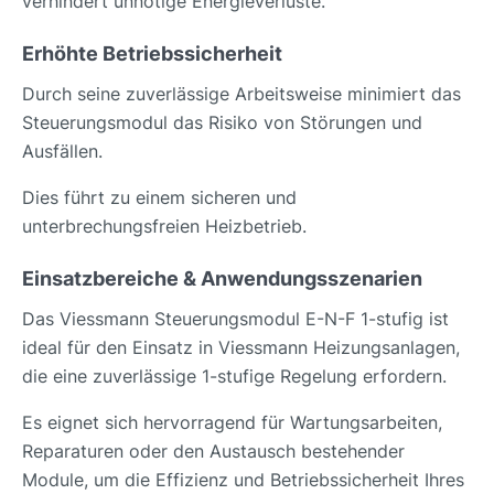
verhindert unnötige Energieverluste.
Erhöhte Betriebssicherheit
Durch seine zuverlässige Arbeitsweise minimiert das
Steuerungsmodul das Risiko von Störungen und
Ausfällen.
Dies führt zu einem sicheren und
unterbrechungsfreien Heizbetrieb.
Einsatzbereiche & Anwendungsszenarien
Das Viessmann Steuerungsmodul E-N-F 1-stufig ist
ideal für den Einsatz in Viessmann Heizungsanlagen,
die eine zuverlässige 1-stufige Regelung erfordern.
Es eignet sich hervorragend für Wartungsarbeiten,
Reparaturen oder den Austausch bestehender
Module, um die Effizienz und Betriebssicherheit Ihres