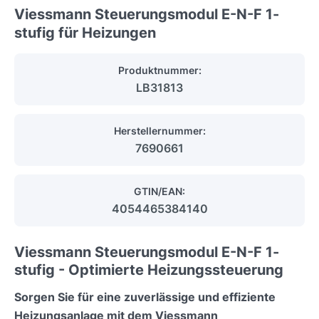
Viessmann Steuerungsmodul E-N-F 1-
stufig für Heizungen
Produktnummer:
LB31813
Herstellernummer:
7690661
GTIN/EAN:
4054465384140
Viessmann Steuerungsmodul E-N-F 1-
stufig - Optimierte Heizungssteuerung
Sorgen Sie für eine zuverlässige und effiziente
Heizungsanlage mit dem Viessmann