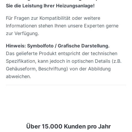
Sie die Leistung Ihrer Heizungsanlage!
Für Fragen zur Kompatibilität oder weitere
Informationen stehen Ihnen unsere Experten gerne
zur Verfügung.
Hinweis: Symbolfoto / Grafische Darstellung.
Das gelieferte Produkt entspricht der technischen
Spezifikation, kann jedoch in optischen Details (z.B.
Gehäuseform, Beschriftung) von der Abbildung
abweichen.
Über 15.000 Kunden pro Jahr