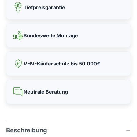
Tiefpreisgarantie
Bundesweite Montage
VHV-Käuferschutz bis 50.000€
Neutrale Beratung
Beschreibung