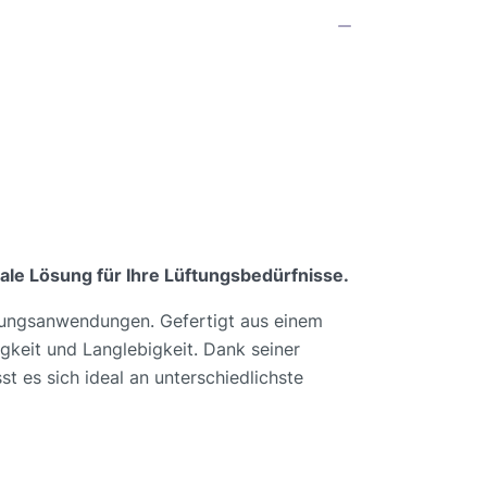
le Lösung für Ihre Lüftungsbedürfnisse.
tungsanwendungen. Gefertigt aus einem
gkeit und Langlebigkeit. Dank seiner
t es sich ideal an unterschiedlichste