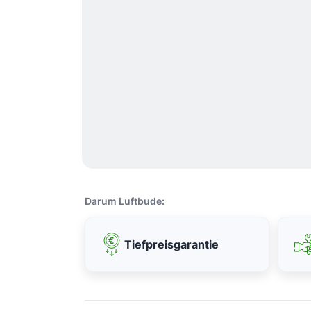
Darum Luftbude:
Tiefpreisgarantie