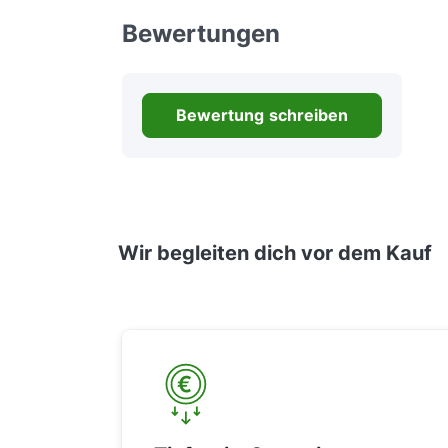
Bewertungen
Bewertung schreiben
Wir begleiten dich vor dem Kauf