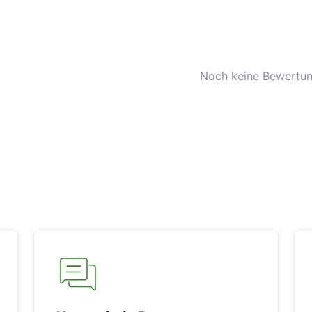
Noch keine Bewertun