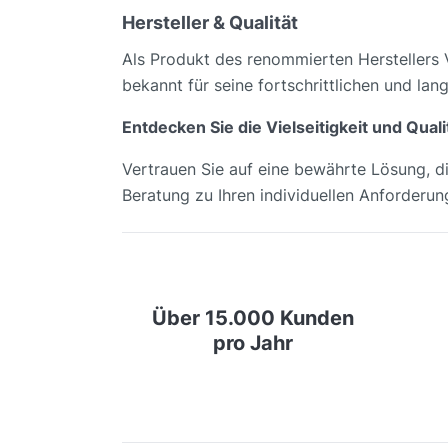
Hersteller & Qualität
Als Produkt des renommierten Herstellers
bekannt für seine fortschrittlichen und la
Entdecken Sie die Vielseitigkeit und Qu
Vertrauen Sie auf eine bewährte Lösung, di
Beratung zu Ihren individuellen Anforderung
Über 15.000 Kunden
pro Jahr