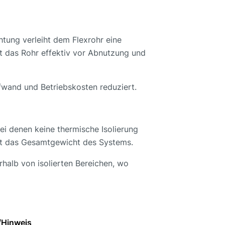
tung verleiht dem Flexrohr eine
t das Rohr effektiv vor Abnutzung und
ufwand und Betriebskosten reduziert.
 denen keine thermische Isolierung
ert das Gesamtgewicht des Systems.
rhalb von isolierten Bereichen, wo
/Hinweis