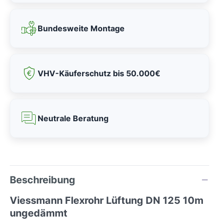
Bundesweite Montage
VHV-Käuferschutz bis 50.000€
Neutrale Beratung
Beschreibung
Viessmann Flexrohr Lüftung DN 125 10m
ungedämmt