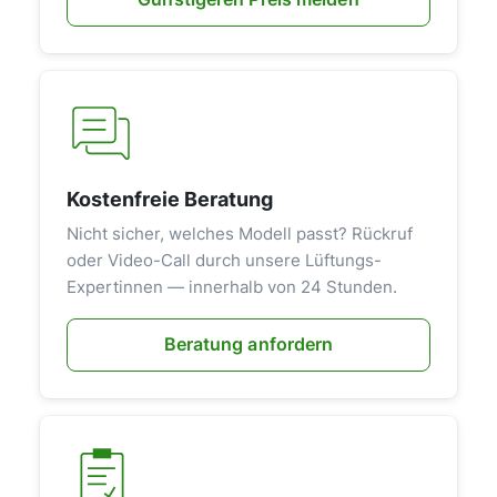
Kostenfreie Beratung
Nicht sicher, welches Modell passt? Rückruf
oder Video-Call durch unsere Lüftungs-
Expertinnen — innerhalb von 24 Stunden.
Beratung anfordern