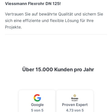
Viessmann Flexrohr DN 125!
Vertrauen Sie auf bewährte Qualität und sichern Sie
sich eine effiziente und flexible Lösung für Ihre
Projekte.
Über 15.000 Kunden pro Jahr
Google
Proven Expert
5 von 5
4.73 von 5