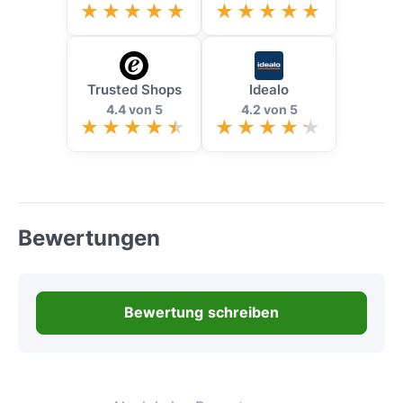
Trusted Shops
Idealo
4.4 von 5
4.2 von 5
Bewertungen
Bewertung schreiben