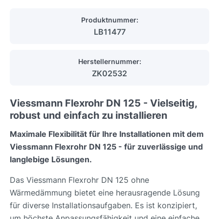
Produktnummer:
LB11477
Herstellernummer:
ZK02532
Viessmann Flexrohr DN 125 - Vielseitig,
robust und einfach zu installieren
Maximale Flexibilität für Ihre Installationen mit dem
Viessmann Flexrohr DN 125 - für zuverlässige und
langlebige Lösungen.
Das Viessmann Flexrohr DN 125 ohne
Wärmedämmung bietet eine herausragende Lösung
für diverse Installationsaufgaben. Es ist konzipiert,
um höchste Anpassungsfähigkeit und eine einfache