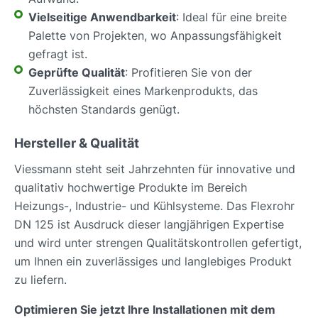
Vielseitige Anwendbarkeit
: Ideal für eine breite
Palette von Projekten, wo Anpassungsfähigkeit
gefragt ist.
Geprüfte Qualität
: Profitieren Sie von der
Zuverlässigkeit eines Markenprodukts, das
höchsten Standards genügt.
Hersteller & Qualität
Viessmann steht seit Jahrzehnten für innovative und
qualitativ hochwertige Produkte im Bereich
Heizungs-, Industrie- und Kühlsysteme. Das Flexrohr
DN 125 ist Ausdruck dieser langjährigen Expertise
und wird unter strengen Qualitätskontrollen gefertigt,
um Ihnen ein zuverlässiges und langlebiges Produkt
zu liefern.
Optimieren Sie jetzt Ihre Installationen mit dem