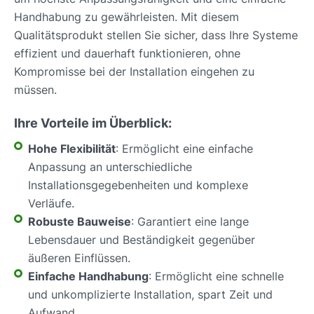
Handhabung zu gewährleisten. Mit diesem
Qualitätsprodukt stellen Sie sicher, dass Ihre Systeme
effizient und dauerhaft funktionieren, ohne
Kompromisse bei der Installation eingehen zu
müssen.
Ihre Vorteile im Überblick:
Hohe Flexibilität
: Ermöglicht eine einfache
Anpassung an unterschiedliche
Installationsgegebenheiten und komplexe
Verläufe.
Robuste Bauweise
: Garantiert eine lange
Lebensdauer und Beständigkeit gegenüber
äußeren Einflüssen.
Einfache Handhabung
: Ermöglicht eine schnelle
und unkomplizierte Installation, spart Zeit und
Aufwand.