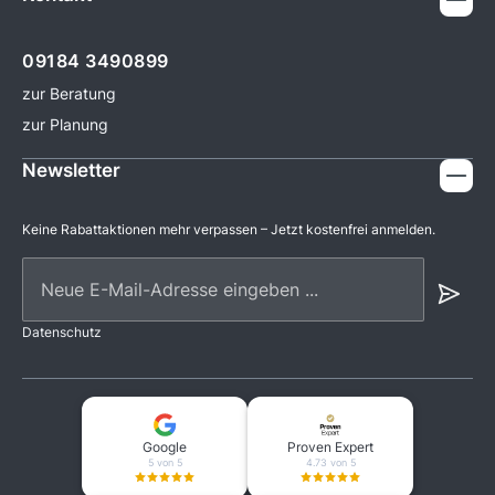
09184 3490899
zur Beratung
zur Planung
Newsletter
Keine Rabattaktionen mehr verpassen – Jetzt kostenfrei anmelden.
Neue E-Mail-Adresse eingeben ...
Datenschutz
Google
Proven Expert
5 von 5
4.73 von 5