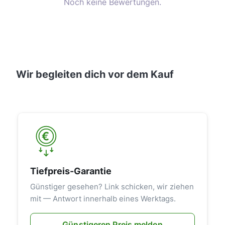
Noch keine Bewertungen.
Wir begleiten dich vor dem Kauf
Tiefpreis-Garantie
Günstiger gesehen? Link schicken, wir ziehen
mit — Antwort innerhalb eines Werktags.
Günstigeren Preis melden