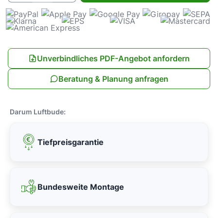
Unverbindliches PDF-Angebot anfordern
Beratung & Planung anfragen
Darum Luftbude:
Tiefpreisgarantie
Bundesweite Montage