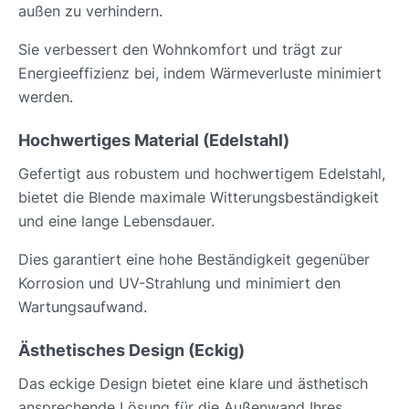
außen zu verhindern.
Sie verbessert den Wohnkomfort und trägt zur
Energieeffizienz bei, indem Wärmeverluste minimiert
werden.
Hochwertiges Material (Edelstahl)
Gefertigt aus robustem und hochwertigem Edelstahl,
bietet die Blende maximale Witterungsbeständigkeit
und eine lange Lebensdauer.
Dies garantiert eine hohe Beständigkeit gegenüber
Korrosion und UV-Strahlung und minimiert den
Wartungsaufwand.
Ästhetisches Design (Eckig)
Das eckige Design bietet eine klare und ästhetisch
ansprechende Lösung für die Außenwand Ihres