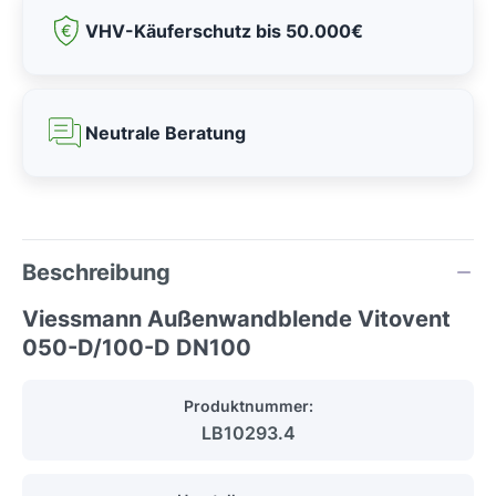
VHV-Käuferschutz bis 50.000€
Neutrale Beratung
Beschreibung
Viessmann Außenwandblende Vitovent
050-D/100-D DN100
Produktnummer:
LB10293.4