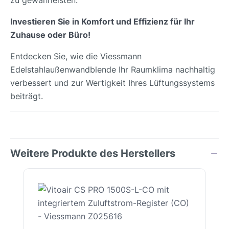
Investieren Sie in Komfort und Effizienz für Ihr
Zuhause oder Büro!
Entdecken Sie, wie die Viessmann
Edelstahlaußenwandblende Ihr Raumklima nachhaltig
verbessert und zur Wertigkeit Ihres Lüftungssystems
beiträgt.
Weitere Produkte des Herstellers
Produktgalerie überspringen