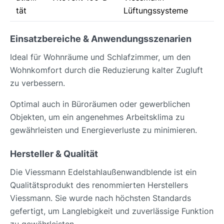
tät
Lüftungssysteme
Einsatzbereiche & Anwendungsszenarien
Ideal für Wohnräume und Schlafzimmer, um den
Wohnkomfort durch die Reduzierung kalter Zugluft
zu verbessern.
Optimal auch in Büroräumen oder gewerblichen
Objekten, um ein angenehmes Arbeitsklima zu
gewährleisten und Energieverluste zu minimieren.
Hersteller & Qualität
Die Viessmann Edelstahlaußenwandblende ist ein
Qualitätsprodukt des renommierten Herstellers
Viessmann. Sie wurde nach höchsten Standards
gefertigt, um Langlebigkeit und zuverlässige Funktion
zu gewährleisten.