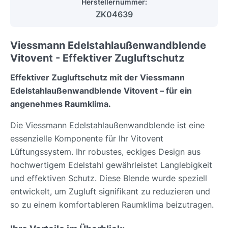
Herstellernummer:
ZK04639
Viessmann Edelstahlaußenwandblende
Vitovent - Effektiver Zugluftschutz
Effektiver Zugluftschutz mit der Viessmann
Edelstahlaußenwandblende Vitovent – für ein
angenehmes Raumklima.
Die Viessmann Edelstahlaußenwandblende ist eine
essenzielle Komponente für Ihr Vitovent
Lüftungssystem. Ihr robustes, eckiges Design aus
hochwertigem Edelstahl gewährleistet Langlebigkeit
und effektiven Schutz. Diese Blende wurde speziell
entwickelt, um Zugluft signifikant zu reduzieren und
so zu einem komfortableren Raumklima beizutragen.